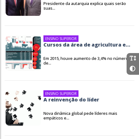
Presidente da autarquia explica quais serão
suas...
ENSINO SUPERIOR
Cursos da área de agricultura e...
Em 2015, houve aumento de 3,4% no número
de...
ENSINO SUPERIOR
A reinvenção do líder
Nova dinâmica global pede líderes mais
empáticos e...