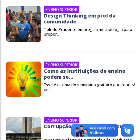
ENSINO SUPERIOR
Design Thinking em prol da
comunidade
Toledo Prudente emprega a metodologia para
propor...
ENSINO SUPERIOR
Como as instituições de ensino
podem se...
Esse é o tema do seminário gratuito que reunirá
em...
ENSINO SUPERIOR
Corrupção como tema de estudo