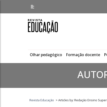
Olhar pedagógico
Formação docente
P
AUTO
Revista Educação
>
Articles by: Redação Ensino Super