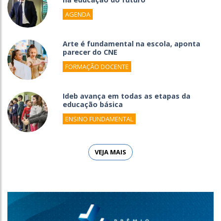
AGENDA
Arte é fundamental na escola, aponta
parecer do CNE
FORMAÇÃO DOCENTE
Ideb avança em todas as etapas da
educação básica
ENSINO FUNDAMENTAL
VEJA MAIS