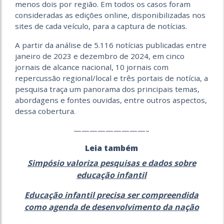
menos dois por região. Em todos os casos foram
consideradas as edições online, disponibilizadas nos
sites de cada veículo, para a captura de notícias.
A partir da análise de 5.116 notícias publicadas entre
janeiro de 2023 e dezembro de 2024, em cinco
jornais de alcance nacional, 10 jornais com
repercussão regional/local e três portais de notícia, a
pesquisa traça um panorama dos principais temas,
abordagens e fontes ouvidas, entre outros aspectos,
dessa cobertura.
—————————–
Leia também
Simpósio valoriza pesquisas e dados sobre
educação infantil
Educação infantil precisa ser compreendida
como agenda de desenvolvimento da nação