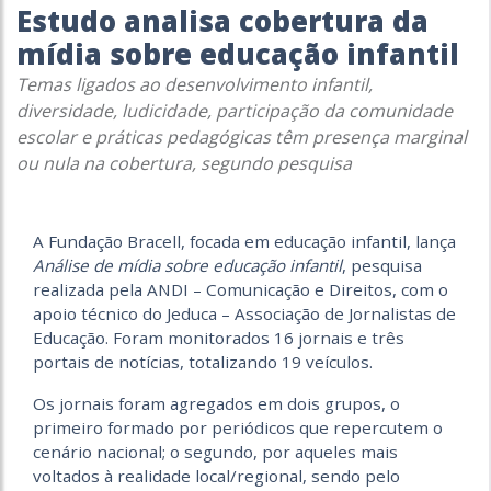
Estudo analisa cobertura da
mídia sobre educação infantil
Temas ligados ao desenvolvimento infantil,
diversidade, ludicidade, participação da comunidade
escolar e práticas pedagógicas têm presença marginal
ou nula na cobertura, segundo pesquisa
A Fundação Bracell, focada em educação infantil, lança
Análise de mídia sobre educação infantil
, pesquisa
realizada pela ANDI – Comunicação e Direitos, com o
apoio técnico do Jeduca – Associação de Jornalistas de
Educação. Foram monitorados 16 jornais e três
portais de notícias, totalizando 19 veículos.
Os jornais foram agregados em dois grupos, o
primeiro formado por periódicos que repercutem o
cenário nacional; o segundo, por aqueles mais
voltados à realidade local/regional, sendo pelo