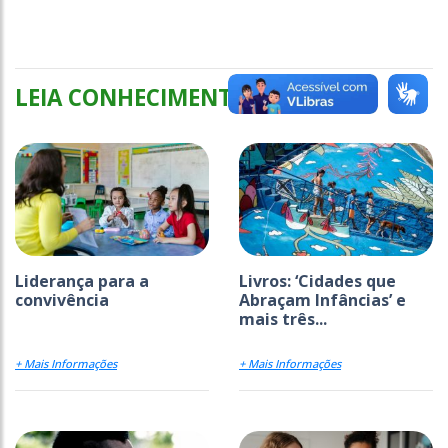
LEIA CONHECIMENTO
Liderança para a
Livros: ‘Cidades que
convivência
Abraçam Infâncias’ e
mais três...
+ Mais Informações
+ Mais Informações