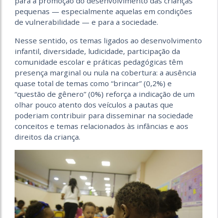
para a promoção do desenvolvimento das crianças
pequenas — especialmente aquelas em condições
de vulnerabilidade — e para a sociedade.
Nesse sentido, os temas ligados ao desenvolvimento
infantil, diversidade, ludicidade, participação da
comunidade escolar e práticas pedagógicas têm
presença marginal ou nula na cobertura: a ausência
quase total de temas como “brincar” (0,2%) e
“questão de gênero” (0%) reforça a indicação de um
olhar pouco atento dos veículos a pautas que
poderiam contribuir para disseminar na sociedade
conceitos e temas relacionados às infâncias e aos
direitos da criança.