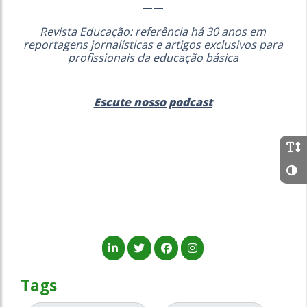
——
Revista Educação: referência há 30 anos em
reportagens jornalísticas e artigos exclusivos para
profissionais da educação básica
——
Escute nosso podcast
Tags