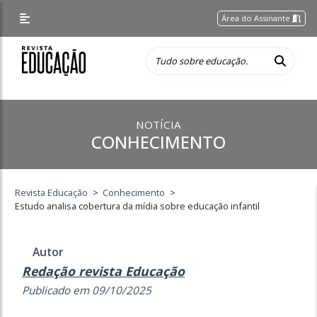
Área do Assinante
NOTÍCIA
CONHECIMENTO
Revista Educação
>
Conhecimento
>
Estudo analisa cobertura da mídia sobre educação infantil
Autor
Redação revista Educação
Publicado em 09/10/2025