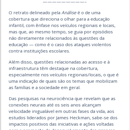
—————————–
O retrato delineado pela
Análise
é o de uma
cobertura que direciona o olhar para a educação
infantil, com ênfase nos veículos regionais e locais,
mas que, ao mesmo tempo, se guia por episódios
não diretamente relacionados às questões da
educação — como é o caso dos ataques violentos
contra instituições escolares.
Além disso, questões relacionadas ao acesso e à
infraestrutura têm destaque na cobertura,
especialmente nos veículos regionais/locais, o que é
uma indicação de quais são os temas que mobilizam
as famílias e a sociedade em geral.
Das pesquisas na neurociência que revelam que as
conexões neurais até os seis anos alcançam
velocidade inigualável em outras fases da vida, aos
estudos liderados por James Heckman, sabe-se dos
impactos positivos das iniciativas e ações voltadas