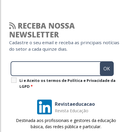
RECEBA NOSSA
NEWSLETTER
Cadastre o seu email e receba as principais notícias
do setor a cada quinze dias.
Li e Aceito os termos de Política e Privacidade da
LGPD
*
Revistaeducacao
Revista Educação
Destinada aos profissionais e gestores da educação
básica, das redes pública e particular.