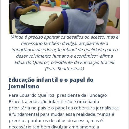
“Ainda é preciso apontar os desafios do acesso, mas é
necessário também divulgar amplamente a
importância da educação infantil de qualidade para o
desenvolvimento humano e econômico”, afirma
Eduardo Queiroz, presidente da Fundação Bracell
(Foto: Shutterstock)
Educação infantil e o papel do
jornalismo
Para Eduardo Queiroz, presidente da Fundação
Bracell, a educação infantil não é uma pauta
prioritária no país e o papel da cobertura jornalística
é fundamental para mudar essa realidade. “Ainda é
preciso apontar os desafios do acesso, mas é
necessário também divulgar amplamente a