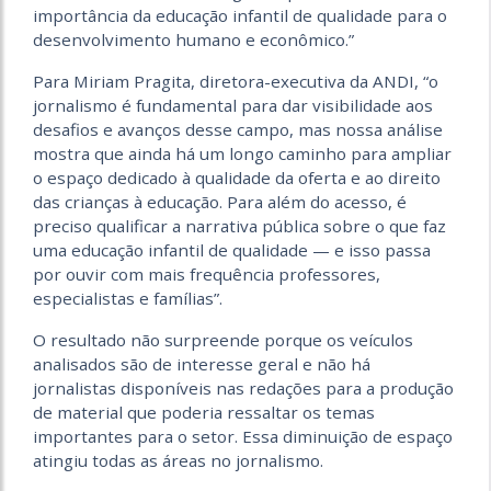
importância da educação infantil de qualidade para o
desenvolvimento humano e econômico.”
Para Miriam Pragita, diretora-executiva da ANDI, “o
jornalismo é fundamental para dar visibilidade aos
desafios e avanços desse campo, mas nossa análise
mostra que ainda há um longo caminho para ampliar
o espaço dedicado à qualidade da oferta e ao direito
das crianças à educação. Para além do acesso, é
preciso qualificar a narrativa pública sobre o que faz
uma educação infantil de qualidade — e isso passa
por ouvir com mais frequência professores,
especialistas e famílias”.
O resultado não surpreende porque os veículos
analisados são de interesse geral e não há
jornalistas disponíveis nas redações para a produção
de material que poderia ressaltar os temas
importantes para o setor. Essa diminuição de espaço
atingiu todas as áreas no jornalismo.