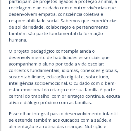
participam de projetos ligados à proteção animal, à
reciclagem e ao cuidado com o outro: vivências que
desenvolvem empatia, consciência coletiva e
responsabilidade social. Sabemos que experiências
de solidariedade, colaboração e pertencimento
também são parte fundamental da formação
humana.
O projeto pedagógico contempla ainda o
desenvolvimento de habilidades essenciais que
acompanham o aluno por toda a vida escolar:
conceitos fundamentais, idiomas, conexões globais,
sustentabilidade, educação digital e, sobretudo,
inteligência socioemocional. O cuidado com o bem-
estar emocional da criança e de sua família é parte
central do trabalho, com orientação contínua, escuta
ativa e diálogo próximo com as famílias.
Esse olhar integral para o desenvolvimento infantil
se estende também aos cuidados com a saúde, a
alimentação e a rotina das crianças. Nutrição e