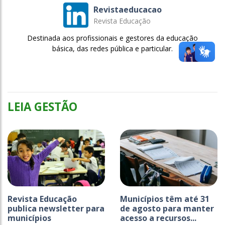
Revistaeducacao
Revista Educação
Destinada aos profissionais e gestores da educação
básica, das redes pública e particular.
LEIA GESTÃO
Revista Educação
Municípios têm até 31
publica newsletter para
de agosto para manter
municípios
acesso a recursos...