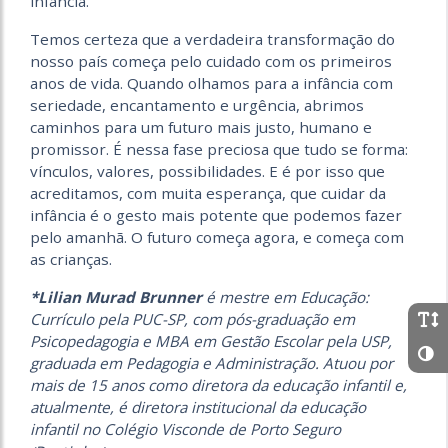
infância.
Temos certeza que a verdadeira transformação do
nosso país começa pelo cuidado com os primeiros
anos de vida. Quando olhamos para a infância com
seriedade, encantamento e urgência, abrimos
caminhos para um futuro mais justo, humano e
promissor. É nessa fase preciosa que tudo se forma:
vínculos, valores, possibilidades. E é por isso que
acreditamos, com muita esperança, que cuidar da
infância é o gesto mais potente que podemos fazer
pelo amanhã. O futuro começa agora, e começa com
as crianças.
*Lilian Murad Brunner
é mestre em Educação:
Currículo pela PUC-SP, com pós-graduação em
Psicopedagogia e MBA em Gestão Escolar pela USP,
graduada em Pedagogia e Administração. Atuou por
mais de 15 anos como diretora da educação infantil e,
atualmente, é diretora institucional da educação
infantil no Colégio Visconde de Porto Seguro