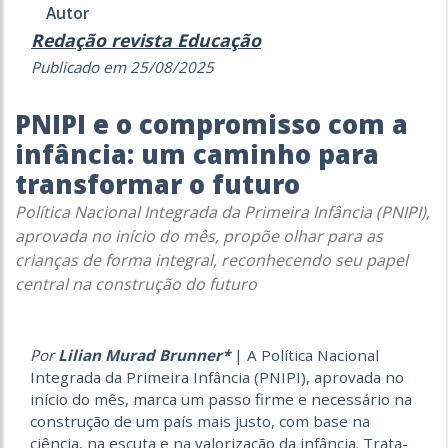
Autor
Redação revista Educação
Publicado em 25/08/2025
PNIPI e o compromisso com a
infância: um caminho para
transformar o futuro
Política Nacional Integrada da Primeira Infância (PNIPI),
aprovada no início do mês, propõe olhar para as
crianças de forma integral, reconhecendo seu papel
central na construção do futuro
Por
Lilian Murad Brunner*
| A Política Nacional
Integrada da Primeira Infância (PNIPI), aprovada no
início do mês, marca um passo firme e necessário na
construção de um país mais justo, com base na
ciência, na escuta e na valorização da infância. Trata-