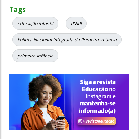
Tags
educação infantil
PNIPI
Política Nacional Integrada da Primeira Infância
primeira infância