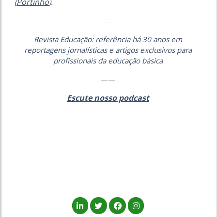
Portinho
(
).
——
Revista Educação: referência há 30 anos em
reportagens jornalísticas e artigos exclusivos para
profissionais da educação básica
——
Escute nosso podcast