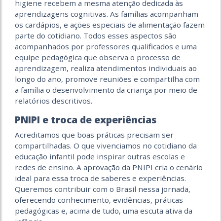
higiene recebem a mesma atenção dedicada às
aprendizagens cognitivas. As famílias acompanham
os cardápios, e ações especiais de alimentação fazem
parte do cotidiano. Todos esses aspectos são
acompanhados por professores qualificados e uma
equipe pedagógica que observa o processo de
aprendizagem, realiza atendimentos individuais ao
longo do ano, promove reuniões e compartilha com
a família o desenvolvimento da criança por meio de
relatórios descritivos.
PNIPI e troca de experiências
Acreditamos que boas práticas precisam ser
compartilhadas. O que vivenciamos no cotidiano da
educação infantil pode inspirar outras escolas e
redes de ensino. A aprovação da PNIPI cria o cenário
ideal para essa troca de saberes e experiências.
Queremos contribuir com o Brasil nessa jornada,
oferecendo conhecimento, evidências, práticas
pedagógicas e, acima de tudo, uma escuta ativa da