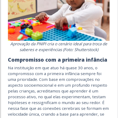
Aprovação da PNIPI cria o cenário ideal para troca de
saberes e experiências (Foto: Shutterstock)
Compromisso com a primeira infância
Na instituição em que atuo há quase 30 anos, o
compromisso com a primeira infância sempre foi
uma prioridade. Com base em comprovações no
aspecto socioemocional e em um profundo respeito
pelas crianças, acreditamos que aprender é um
processo ativo, no qual elas experimentam, testam
hipóteses e ressignificam o mundo ao seu redor. É
nessa fase que as conexões cerebrais se formam em
velocidade única, criando a base para aprender, se