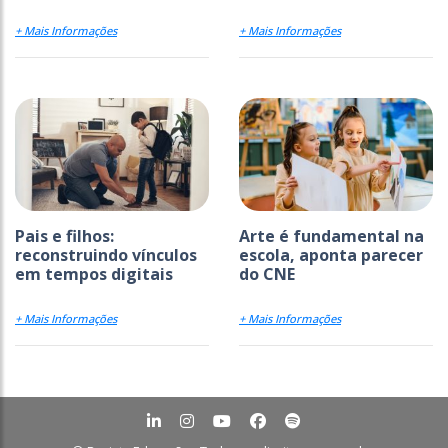
+ Mais Informações
+ Mais Informações
Pais e filhos:
Arte é fundamental na
reconstruindo vínculos
escola, aponta parecer
em tempos digitais
do CNE
+ Mais Informações
+ Mais Informações