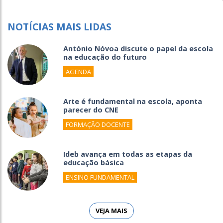
NOTÍCIAS MAIS LIDAS
António Nóvoa discute o papel da escola
na educação do futuro
AGENDA
Arte é fundamental na escola, aponta
parecer do CNE
FORMAÇÃO DOCENTE
Ideb avança em todas as etapas da
educação básica
ENSINO FUNDAMENTAL
VEJA MAIS