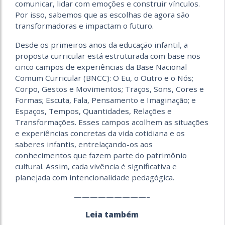
comunicar, lidar com emoções e construir vínculos.
Por isso, sabemos que as escolhas de agora são
transformadoras e impactam o futuro.
Desde os primeiros anos da educação infantil, a
proposta curricular está estruturada com base nos
cinco campos de experiências da Base Nacional
Comum Curricular (BNCC): O Eu, o Outro e o Nós;
Corpo, Gestos e Movimentos; Traços, Sons, Cores e
Formas; Escuta, Fala, Pensamento e Imaginação; e
Espaços, Tempos, Quantidades, Relações e
Transformações. Esses campos acolhem as situações
e experiências concretas da vida cotidiana e os
saberes infantis, entrelaçando-os aos
conhecimentos que fazem parte do patrimônio
cultural. Assim, cada vivência é significativa e
planejada com intencionalidade pedagógica.
—————————–
Leia também