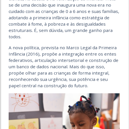
se de uma decisão que inaugura uma nova era no
cuidado com as crianças de 0 a 6 anos e suas famílias,
adotando a primeira infância como estratégia de
combate à fome, à pobreza e às desigualdades
estruturais. É, sem dúvida, um grande ganho para
todos.
A nova política, prevista no Marco Legal da Primeira
Infância (2016), propõe a integração entre os entes
federativos, articulação intersetorial e construção de
um banco de dados nacional. Mais do que isso,
propõe olhar para as crianças de forma integral,
reconhecendo sua urgência, sua potência e seu
papel central na construção do futuro.