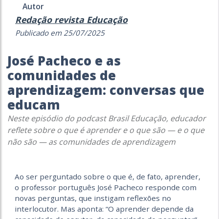
Autor
Redação revista Educação
Publicado em 25/07/2025
José Pacheco e as
comunidades de
aprendizagem: conversas que
educam
Neste episódio do podcast Brasil Educação, educador
reflete sobre o que é aprender e o que são — e o que
não são — as comunidades de aprendizagem
Ao ser perguntado sobre o que é, de fato, aprender,
o professor português José Pacheco responde com
novas perguntas, que instigam reflexões no
interlocutor. Mas aponta: “O aprender depende da