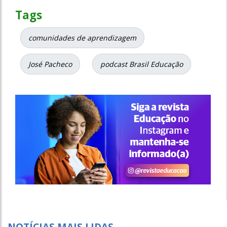
Tags
comunidades de aprendizagem
José Pacheco
podcast Brasil Educação
NOTÍCIAS MAIS LIDAS