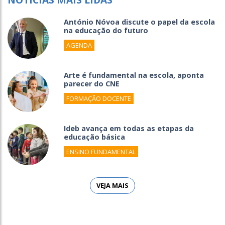
António Nóvoa discute o papel da escola
na educação do futuro
AGENDA
Arte é fundamental na escola, aponta
parecer do CNE
FORMAÇÃO DOCENTE
Ideb avança em todas as etapas da
educação básica
ENSINO FUNDAMENTAL
VEJA MAIS