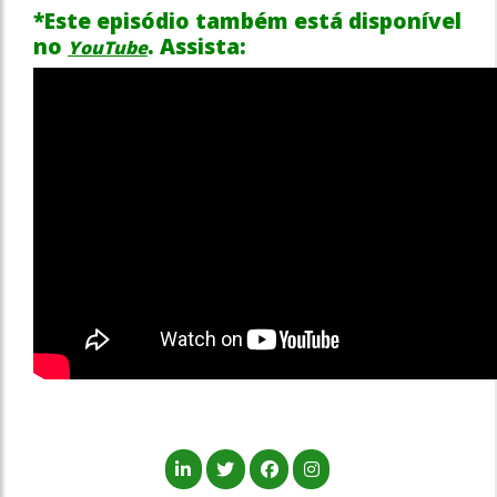
*Este episódio também está disponível
no
. Assista:
YouTube