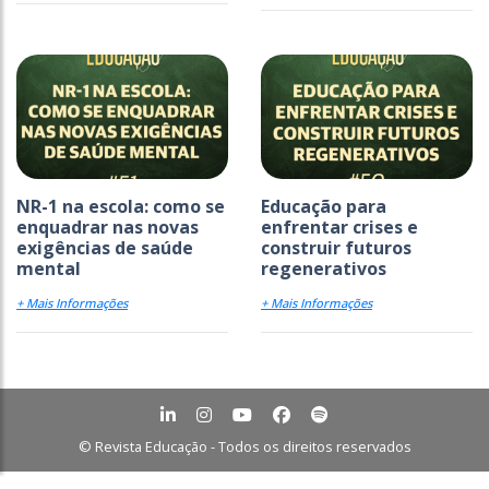
NR-1 na escola: como se
Educação para
enquadrar nas novas
enfrentar crises e
exigências de saúde
construir futuros
mental
regenerativos
+ Mais Informações
+ Mais Informações
© Revista Educação - Todos os direitos reservados