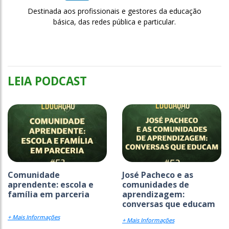
Destinada aos profissionais e gestores da educação
básica, das redes pública e particular.
LEIA PODCAST
Comunidade
José Pacheco e as
aprendente: escola e
comunidades de
família em parceria
aprendizagem:
conversas que educam
+ Mais Informações
+ Mais Informações