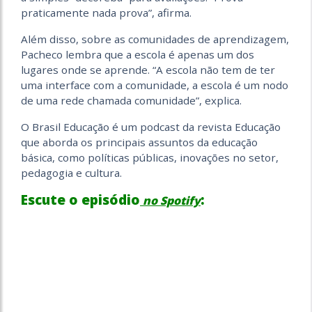
praticamente nada prova”, afirma.
Além disso, sobre as comunidades de aprendizagem,
Pacheco lembra que a escola é apenas um dos
lugares onde se aprende. “A escola não tem de ter
uma interface com a comunidade, a escola é um nodo
de uma rede chamada comunidade”, explica.
O Brasil Educação é um podcast da revista Educação
que aborda os principais assuntos da educação
básica, como políticas públicas, inovações no setor,
pedagogia e cultura.
Escute o episódio
:
no Spotify