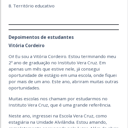
8. Território educativo
Depoimentos de estudantes
Vitória Cordeiro
Oi! Eu sou a Vitória Cordeiro. Estou terminando meu
2º ano de graduação no Instituto Vera Cruz. Em
apenas um mês que estive nele, já consegui
oportunidade de estágio em uma escola, onde fiquei
por mais de um ano. Este ano, abriram muitas outras
oportunidades.
Muitas escolas nos chamam por estudarmos no
Instituto Vera Cruz, que é uma grande referência.
Neste ano, ingressei na Escola Vera Cruz, como
estagiária na Unidade Alvilândia. Estou amando,