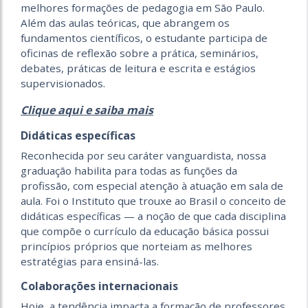
melhores formações de pedagogia em São Paulo.
Além das aulas teóricas, que abrangem os
fundamentos científicos, o estudante participa de
oficinas de reflexão sobre a prática, seminários,
debates, práticas de leitura e escrita e estágios
supervisionados.
Clique aqui e saiba mais
Didáticas específicas
Reconhecida por seu caráter vanguardista, nossa
graduação habilita para todas as funções da
profissão, com especial atenção à atuação em sala de
aula. Foi o Instituto que trouxe ao Brasil o conceito de
didáticas específicas — a noção de que cada disciplina
que compõe o currículo da educação básica possui
princípios próprios que norteiam as melhores
estratégias para ensiná-las.
Colaborações internacionais
Hoje, a tendência impacta a formação de professores