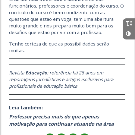
funcionários, professores e coordenação do curso. O
currículo do curso é bem condizente com as
questões que estão em voga, tem uma abertura
muito grande e nos prepara muito bem para os
desafios que estão por vir com a profissão.
Tenho certeza de que as possibilidades serão
muitas.
Revista
Educação
: referência há 28 anos em
reportagens jornalísticas e artigos exclusivos para
profissionais da educação básica
Leia também:
Professor precisa mais do que apenas
motivação para continuar atuando na área