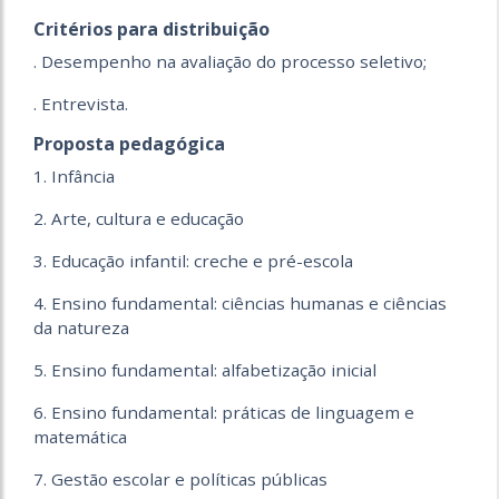
Critérios para distribuição
. Desempenho na avaliação do processo seletivo;
. Entrevista.
Proposta pedagógica
1. Infância
2. Arte, cultura e educação
3. Educação infantil: creche e pré-escola
4. Ensino fundamental: ciências humanas e ciências
da natureza
5. Ensino fundamental: alfabetização inicial
6. Ensino fundamental: práticas de linguagem e
matemática
7. Gestão escolar e políticas públicas