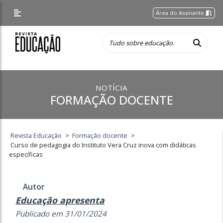
Área do Assinante
NOTÍCIA
FORMAÇÃO DOCENTE
Revista Educação
>
Formação docente
>
Curso de pedagogia do Instituto Vera Cruz inova com didáticas
específicas
Autor
Educação apresenta
Publicado em 31/01/2024