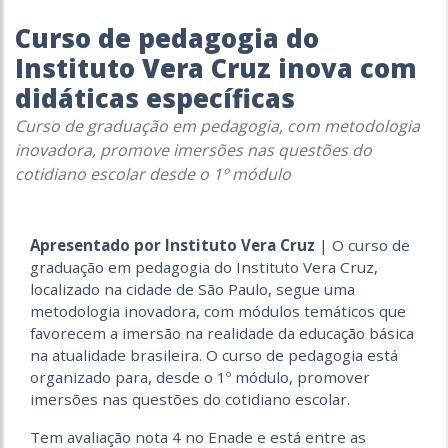
Curso de pedagogia do
Instituto Vera Cruz inova com
didáticas específicas
Curso de graduação em pedagogia, com metodologia
inovadora, promove imersões nas questões do
cotidiano escolar desde o 1º módulo
Apresentado por Instituto Vera Cruz
| O curso de
graduação em pedagogia do Instituto Vera Cruz,
localizado na cidade de São Paulo, segue uma
metodologia inovadora, com módulos temáticos que
favorecem a imersão na realidade da educação básica
na atualidade brasileira. O curso de pedagogia está
organizado para, desde o 1º módulo, promover
imersões nas questões do cotidiano escolar.
Tem avaliação nota 4 no Enade e está entre as