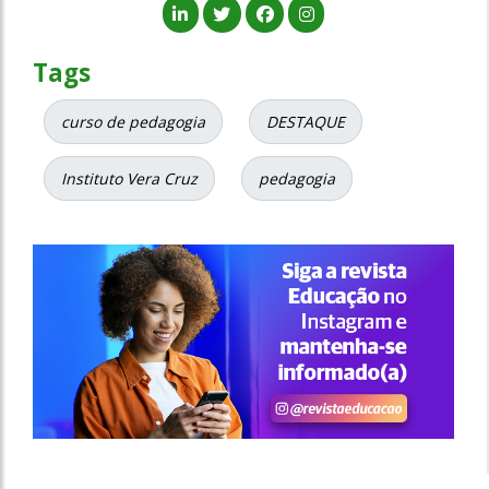
Tags
curso de pedagogia
DESTAQUE
Instituto Vera Cruz
pedagogia