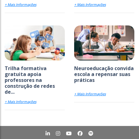
+ Mais Informações
+ Mais Informações
Trilha formativa
Neuroeducação convida
gratuita apoia
escola a repensar suas
professores na
práticas
construção de redes
de...
+ Mais Informações
+ Mais Informações