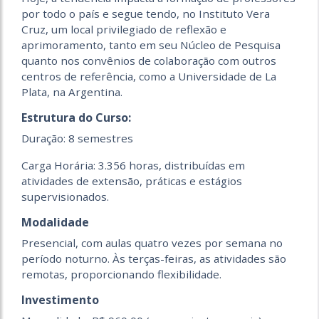
por todo o país e segue tendo, no Instituto Vera
Cruz, um local privilegiado de reflexão e
aprimoramento, tanto em seu Núcleo de Pesquisa
quanto nos convênios de colaboração com outros
centros de referência, como a Universidade de La
Plata, na Argentina.
Estrutura do Curso:
Duração: 8 semestres
Carga Horária: 3.356 horas, distribuídas em
atividades de extensão, práticas e estágios
supervisionados.
Modalidade
Presencial, com aulas quatro vezes por semana no
período noturno. Às terças-feiras, as atividades são
remotas, proporcionando flexibilidade.
Investimento