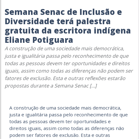
Semana Senac de Inclusão e
Diversidade terá palestra
gratuita da escritora indígena
Eliane Potiguara
A construção de uma sociedade mais democrática,
justa e igualitária passa pelo reconhecimento de que
todas as pessoas devem ter oportunidades e direitos
iguais, assim como todas as diferenças não podem ser
fatores de exclusão. Esta e outras reflexões estarão
propostas durante a Semana Senac […]
A construção de uma sociedade mais democrática,
justa e igualitária passa pelo reconhecimento de que
todas as pessoas devem ter oportunidades e
direitos iguais, assim como todas as diferenças não
podem ser fatores de exclusão. Esta e outras