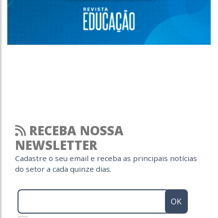
RECEBA NOSSA
NEWSLETTER
Cadastre o seu email e receba as principais notícias
do setor a cada quinze dias.