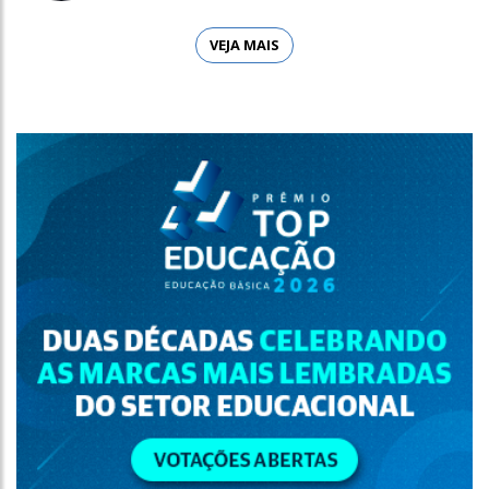
VEJA MAIS