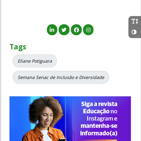
Tags
Eliane Potiguara
Semana Senac de Inclusão e Diversidade