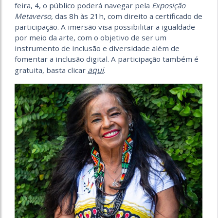
feira, 4, o público poderá navegar pela
Exposição
Metaverso
, das 8h às 21h, com direito a certificado de
participação. A imersão visa possibilitar a igualdade
por meio da arte, com o objetivo de ser um
instrumento de inclusão e diversidade além de
fomentar a inclusão digital. A participação também é
aqui
gratuita, basta clicar
.