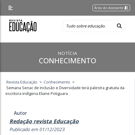
Área do Assinante
NOTÍCIA
CONHECIMENTO
Revista Educação
>
Conhecimento
>
Semana Senac de Inclusão e Diversidade terá palestra gratuita da
escritora indígena Eliane Potiguara
Autor
Redação revista Educação
Publicado em 01/12/2023