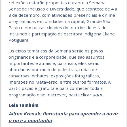
reflexões estarão propostas durante a Semana
Senac de Inclusão e Diversidade, que acontece de 4 a
8 de dezembro, com atividades presenciais e online
programadas em unidades na capital, Grande São
Paulo e em outras cidades do interior do estado,
incluindo a participação da escritora indígena Eliane
Potiguara.
Os eixos temáticos da Semana serão os povos
originários e a corporeidade, que são assuntos
importantes e atuais e, para isso, eles serão
abordados por meio de palestras, rodas de
conversas, debates, exposições fotográficas,
imersões no Metaverso, entre outros formatos. A
participação é gratuita e para conhecer toda a
aqui
programação e se inscrever, basta clicar
.
Leia também
Ailton Krenak: florestania para aprender a ouvir
o rio e a montanha