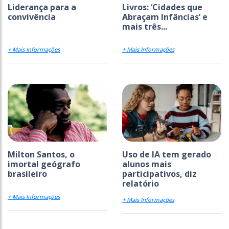
Liderança para a
Livros: ‘Cidades que
convivência
Abraçam Infâncias’ e
mais três...
+ Mais Informações
+ Mais Informações
Milton Santos, o
Uso de IA tem gerado
imortal geógrafo
alunos mais
brasileiro
participativos, diz
relatório
+ Mais Informações
+ Mais Informações