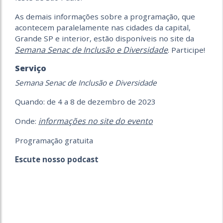
As demais informações sobre a programação, que
acontecem paralelamente nas cidades da capital,
Grande SP e interior, estão disponíveis no site da
Semana Senac de Inclusão e Diversidade
. Participe!
Serviço
Semana Senac de Inclusão e Diversidade
Quando: de 4 a 8 de dezembro de 2023
informações no site do evento
Onde:
Programação gratuita
Escute nosso podcast