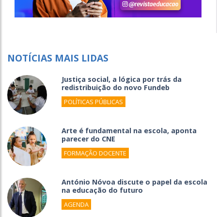
NOTÍCIAS MAIS LIDAS
Justiça social, a lógica por trás da
redistribuição do novo Fundeb
POLÍTICAS PÚBLICAS
Arte é fundamental na escola, aponta
parecer do CNE
FORMAÇÃO DOCENTE
António Nóvoa discute o papel da escola
na educação do futuro
AGENDA