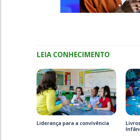
LEIA CONHECIMENTO
Liderança para a convivência
Livro
Infânc