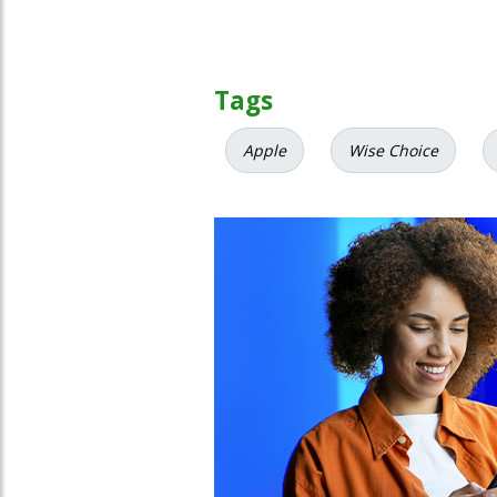
Tags
Apple
Wise Choice