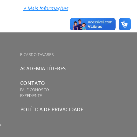
+ Mais Informações
RICARDO TAVARES
ACADEMIA LÍDERES
CONTATO
FALE CONOSCO
EXPEDIENTE
POLÍTICA DE PRIVACIDADE
S