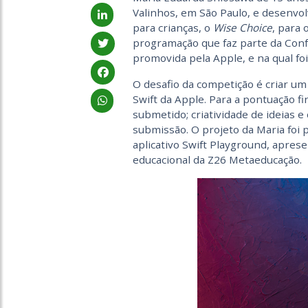
Valinhos, em São Paulo, e desenvol
para crianças, o
Wise Choice
, para
programação que faz parte da Con
promovida pela Apple, e na qual fo
O desafio da competição é criar um
Swift da Apple. Para a pontuação fin
submetido; criatividade de ideias e
submissão. O projeto da Maria foi 
aplicativo Swift Playground, aprese
educacional da Z26 Metaeducação.