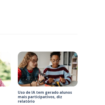
Uso de IA tem gerado alunos
mais participativos, diz
relatório