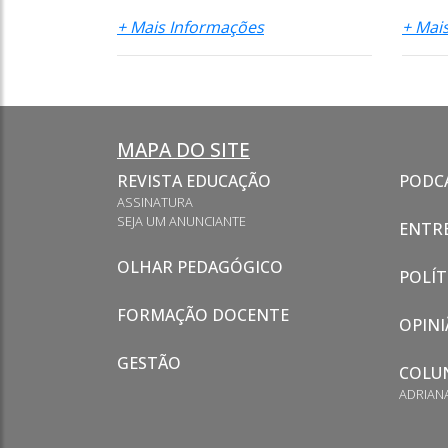
+ Mais Informações
+ Mai
MAPA DO SITE
REVISTA EDUCAÇÃO
PODC
ASSINATURA
SEJA UM ANUNCIANTE
ENTRE
OLHAR PEDAGÓGICO
POLÍT
FORMAÇÃO DOCENTE
OPINI
GESTÃO
COLU
ADRIAN