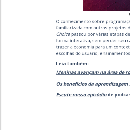
O conhecimento sobre programação
familiarizada com outros projetos 
Choice
passou por várias etapas de
forma interativa, sem perder seu ca
trazer a economia para um context
escolhas do usuário, ensinamentos 
Leia também:
Meninas avançam na área de ro
Os benefícios da aprendizagem
Escute nosso episódio
de podcas