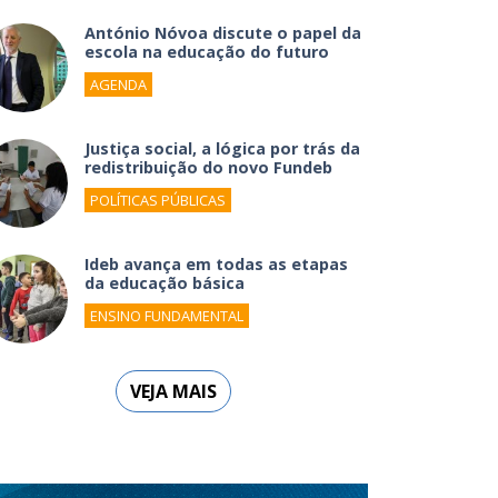
António Nóvoa discute o papel da
escola na educação do futuro
AGENDA
Justiça social, a lógica por trás da
redistribuição do novo Fundeb
POLÍTICAS PÚBLICAS
Ideb avança em todas as etapas
da educação básica
ENSINO FUNDAMENTAL
VEJA MAIS