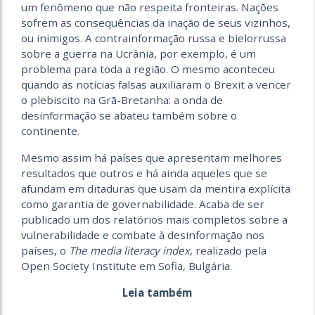
um fenômeno que não respeita fronteiras. Nações
sofrem as consequências da inação de seus vizinhos,
ou inimigos. A contrainformação russa e bielorrussa
sobre a guerra na Ucrânia, por exemplo, é um
problema para toda a região. O mesmo aconteceu
quando as notícias falsas auxiliaram o Brexit a vencer
o plebiscito na Grã-Bretanha: a onda de
desinformação se abateu também sobre o
continente.
Mesmo assim há países que apresentam melhores
resultados que outros e há ainda aqueles que se
afundam em ditaduras que usam da mentira explícita
como garantia de governabilidade. Acaba de ser
publicado um dos relatórios mais completos sobre a
vulnerabilidade e combate à desinformação nos
países, o
The media literacy index
, realizado pela
Open Society Institute em Sofia, Bulgária.
Leia também