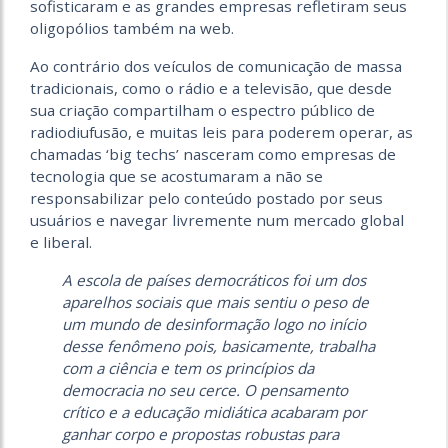
sofisticaram e as grandes empresas refletiram seus
oligopólios também na web.
Ao contrário dos veículos de comunicação de massa
tradicionais, como o rádio e a televisão, que desde
sua criação compartilham o espectro público de
radiodiufusão, e muitas leis para poderem operar, as
chamadas ‘big techs’ nasceram como empresas de
tecnologia que se acostumaram a não se
responsabilizar pelo conteúdo postado por seus
usuários e navegar livremente num mercado global
e liberal.
A escola de países democráticos foi um dos
aparelhos sociais que mais sentiu o peso de
um mundo de desinformação logo no início
desse fenômeno pois, basicamente, trabalha
com a ciência e tem os princípios da
democracia no seu cerce. O pensamento
crítico e a educação midiática acabaram por
ganhar corpo e propostas robustas para