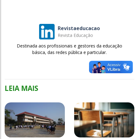
Revistaeducacao
Revista Educação
Destinada aos profissionais e gestores da educação
básica, das redes pública e particular.
LEIA MAIS