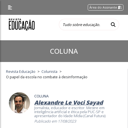
Área do Assinante
COLUNA
Revista Educação
>
Colunista
>
O papel da escola no combate à desinformação
COLUNA
Alexandre Le Voci Sayad
Jornalista, educador e escritor. Mestre em
inteligência artificial e ética pela PUC-SP e
apresentador do Idade Mídia (Canal Futura)
Publicado em 17/08/2023