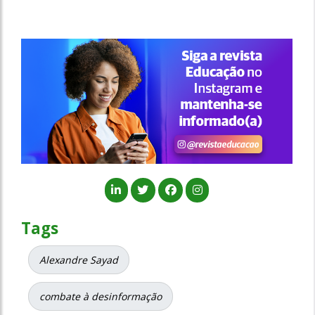
Tags
Alexandre Sayad
combate à desinformação