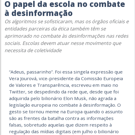
O papel da escola no combate
à desinformação
Os algoritmos se sofisticaram, mas os órgãos oficiais e
entidades parceiras da ética também têm se
aprimorado no combate às desinformações nas redes
sociais. Escolas devem atuar nesse movimento que
necessita de coletividade
“Adeus, passarinho”. Foi essa singela expressão que
Vera Jourová, vice-presidente da Comissão Europeia
de Valores e Transparência, escreveu em maio no
Twitter, se despedindo da rede que, desde que foi
adquirida pelo bilionário Elon Musk, não agrada a
legislação europeia no combate à desinformação. O
gesto se tornou meme na Europa quando o assunto
são as frentes da batalha contra as informações
falsas, sobretudo aquelas que dizem respeito à
regulação das mídias digitais (em julho o bilionário