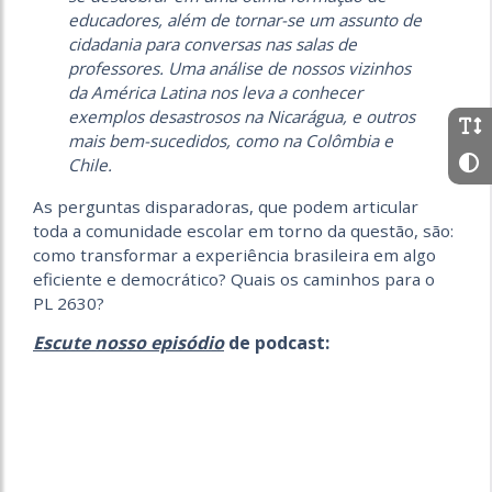
educadores, além de tornar-se um assunto de
cidadania para conversas nas salas de
professores. Uma análise de nossos vizinhos
da América Latina nos leva a conhecer
exemplos desastrosos na Nicarágua, e outros
mais bem-sucedidos, como na Colômbia e
Chile.
As perguntas disparadoras, que podem articular
toda a comunidade escolar em torno da questão, são:
como transformar a experiência brasileira em algo
eficiente e democrático? Quais os caminhos para o
PL 2630?
Escute nosso episódio
de podcast: