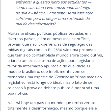
enfrentar a questão junto aos estudantes —
como esta coluna vem mostrando ao longo
de sua existência. Entretanto: seria essa ação
suficiente para proteger uma sociedade do
mal da desinformação?
Muitas práticas, políticas públicas testadas em
diversos países, além de pesquisas científicas,
provam que não. Experiências de regulação das
mídias digitais como o PL 2630 são uma proposta
que tem sido contemplada mundo afora como outras,
criando um ecossistema de ações para legislar a
favor da informação apurada e de qualidade. O
modelo brasileiro, que infelizmente vem se
tornando uma espécie de
‘Frankenstein’
nas mãos do
legislativo, está longe do ideal, mas o fato de ser
colocado à prova do debate público é por si só uma
boa notícia.
Não há hoje um país no mundo que tenha vencido
totalmente a desinformação, mesmo porque ela é