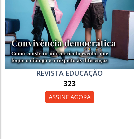
REVISTA EDUCAÇÃO
323
ASSINE AGORA