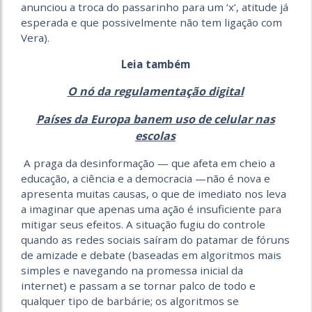
anunciou a troca do passarinho para um ‘x’, atitude já
esperada e que possivelmente não tem ligação com
Vera).
Leia também
O nó da regulamentação digital
Países da Europa banem uso de celular nas
escolas
A praga da desinformação — que afeta em cheio a
educação, a ciência e a democracia —não é nova e
apresenta muitas causas, o que de imediato nos leva
a imaginar que apenas uma ação é insuficiente para
mitigar seus efeitos. A situação fugiu do controle
quando as redes sociais saíram do patamar de fóruns
de amizade e debate (baseadas em algoritmos mais
simples e navegando na promessa inicial da
internet) e passam a se tornar palco de todo e
qualquer tipo de barbárie; os algoritmos se