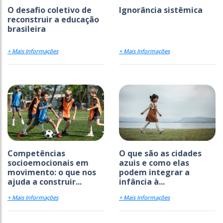
O desafio coletivo de
Ignorância sistêmica
reconstruir a educação
brasileira
+ Mais Informações
+ Mais Informações
Competências
O que são as cidades
socioemocionais em
azuis e como elas
movimento: o que nos
podem integrar a
ajuda a construir...
infância à...
+ Mais Informações
+ Mais Informações