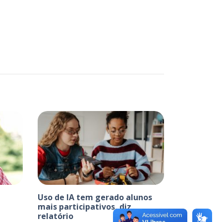
Uso de IA tem gerado alunos
mais participativos, diz
relatório