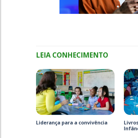
LEIA CONHECIMENTO
Liderança para a convivência
Livro
Infânc