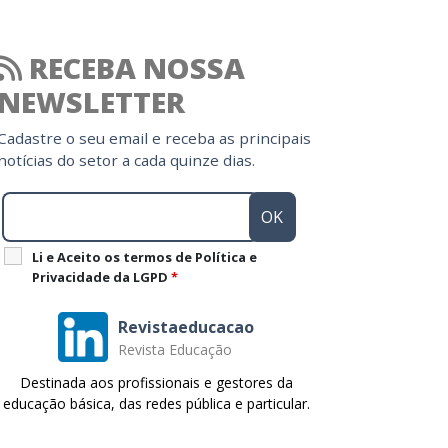
RECEBA NOSSA
NEWSLETTER
Cadastre o seu email e receba as principais
notícias do setor a cada quinze dias.
Li e Aceito os termos de Política e
Privacidade da LGPD
*
Revistaeducacao
Revista Educação
Destinada aos profissionais e gestores da
educação básica, das redes pública e particular.