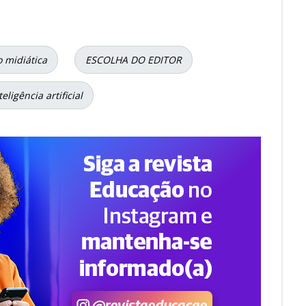
 midiática
ESCOLHA DO EDITOR
teligência artificial