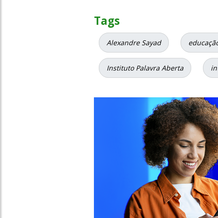
Tags
Alexandre Sayad
educação
Instituto Palavra Aberta
in