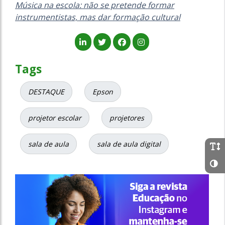
Música na escola: não se pretende formar
instrumentistas, mas dar formação cultural
Tags
DESTAQUE
Epson
projetor escolar
projetores
sala de aula
sala de aula digital