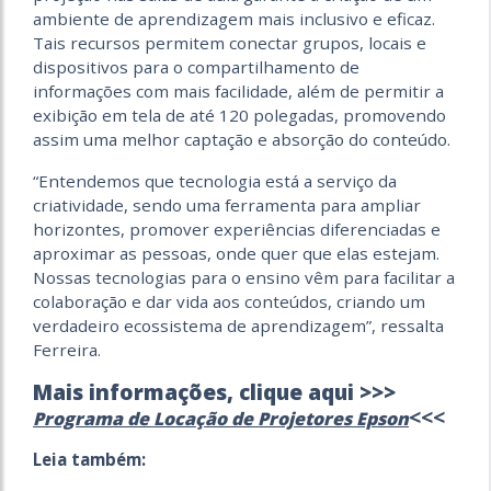
ambiente de aprendizagem mais inclusivo e eficaz.
Tais recursos permitem conectar grupos, locais e
dispositivos para o compartilhamento de
informações com mais facilidade, além de permitir a
exibição em tela de até 120 polegadas, promovendo
assim uma melhor captação e absorção do conteúdo.
“Entendemos que tecnologia está a serviço da
criatividade, sendo uma ferramenta para ampliar
horizontes, promover experiências diferenciadas e
aproximar as pessoas, onde quer que elas estejam.
Nossas tecnologias para o ensino vêm para facilitar a
colaboração e dar vida aos conteúdos, criando um
verdadeiro ecossistema de aprendizagem”, ressalta
Ferreira.
Mais informações, clique aqui >>>
<<<
Programa de Locação de Projetores Epson
Leia também: