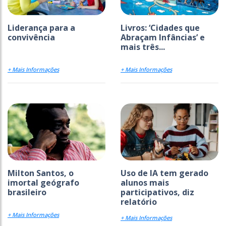
Liderança para a
Livros: ‘Cidades que
convivência
Abraçam Infâncias’ e
mais três...
+ Mais Informações
+ Mais Informações
Milton Santos, o
Uso de IA tem gerado
imortal geógrafo
alunos mais
brasileiro
participativos, diz
relatório
+ Mais Informações
+ Mais Informações