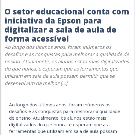
O setor educacional conta com
iniciativa da Epson para
digitalizar a sala de aula de
forma acessível
Ao longo dos últimos anos, foram inúmeros os
desafios e as conquistas para melhorar a qualidade de
ensino. Atualmente, os alunos estão mais digitalizados
do que nunca, e esperam que as ferramentas que
utilizam em sala de aula possam permitir que se
desenvolvam da melhor […]
Ao longo dos últimos anos, foram inúmeros os
desafios e as conquistas para melhorar a qualidade
de ensino. Atualmente, os alunos estão mais
digitalizados do que nunca, e esperam que as
ferramentas que utilizam em sala de aula possam