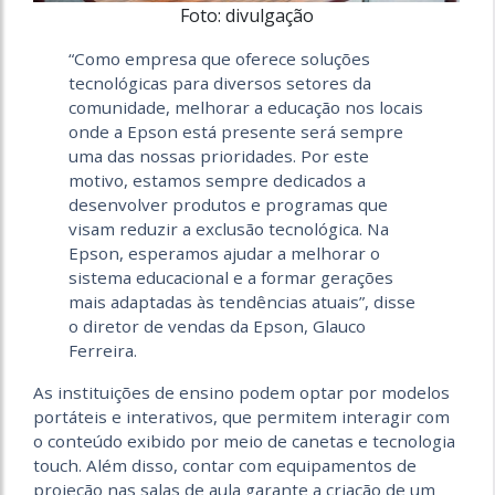
Foto: divulgação
“Como empresa que oferece soluções
tecnológicas para diversos setores da
comunidade, melhorar a educação nos locais
onde a Epson está presente será sempre
uma das nossas prioridades. Por este
motivo, estamos sempre dedicados a
desenvolver produtos e programas que
visam reduzir a exclusão tecnológica. Na
Epson, esperamos ajudar a melhorar o
sistema educacional e a formar gerações
mais adaptadas às tendências atuais”, disse
o diretor de vendas da Epson, Glauco
Ferreira.
As instituições de ensino podem optar por modelos
portáteis e interativos, que permitem interagir com
o conteúdo exibido por meio de canetas e tecnologia
touch. Além disso, contar com equipamentos de
projeção nas salas de aula garante a criação de um