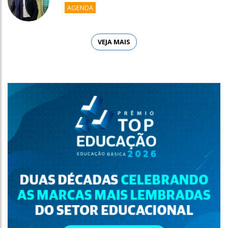
AGENDA
VEJA MAIS