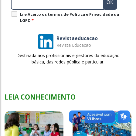
Li e Aceito os termos de Política e Privacidade da
LGPD
*
Revistaeducacao
Revista Educação
Destinada aos profissionais e gestores da educação
básica, das redes pública e particular.
LEIA CONHECIMENTO