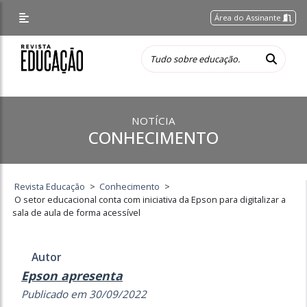
Área do Assinante
NOTÍCIA
CONHECIMENTO
Revista Educação
>
Conhecimento
>
O setor educacional conta com iniciativa da Epson para digitalizar a
sala de aula de forma acessível
Autor
Epson apresenta
Publicado em 30/09/2022