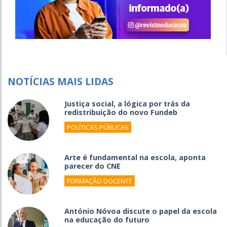
NOTÍCIAS MAIS LIDAS
Justiça social, a lógica por trás da
redistribuição do novo Fundeb
POLÍTICAS PÚBLICAS
Arte é fundamental na escola, aponta
parecer do CNE
FORMAÇÃO DOCENTE
António Nóvoa discute o papel da escola
na educação do futuro