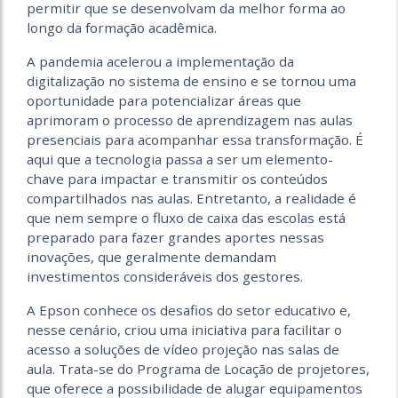
permitir que se desenvolvam da melhor forma ao
longo da formação acadêmica.
A pandemia acelerou a implementação da
digitalização no sistema de ensino e se tornou uma
oportunidade para potencializar áreas que
aprimoram o processo de aprendizagem nas aulas
presenciais para acompanhar essa transformação. É
aqui que a tecnologia passa a ser um elemento-
chave para impactar e transmitir os conteúdos
compartilhados nas aulas. Entretanto, a realidade é
que nem sempre o fluxo de caixa das escolas está
preparado para fazer grandes aportes nessas
inovações, que geralmente demandam
investimentos consideráveis dos gestores.
A Epson conhece os desafios do setor educativo e,
nesse cenário, criou uma iniciativa para facilitar o
acesso a soluções de vídeo projeção nas salas de
aula. Trata-se do Programa de Locação de projetores,
que oferece a possibilidade de alugar equipamentos