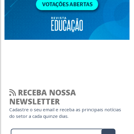
RECEBA NOSSA
NEWSLETTER
Cadastre o seu email e receba as principais notícias
do setor a cada quinze dias.