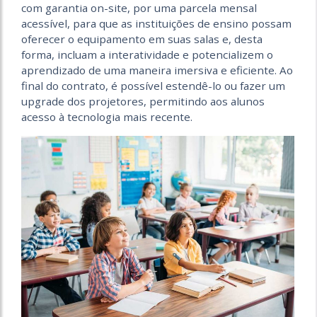
com garantia on-site, por uma parcela mensal
acessível, para que as instituições de ensino possam
oferecer o equipamento em suas salas e, desta
forma, incluam a interatividade e potencializem o
aprendizado de uma maneira imersiva e eficiente. Ao
final do contrato, é possível estendê-lo ou fazer um
upgrade dos projetores, permitindo aos alunos
acesso à tecnologia mais recente.