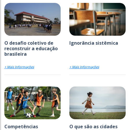
O desafio coletivo de
Ignorância sistêmica
reconstruir a educação
brasileira
+ Mais Informações
+ Mais Informações
Competências
O que são as cidades