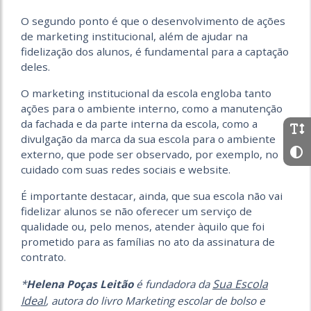
O segundo ponto é que o desenvolvimento de ações
de marketing institucional, além de ajudar na
fidelização dos alunos, é fundamental para a captação
deles.
O marketing institucional da escola engloba tanto
ações para o ambiente interno, como a manutenção
da fachada e da parte interna da escola, como a
divulgação da marca da sua escola para o ambiente
externo, que pode ser observado, por exemplo, no
cuidado com suas redes sociais e website.
É importante destacar, ainda, que sua escola não vai
fidelizar alunos se não oferecer um serviço de
qualidade ou, pelo menos, atender àquilo que foi
prometido para as famílias no ato da assinatura de
contrato.
Sua Escola
*
Helena Poças Leitão
é fundadora da
Ideal
, autora do livro Marketing escolar de bolso e