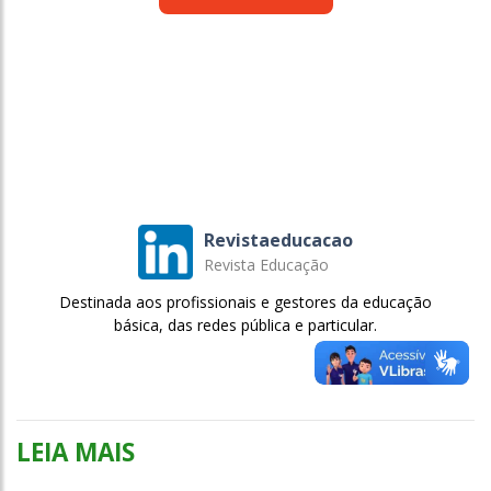
Revistaeducacao
Revista Educação
Destinada aos profissionais e gestores da educação
básica, das redes pública e particular.
LEIA MAIS