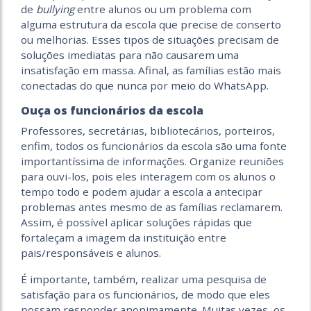
de
bullying
entre alunos ou um problema com
alguma estrutura da escola que precise de conserto
ou melhorias. Esses tipos de situações precisam de
soluções imediatas para não causarem uma
insatisfação em massa. Afinal, as famílias estão mais
conectadas do que nunca por meio do WhatsApp.
Ouça os funcionários da escola
Professores, secretárias, bibliotecários, porteiros,
enfim, todos os funcionários da escola são uma fonte
importantíssima de informações. Organize reuniões
para ouvi-los, pois eles interagem com os alunos o
tempo todo e podem ajudar a escola a antecipar
problemas antes mesmo de as famílias reclamarem.
Assim, é possível aplicar soluções rápidas que
fortaleçam a imagem da instituição entre
pais/responsáveis e alunos.
É importante, também, realizar uma pesquisa de
satisfação para os funcionários, de modo que eles
possam responder anonimamente. Muitas vezes, os