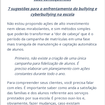
7 sugestões para o enfrentamento do bullying e
cyberbullying na escola
Não estou propondo ações de alto investimento
nem ideias mirabolantes, e sim métodos simples
que poderão transformar a “dor de cabeça” que é o
período da campanha de matrículas em uma fase
mais tranquila de manutenção e captação automática
de alunos.
Primeiro, não existe a criação de uma única
campanha para fidelização de alunos. É
preciso elaborar um planejamento com ações
constantes durante todo o ano.
Para compreender seus clientes, você precisa falar
com eles. É importante saber como anda a satisfação
das famílias e dos alunos referente aos serviços
prestados por sua escola. É preciso ouvi-los e,
obviamente, fazer mudanças, caso existam