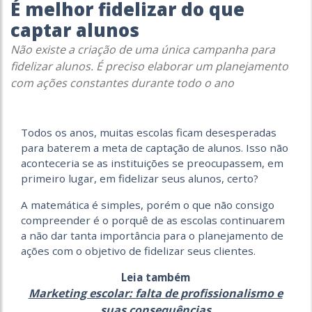
É melhor fidelizar do que
captar alunos
Não existe a criação de uma única campanha para
fidelizar alunos. É preciso elaborar um planejamento
com ações constantes durante todo o ano
Todos os anos, muitas escolas ficam desesperadas
para baterem a meta de captação de alunos. Isso não
aconteceria se as instituições se preocupassem, em
primeiro lugar, em fidelizar seus alunos, certo?
A matemática é simples, porém o que não consigo
compreender é o porquê de as escolas continuarem
a não dar tanta importância para o planejamento de
ações com o objetivo de fidelizar seus clientes.
Leia também
Marketing escolar: falta de profissionalismo e
suas consequências