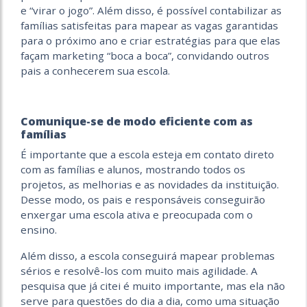
e “virar o jogo”. Além disso, é possível contabilizar as
famílias satisfeitas para mapear as vagas garantidas
para o próximo ano e criar estratégias para que elas
façam marketing “boca a boca”, convidando outros
pais a conhecerem sua escola.
Comunique-se de modo eficiente com as
famílias
É importante que a escola esteja em contato direto
com as famílias e alunos, mostrando todos os
projetos, as melhorias e as novidades da instituição.
Desse modo, os pais e responsáveis conseguirão
enxergar uma escola ativa e preocupada com o
ensino.
Além disso, a escola conseguirá mapear problemas
sérios e resolvê-los com muito mais agilidade. A
pesquisa que já citei é muito importante, mas ela não
serve para questões do dia a dia, como uma situação