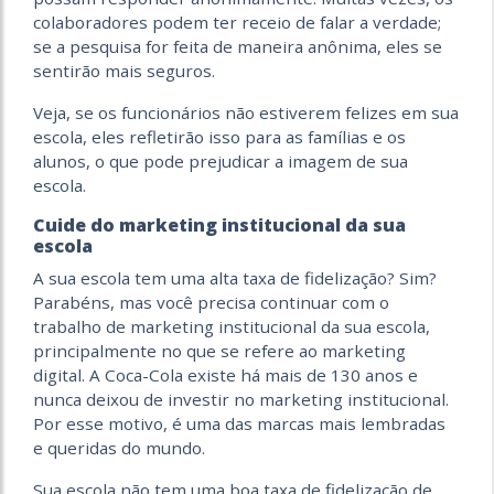
colaboradores podem ter receio de falar a verdade;
se a pesquisa for feita de maneira anônima, eles se
sentirão mais seguros.
Veja, se os funcionários não estiverem felizes em sua
escola, eles refletirão isso para as famílias e os
alunos, o que pode prejudicar a imagem de sua
escola.
Cuide do marketing institucional da sua
escola
A sua escola tem uma alta taxa de fidelização? Sim?
Parabéns, mas você precisa continuar com o
trabalho de marketing institucional da sua escola,
principalmente no que se refere ao marketing
digital. A Coca-Cola existe há mais de 130 anos e
nunca deixou de investir no marketing institucional.
Por esse motivo, é uma das marcas mais lembradas
e queridas do mundo.
Sua escola não tem uma boa taxa de fidelização de