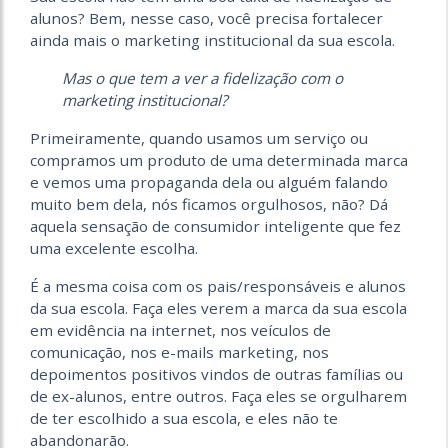
alunos? Bem, nesse caso, você precisa fortalecer
ainda mais o marketing institucional da sua escola.
Mas o que tem a ver a fidelização com o
marketing institucional?
Primeiramente, quando usamos um serviço ou
compramos um produto de uma determinada marca
e vemos uma propaganda dela ou alguém falando
muito bem dela, nós ficamos orgulhosos, não? Dá
aquela sensação de consumidor inteligente que fez
uma excelente escolha.
É a mesma coisa com os pais/responsáveis e alunos
da sua escola. Faça eles verem a marca da sua escola
em evidência na internet, nos veículos de
comunicação, nos e-mails marketing, nos
depoimentos positivos vindos de outras famílias ou
de ex-alunos, entre outros. Faça eles se orgulharem
de ter escolhido a sua escola, e eles não te
abandonarão.