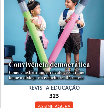
REVISTA EDUCAÇÃO
323
ASSINE AGORA