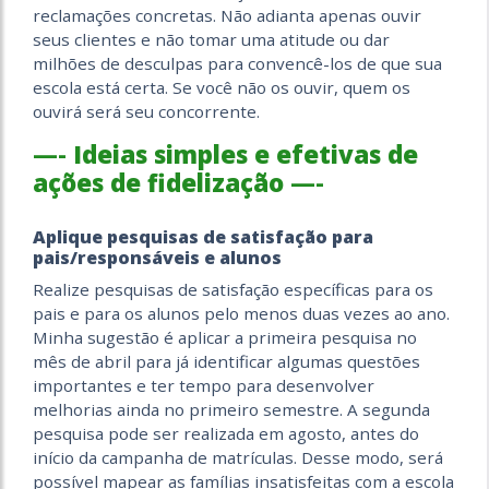
reclamações concretas. Não adianta apenas ouvir
seus clientes e não tomar uma atitude ou dar
milhões de desculpas para convencê-los de que sua
escola está certa. Se você não os ouvir, quem os
ouvirá será seu concorrente.
—-
Ideias simples e efetivas de
ações de fidelização
—-
Aplique pesquisas de satisfação para
pais/responsáveis e alunos
Realize pesquisas de satisfação específicas para os
pais e para os alunos pelo menos duas vezes ao ano.
Minha sugestão é aplicar a primeira pesquisa no
mês de abril para já identificar algumas questões
importantes e ter tempo para desenvolver
melhorias ainda no primeiro semestre. A segunda
pesquisa pode ser realizada em agosto, antes do
início da campanha de matrículas. Desse modo, será
possível mapear as famílias insatisfeitas com a escola