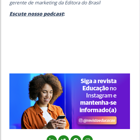
gerente de marketing da Editora do Brasil
Escute nosso podcast
: