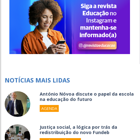
NOTÍCIAS MAIS LIDAS
António Nóvoa discute o papel da escola
na educação do futuro
AGENDA
Justiça social, a lógica por trás da
redistribuição do novo Fundeb