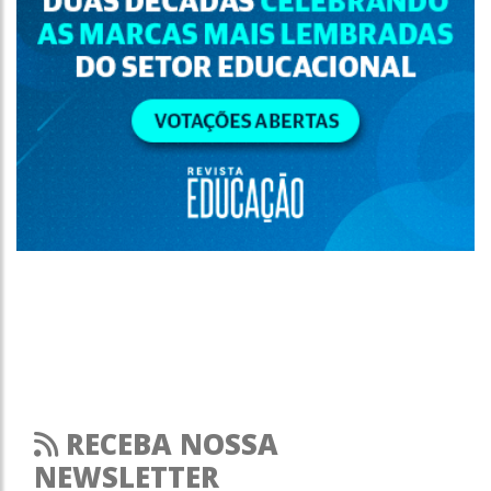
RECEBA NOSSA
NEWSLETTER