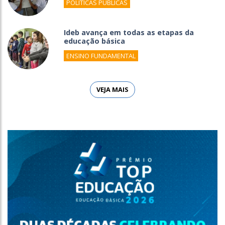
POLÍTICAS PÚBLICAS
Ideb avança em todas as etapas da
educação básica
ENSINO FUNDAMENTAL
VEJA MAIS