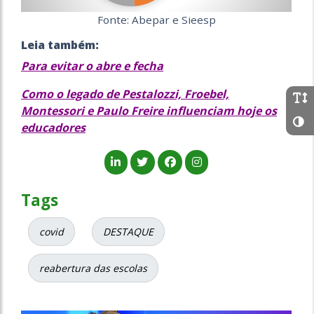
Fonte: Abepar e Sieesp
Leia também:
Para evitar o abre e fecha
Como o legado de Pestalozzi, Froebel,
Montessori e Paulo Freire influenciam hoje os
educadores
Tags
covid
DESTAQUE
reabertura das escolas