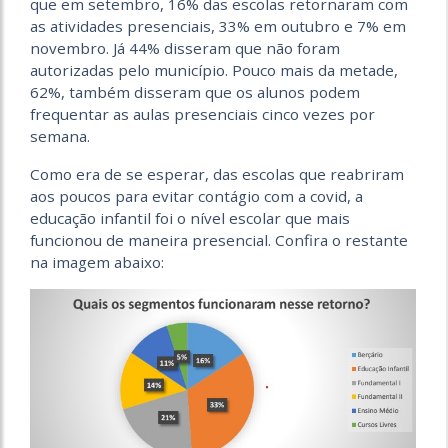
que em setembro, 16% das escolas retornaram com
as atividades presenciais, 33% em outubro e 7% em
novembro. Já 44% disseram que não foram
autorizadas pelo município. Pouco mais da metade,
62%, também disseram que os alunos podem
frequentar as aulas presenciais cinco vezes por
semana.
Como era de se esperar, das escolas que reabriram
aos poucos para evitar contágio com a covid, a
educação infantil foi o nível escolar que mais
funcionou de maneira presencial. Confira o restante
na imagem abaixo: