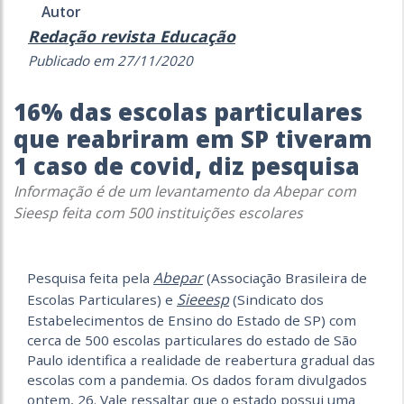
Autor
Redação revista Educação
Publicado em 27/11/2020
16% das escolas particulares
que reabriram em SP tiveram
1 caso de covid, diz pesquisa
Informação é de um levantamento da Abepar com
Sieesp feita com 500 instituições escolares
Abepar
Pesquisa feita pela
(Associação Brasileira de
Sieeesp
Escolas Particulares) e
(Sindicato dos
Estabelecimentos de Ensino do Estado de SP) com
cerca de 500 escolas particulares do estado de São
Paulo identifica a realidade de reabertura gradual das
escolas com a pandemia. Os dados foram divulgados
ontem, 26. Vale ressaltar que o estado possui uma