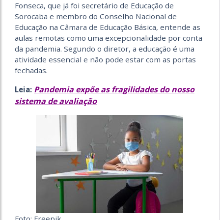
Fonseca, que já foi secretário de Educação de
Sorocaba e membro do Conselho Nacional de
Educação na Câmara de Educação Básica, entende as
aulas remotas como uma excepcionalidade por conta
da pandemia. Segundo o diretor, a educação é uma
atividade essencial e não pode estar com as portas
fechadas.
Pandemia expõe as fragilidades do nosso
Leia:
sistema de avaliação
Foto: Freepik