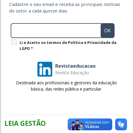
Cadastre o seu email e receba as principais notícias
do setor a cada quinze dias.
Li e Aceito os termos de Política e Privacidade da
LGPD
*
Revistaeducacao
Revista Educação
Destinada aos profissionais e gestores da educação
básica, das redes pública e particular.
LEIA GESTÃO