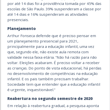
por até 14 dias foi a providência tomada por 45% das
escolas de São Paulo. 39% suspenderam a classe por
até 14 dias e 16% suspenderam as atividades
presenciais.
Planejamento
Arthur Fonseca defende que é preciso pensar em
um planejamento presencial para 2021,
principalmente para a educação infantil, uma vez
que, segundo ele, não existe aula remota com
validade nessa faixa etária. “Não há razão para não
voltar. Eleições acabaram. É preciso voltar a receber
as crianças. Do ponto de vista educacional, há perdas
no desenvolvimento de competências na educação
infantil. E os pais também precisam trabalhar.
Sociedade tem que entender que a educação infantil
é urgente, inquestionável.”
Reabertura no segundo semestre de 2020
Em relação à reabertura gradual, a pesquisa aponta