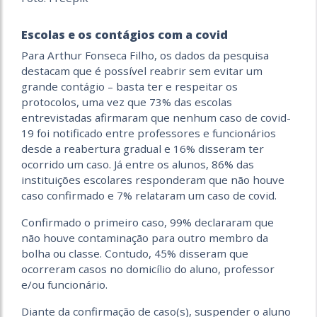
Escolas e os contágios com a covid
Para Arthur Fonseca Filho, os dados da pesquisa
destacam que é possível reabrir sem evitar um
grande contágio – basta ter e respeitar os
protocolos, uma vez que 73% das escolas
entrevistadas afirmaram que nenhum caso de covid-
19 foi notificado entre professores e funcionários
desde a reabertura gradual e 16% disseram ter
ocorrido um caso. Já entre os alunos, 86% das
instituições escolares responderam que não houve
caso confirmado e 7% relataram um caso de covid.
Confirmado o primeiro caso, 99% declararam que
não houve contaminação para outro membro da
bolha ou classe. Contudo, 45% disseram que
ocorreram casos no domicílio do aluno, professor
e/ou funcionário.
Diante da confirmação de caso(s), suspender o aluno