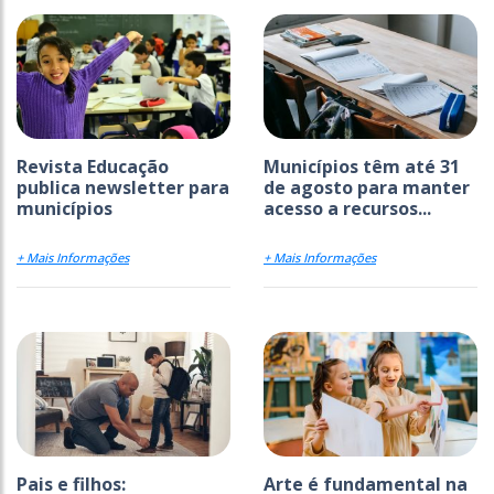
Revista Educação
Municípios têm até 31
publica newsletter para
de agosto para manter
municípios
acesso a recursos...
+ Mais Informações
+ Mais Informações
Pais e filhos:
Arte é fundamental na