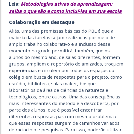
Metodologias ativas de aprendizagem:
Leia:
saiba o que são e como incluí-las em sua escola
Colaboração em destaque
Aliás, uma das premissas básicas do PBL é que a
maioria das tarefas sejam realizadas por meio de
amplo trabalho colaborativo e a inclusão desse
momento na grade permitirá, também, que os
alunos do mesmo ano, de salas diferentes, formem
grupos, ampliem o repertório de amizades, troquem
experiências e circulem por todos os espaços do
colégio em busca de respostas para o projeto, como
estúdio, biblioteca, salas maker, bosque,
laboratórios da área de ciências da natureza e
tecnológicos, entre outros. Uma das consequências
mais interessantes do método é a descoberta, por
parte dos alunos, que é possível encontrar
diferentes respostas para um mesmo problema e
que essas respostas surgem de caminhos variados
de raciocínio e pesquisas. Para isso, poderão utilizar