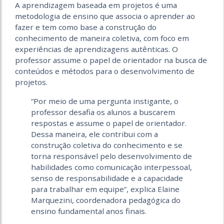
A aprendizagem baseada em projetos é uma
metodologia de ensino que associa o aprender ao
fazer e tem como base a construção do
conhecimento de maneira coletiva, com foco em
experiências de aprendizagens autênticas. O
professor assume o papel de orientador na busca de
conteúdos e métodos para o desenvolvimento de
projetos.
“Por meio de uma pergunta instigante, o
professor desafia os alunos a buscarem
respostas e assume o papel de orientador.
Dessa maneira, ele contribui com a
construção coletiva do conhecimento e se
torna responsável pelo desenvolvimento de
habilidades como comunicação interpessoal,
senso de responsabilidade e a capacidade
para trabalhar em equipe”, explica Elaine
Marquezini, coordenadora pedagógica do
ensino fundamental anos finais.