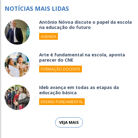
NOTÍCIAS MAIS LIDAS
António Nóvoa discute o papel da escola
na educação do futuro
AGENDA
Arte é fundamental na escola, aponta
parecer do CNE
FORMAÇÃO DOCENTE
Ideb avança em todas as etapas da
educação básica
ENSINO FUNDAMENTAL
VEJA MAIS