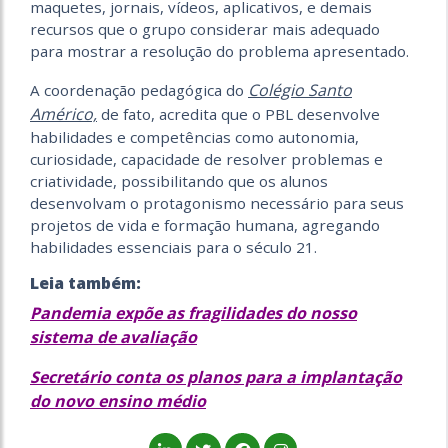
maquetes, jornais, vídeos, aplicativos, e demais
recursos que o grupo considerar mais adequado
para mostrar a resolução do problema apresentado.
Colégio Santo
A coordenação pedagógica do
Américo,
de fato, acredita que o PBL desenvolve
habilidades e competências como autonomia,
curiosidade, capacidade de resolver problemas e
criatividade, possibilitando que os alunos
desenvolvam o protagonismo necessário para seus
projetos de vida e formação humana, agregando
habilidades essenciais para o século 21.
Leia também:
Pandemia expõe as fragilidades do nosso
sistema de avaliação
Secretário conta os planos para a implantação
do novo ensino médio