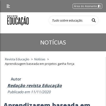
Área do Assinante
NOTÍCIAS
Revista Educação
>
Notícias
>
Aprendizagem baseada em projetos ganha força
Autor
Redação revista Educação
Publicado em 11/11/2020
Aprendizagem baseada em