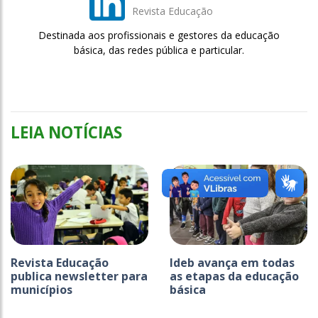
Revista Educação
Destinada aos profissionais e gestores da educação
básica, das redes pública e particular.
LEIA NOTÍCIAS
Revista Educação
Ideb avança em todas
publica newsletter para
as etapas da educação
municípios
básica