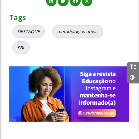
Tags
DESTAQUE
metodologias ativas
PBL