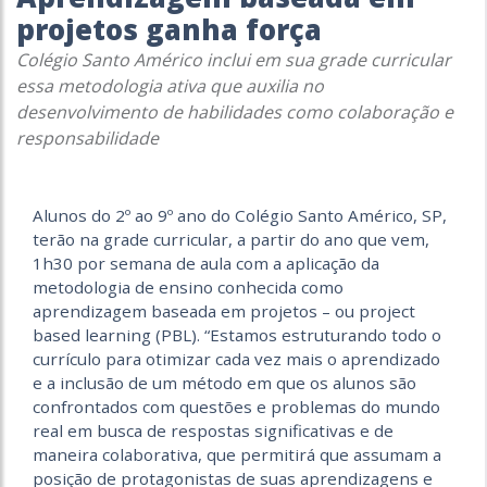
projetos ganha força
Colégio Santo Américo inclui em sua grade curricular
essa metodologia ativa que auxilia no
desenvolvimento de habilidades como colaboração e
responsabilidade
Alunos do 2º ao 9º ano do Colégio Santo Américo, SP,
terão na grade curricular, a partir do ano que vem,
1h30 por semana de aula com a aplicação da
metodologia de ensino conhecida como
aprendizagem baseada em projetos – ou project
based learning (PBL). “Estamos estruturando todo o
currículo para otimizar cada vez mais o aprendizado
e a inclusão de um método em que os alunos são
confrontados com questões e problemas do mundo
real em busca de respostas significativas e de
maneira colaborativa, que permitirá que assumam a
posição de protagonistas de suas aprendizagens e