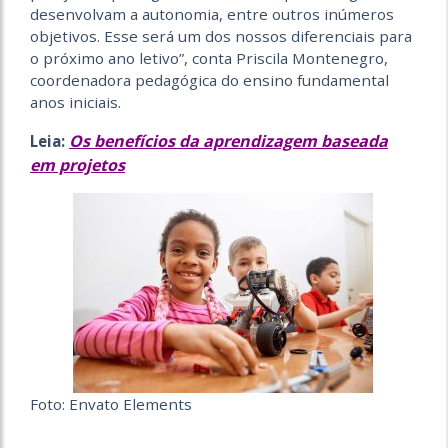
desenvolvam a autonomia, entre outros inúmeros
objetivos. Esse será um dos nossos diferenciais para
o próximo ano letivo”, conta Priscila Montenegro,
coordenadora pedagógica do ensino fundamental
anos iniciais.
Os benefícios da aprendizagem baseada
Leia:
em projetos
Foto: Envato Elements