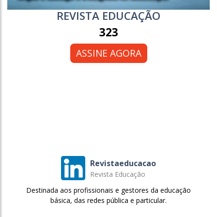
REVISTA EDUCAÇÃO
323
ASSINE AGORA
Revistaeducacao
Revista Educação
Destinada aos profissionais e gestores da educação
básica, das redes pública e particular.