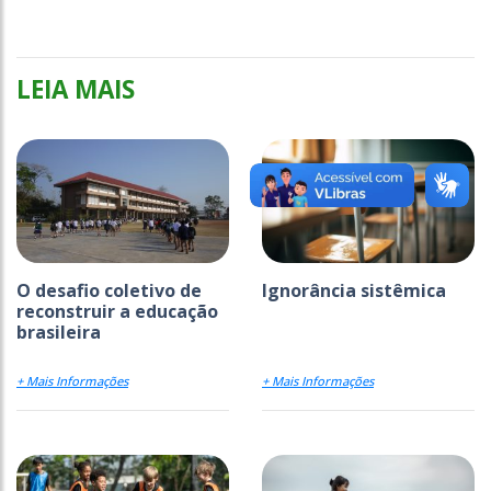
LEIA MAIS
O desafio coletivo de
Ignorância sistêmica
reconstruir a educação
brasileira
+ Mais Informações
+ Mais Informações