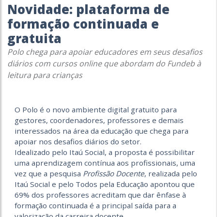
Novidade: plataforma de
formação continuada e
gratuita
Polo chega para apoiar educadores em seus desafios
diários com cursos online que abordam do Fundeb à
leitura para crianças
O Polo é o novo ambiente digital gratuito para
gestores, coordenadores, professores e demais
interessados na área da educação que chega para
apoiar nos desafios diários do setor.
Idealizado pelo Itaú Social, a proposta é possibilitar
uma aprendizagem contínua aos profissionais, uma
vez que a pesquisa
Profissão Docente
, realizada pelo
Itaú Social e pelo Todos pela Educação apontou que
69% dos professores acreditam que dar ênfase à
formação continuada é a principal saída para a
valorização da carreira docente.