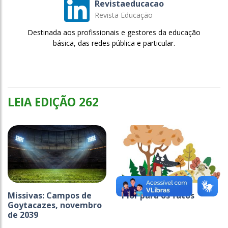
Revistaeducacao
Revista Educação
Destinada aos profissionais e gestores da educação
básica, das redes pública e particular.
LEIA EDIÇÃO 262
Missivas: Campos de
Pior para os fatos
Goytacazes, novembro
de 2039