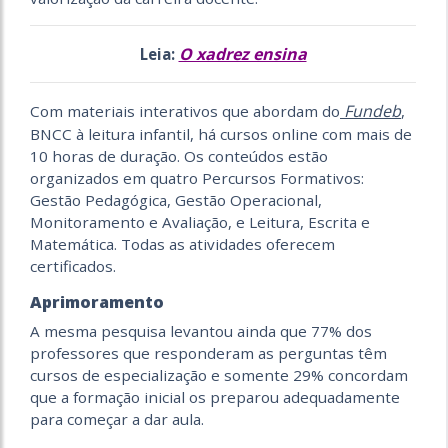
O xadrez ensina
Leia:
Fundeb
Com materiais interativos que abordam do
,
BNCC à leitura infantil, há cursos online com mais de
10 horas de duração. Os conteúdos estão
organizados em quatro Percursos Formativos:
Gestão Pedagógica, Gestão Operacional,
Monitoramento e Avaliação, e Leitura, Escrita e
Matemática. Todas as atividades oferecem
certificados.
Aprimoramento
A mesma pesquisa levantou ainda que 77% dos
professores que responderam as perguntas têm
cursos de especialização e somente 29% concordam
que a formação inicial os preparou adequadamente
para começar a dar aula.