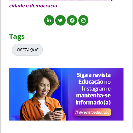
cidade e democracia
Tags
DESTAQUE