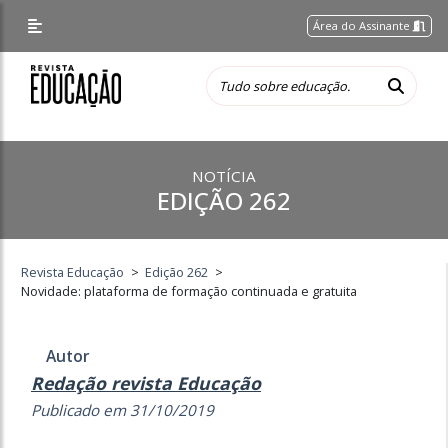
Área do Assinante
NOTÍCIA
EDIÇÃO 262
Revista Educação
>
Edição 262
>
Novidade: plataforma de formação continuada e gratuita
Autor
Redação revista Educação
Publicado em 31/10/2019