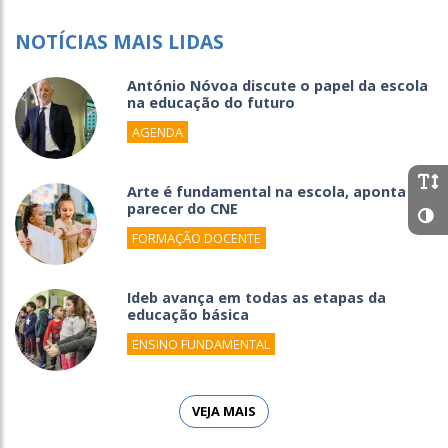
NOTÍCIAS MAIS LIDAS
António Nóvoa discute o papel da escola
na educação do futuro
AGENDA
Arte é fundamental na escola, aponta
parecer do CNE
FORMAÇÃO DOCENTE
Ideb avança em todas as etapas da
educação básica
ENSINO FUNDAMENTAL
VEJA MAIS