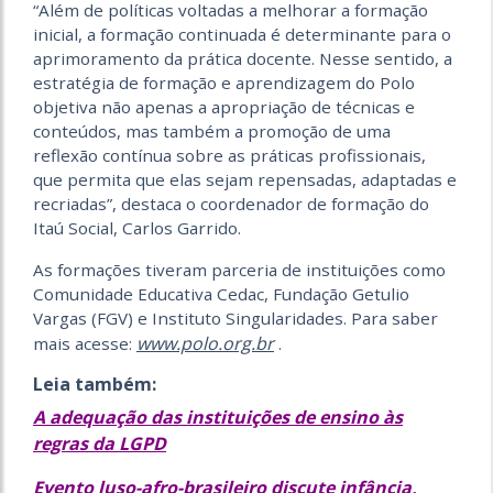
“Além de políticas voltadas a melhorar a formação
inicial, a formação continuada é determinante para o
aprimoramento da prática docente. Nesse sentido, a
estratégia de formação e aprendizagem do Polo
objetiva não apenas a apropriação de técnicas e
conteúdos, mas também a promoção de uma
reflexão contínua sobre as práticas profissionais,
que permita que elas sejam repensadas, adaptadas e
recriadas”, destaca o coordenador de formação do
Itaú Social, Carlos Garrido.
As formações tiveram parceria de instituições como
Comunidade Educativa Cedac, Fundação Getulio
Vargas (FGV) e Instituto Singularidades. Para saber
www.polo.org.br
mais acesse:
.
Leia também:
A adequação das instituições de ensino às
regras da LGPD
Evento luso-afro-brasileiro discute infância,