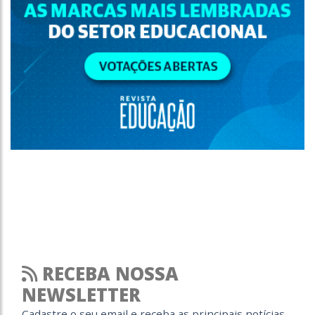
RECEBA NOSSA
NEWSLETTER
Cadastre o seu email e receba as principais notícias