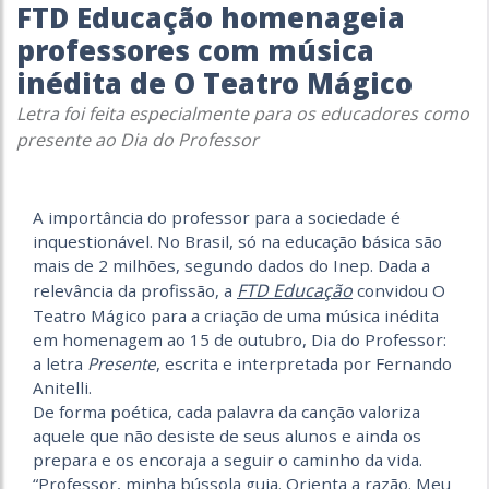
FTD Educação homenageia
professores com música
inédita de O Teatro Mágico
Letra foi feita especialmente para os educadores como
presente ao Dia do Professor
A importância do professor para a sociedade é
inquestionável. No Brasil, só na educação básica são
mais de 2 milhões, segundo dados do Inep. Dada a
FTD Educação
relevância da profissão, a
convidou O
Teatro Mágico para a criação de uma música inédita
em homenagem ao 15 de outubro, Dia do Professor:
a letra
Presente
, escrita e interpretada por Fernando
Anitelli.
De forma poética, cada palavra da canção valoriza
aquele que não desiste de seus alunos e ainda os
prepara e os encoraja a seguir o caminho da vida.
“Professor, minha bússola guia. Orienta a razão. Meu