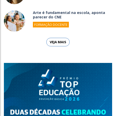
Arte é fundamental na escola, aponta
parecer do CNE
FORMAÇÃO DOCENTE
VEJA MAIS