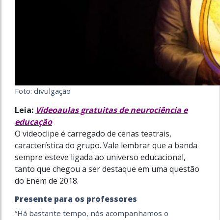
Foto: divulgação
Leia:
Vídeoaulas gratuitas de neurociência e
educação
O videoclipe é carregado de cenas teatrais,
característica do grupo. Vale lembrar que a banda
sempre esteve ligada ao universo educacional,
tanto que chegou a ser destaque em uma questão
do Enem de 2018.
Presente para os professores
“Há bastante tempo, nós acompanhamos o