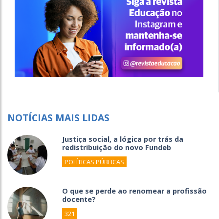
NOTÍCIAS MAIS LIDAS
Justiça social, a lógica por trás da
redistribuição do novo Fundeb
POLÍTICAS PÚBLICAS
O que se perde ao renomear a profissão
docente?
321