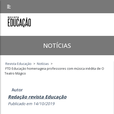
NOTÍCIAS
Revista Educação
>
Notícias
>
FTD Educação homenageia professores com música inédita de O
Teatro Mágico
Autor
Redação revista Educação
Publicado em 14/10/2019