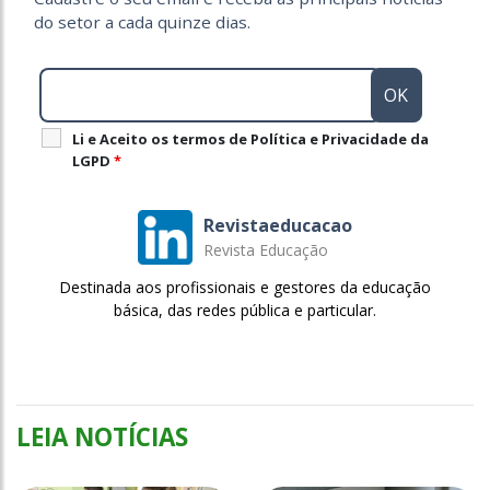
do setor a cada quinze dias.
Li e Aceito os termos de Política e Privacidade da
LGPD
*
Revistaeducacao
Revista Educação
Destinada aos profissionais e gestores da educação
básica, das redes pública e particular.
LEIA NOTÍCIAS