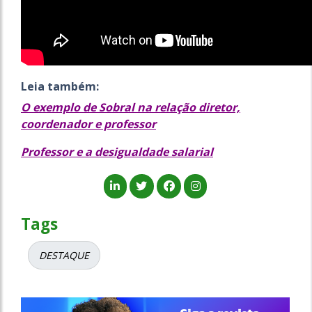
Leia também:
O exemplo de Sobral na relação diretor,
coordenador e professor
Professor e a desigualdade salarial
Tags
DESTAQUE