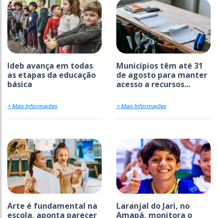
Ideb avança em todas
Municípios têm até 31
as etapas da educação
de agosto para manter
básica
acesso a recursos...
+ Mais Informações
+ Mais Informações
Arte é fundamental na
Laranjal do Jari, no
escola, aponta parecer
Amapá, monitora o