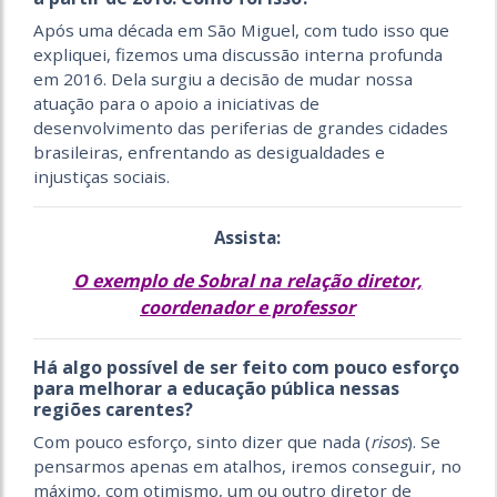
Após uma década em São Miguel, com tudo isso que
expliquei, fizemos uma discussão interna profunda
em 2016. Dela surgiu a decisão de mudar nossa
atuação para o apoio a iniciativas de
desenvolvimento das periferias de grandes cidades
brasileiras, enfrentando as desigualdades e
injustiças sociais.
Assista:
O exemplo de Sobral na relação diretor,
coordenador e professor
Há algo possível de ser feito com pouco esforço
para melhorar a educação pública nessas
regiões carentes?
Com pouco esforço, sinto dizer que nada (
risos
). Se
pensarmos apenas em atalhos, iremos conseguir, no
máximo, com otimismo, um ou outro diretor de