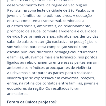
desenvolvimento local da região de São Miguel
Paulista, na zona leste da cidade de São Paulo, com
jovens e famílias como públicos-alvos. A educação
entrava como tema transversal, combinada a
questões sociais, ambientais, de relacionamento,
promoção de saúde, combate à violência e qualidade
de vida. Nos primeiros anos, não atuamos dentro das
salas de aula com atenção exclusiva no pedagógico, e
sim voltados para essa composição social. Com
escolas públicas, diretorias pedagógicas, educadores
e famílias, atuávamos mais em formação, nos pontos
ligados ao relacionamento entre essas partes em um
ambiente com índices preocupantes de violência.
Ajudávamos a preparar as partes para a realidade
violenta que se expressava em conversas, reações,
enfim, na rotina dos contatos entre famílias, jovens e
educadores da região. Os resultados foram
animadores.
Foram os únicos projetos?