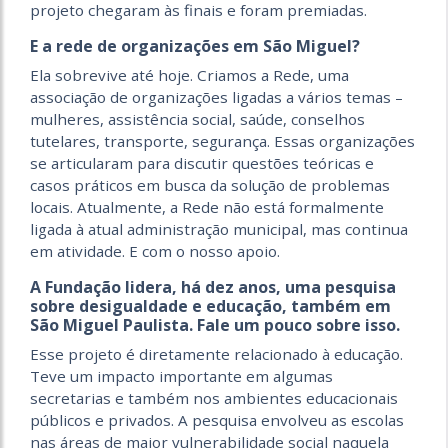
projeto chegaram às finais e foram premiadas.
E a rede de organizações em São Miguel?
Ela sobrevive até hoje. Criamos a Rede, uma
associação de organizações ligadas a vários temas –
mulheres, assistência social, saúde, conselhos
tutelares, transporte, segurança. Essas organizações
se articularam para discutir questões teóricas e
casos práticos em busca da solução de problemas
locais. Atualmente, a Rede não está formalmente
ligada à atual administração municipal, mas continua
em atividade. E com o nosso apoio.
A Fundação lidera, há dez anos, uma pesquisa
sobre desigualdade e educação, também em
São Miguel Paulista. Fale um pouco sobre isso.
Esse projeto é diretamente relacionado à educação.
Teve um impacto importante em algumas
secretarias e também nos ambientes educacionais
públicos e privados. A pesquisa envolveu as escolas
nas áreas de maior vulnerabilidade social naquela