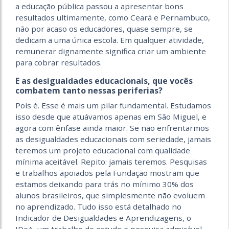
a educação pública passou a apresentar bons
resultados ultimamente, como Ceará e Pernambuco,
não por acaso os educadores, quase sempre, se
dedicam a uma única escola. Em qualquer atividade,
remunerar dignamente significa criar um ambiente
para cobrar resultados.
E as desigualdades educacionais, que vocês
combatem tanto nessas periferias?
Pois é. Esse é mais um pilar fundamental. Estudamos
isso desde que atuávamos apenas em São Miguel, e
agora com ênfase ainda maior. Se não enfrentarmos
as desigualdades educacionais com seriedade, jamais
teremos um projeto educacional com qualidade
mínima aceitável. Repito: jamais teremos. Pesquisas
e trabalhos apoiados pela Fundação mostram que
estamos deixando para trás no mínimo 30% dos
alunos brasileiros, que simplesmente não evoluem
no aprendizado. Tudo isso está detalhado no
Indicador de Desigualdades e Aprendizagens, o