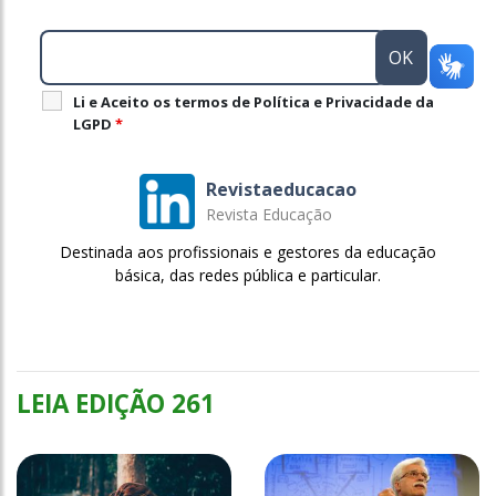
Li e Aceito os termos de Política e Privacidade da
LGPD
*
Revistaeducacao
Revista Educação
Destinada aos profissionais e gestores da educação
básica, das redes pública e particular.
LEIA EDIÇÃO 261