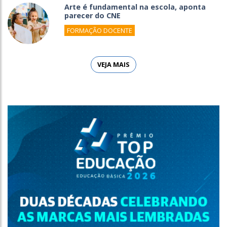
Arte é fundamental na escola, aponta
parecer do CNE
FORMAÇÃO DOCENTE
VEJA MAIS