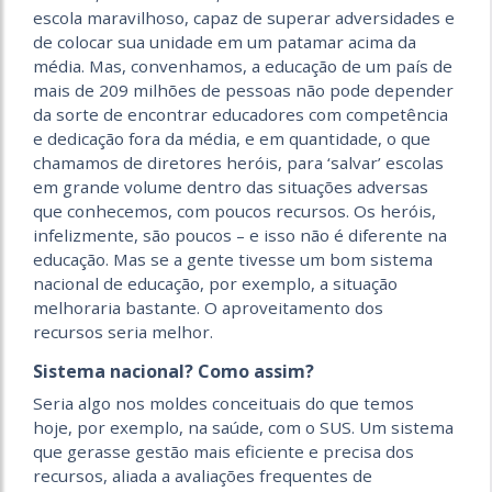
escola maravilhoso, capaz de superar adversidades e
de colocar sua unidade em um patamar acima da
média. Mas, convenhamos, a educação de um país de
mais de 209 milhões de pessoas não pode depender
da sorte de encontrar educadores com competência
e dedicação fora da média, e em quantidade, o que
chamamos de diretores heróis, para ‘salvar’ escolas
em grande volume dentro das situações adversas
que conhecemos, com poucos recursos. Os heróis,
infelizmente, são poucos – e isso não é diferente na
educação. Mas se a gente tivesse um bom sistema
nacional de educação, por exemplo, a situação
melhoraria bastante. O aproveitamento dos
recursos seria melhor.
Sistema nacional? Como assim?
Seria algo nos moldes conceituais do que temos
hoje, por exemplo, na saúde, com o SUS. Um sistema
que gerasse gestão mais eficiente e precisa dos
recursos, aliada a avaliações frequentes de