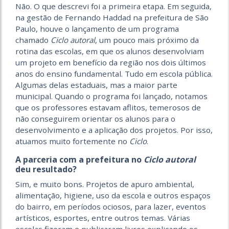
Não. O que descrevi foi a primeira etapa. Em seguida,
na gestão de Fernando Haddad na prefeitura de São
Paulo, houve o lançamento de um programa
chamado
Ciclo autoral
, um pouco mais próximo da
rotina das escolas, em que os alunos desenvolviam
um projeto em benefício da região nos dois últimos
anos do ensino fundamental. Tudo em escola pública.
Algumas delas estaduais, mas a maior parte
municipal. Quando o programa foi lançado, notamos
que os professores estavam aflitos, temerosos de
não conseguirem orientar os alunos para o
desenvolvimento e a aplicação dos projetos. Por isso,
atuamos muito fortemente no
Ciclo
.
A parceria com a prefeitura no
Ciclo autoral
deu resultado?
Sim, e muito bons. Projetos de apuro ambiental,
alimentação, higiene, uso da escola e outros espaços
do bairro, em períodos ociosos, para lazer, eventos
artísticos, esportes, entre outros temas. Várias