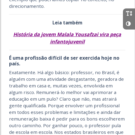
direcionamento.
Leia também
História da jovem Malala Yousafzai vira peça
infantojuvenil
É uma profissão difícil de ser exercida hoje no
país.
Exatamente. Há algo básico: professor, no Brasil, é
alguém com uma atividade desgastante, geradora de
trabalho em casa e, muitas vezes, envolvida em
algum risco. Remunerá-lo melhor vai aprimorar a
educação em um pulo? Claro que não, mas atrairá
gente qualificada. Porque envolver um profissional
em todos esses problemas e limitações e ainda dar
remuneração baixa é pedir para os bons escolherem
outro caminho. Por ganhar pouco, o professor pula
de escola em escola. Nos estados brasileiros em que