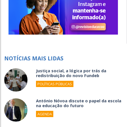
NOTÍCIAS MAIS LIDAS
Justiça social, a lógica por trás da
redistribuição do novo Fundeb
POLÍTICAS PÚBLICAS
António Nóvoa discute o papel da escola
na educação do futuro
AGENDA