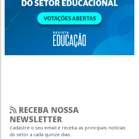
RECEBA NOSSA
NEWSLETTER
Cadastre o seu email e receba as principais notícias
do setor a cada quinze dias.