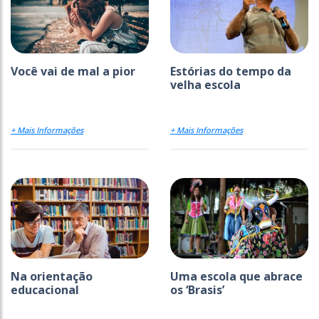
Você vai de mal a pior
Estórias do tempo da
velha escola
+ Mais Informações
+ Mais Informações
Na orientação
Uma escola que abrace
educacional
os ‘Brasis’