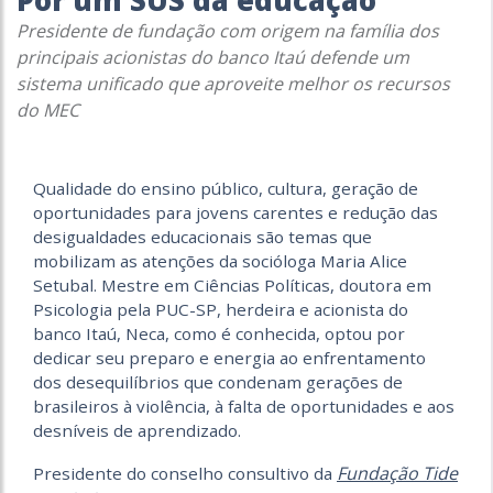
Por um SUS da educação
Presidente de fundação com origem na família dos
principais acionistas do banco Itaú defende um
sistema unificado que aproveite melhor os recursos
do MEC
Qualidade do ensino público, cultura, geração de
oportunidades para jovens carentes e redução das
desigualdades educacionais são temas que
mobilizam as atenções da socióloga Maria Alice
Setubal. Mestre em Ciências Políticas, doutora em
Psicologia pela PUC-SP, herdeira e acionista do
banco Itaú, Neca, como é conhecida, optou por
dedicar seu preparo e energia ao enfrentamento
dos desequilíbrios que condenam gerações de
brasileiros à violência, à falta de oportunidades e aos
desníveis de aprendizado.
Fundação Tide
Presidente do conselho consultivo da