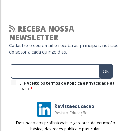
RECEBA NOSSA
NEWSLETTER
Cadastre o seu email e receba as principais notícias
do setor a cada quinze dias.
Li e Aceito os termos de Política e Privacidade da
LGPD
*
Revistaeducacao
Revista Educação
Destinada aos profissionais e gestores da educação
básica, das redes pública e particular.