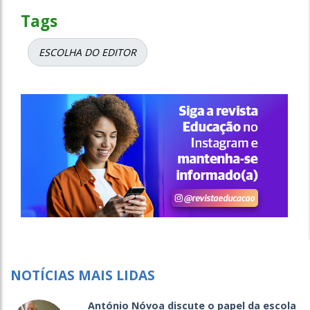
Tags
ESCOLHA DO EDITOR
NOTÍCIAS MAIS LIDAS
António Nóvoa discute o papel da escola