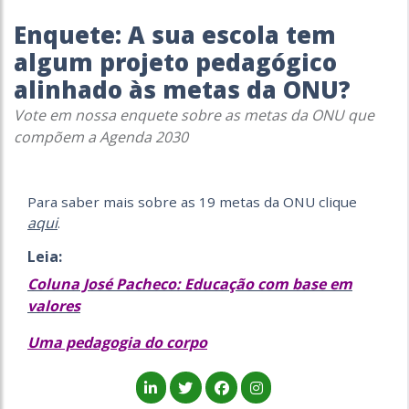
Enquete: A sua escola tem
algum projeto pedagógico
alinhado às metas da ONU?
Vote em nossa enquete sobre as metas da ONU que
compõem a Agenda 2030
Para saber mais sobre as 19 metas da ONU clique
aqui
.
Leia:
Coluna José Pacheco: Educação com base em
valores
Uma pedagogia do corpo