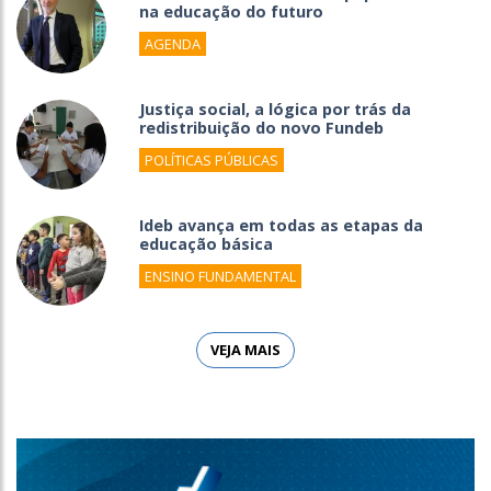
na educação do futuro
AGENDA
Justiça social, a lógica por trás da
redistribuição do novo Fundeb
POLÍTICAS PÚBLICAS
Ideb avança em todas as etapas da
educação básica
ENSINO FUNDAMENTAL
VEJA MAIS