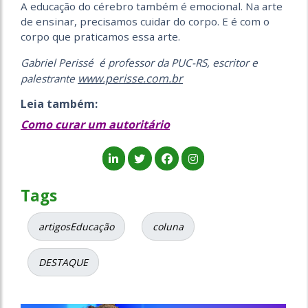
A educação do cérebro também é emocional. Na arte
de ensinar, precisamos cuidar do corpo. E é com o
corpo que praticamos essa arte.
Gabriel Perissé é professor da PUC-RS, escritor e
www.perisse.com.br
palestrante
Leia também:
Como curar um autoritário
Tags
artigosEducação
coluna
DESTAQUE