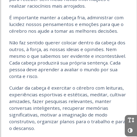
realizar raciocínios mais arrojados.
É importante manter a cabeça fria, administrar com
lucidez nossos pensamentos e emoções para que o
cérebro nos ajude a tomar as melhores decisões.
Não faz sentido querer colocar dentro da cabeça dos
outros, à força, as nossas ideias e opiniões. Nem
mesmo o que sabemos ser evidente e incontestável.
Cada cabeça produzirá sua própria sentença. Cada
pessoa deve aprender a avaliar o mundo por sua
conta e risco.
Cuidar da cabeça é exercitar o cérebro com leituras,
experiências esportivas e estéticas, meditar, cultivar
amizades, fazer pesquisas relevantes, manter
conversas inteligentes, recuperar memórias
significativas, motivar a imaginação de modo
construtivo, organizar planos para o trabalho e para
o descanso.