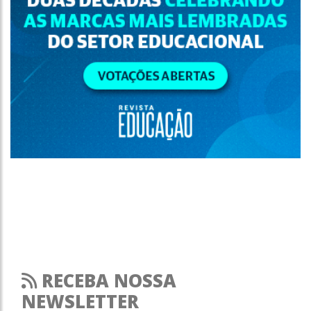
RECEBA NOSSA
NEWSLETTER