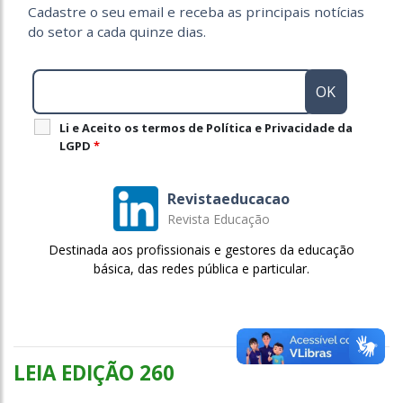
Cadastre o seu email e receba as principais notícias
do setor a cada quinze dias.
Li e Aceito os termos de Política e Privacidade da
LGPD
*
Revistaeducacao
Revista Educação
Destinada aos profissionais e gestores da educação
básica, das redes pública e particular.
LEIA EDIÇÃO 260