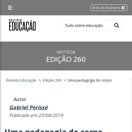
Área do Assinante
NOTÍCIA
EDIÇÃO 260
Revista Educação
>
Edição 260
>
Uma pedagogia do corpo
Autor
Gabriel Perissé
Publicado em 23/08/2019