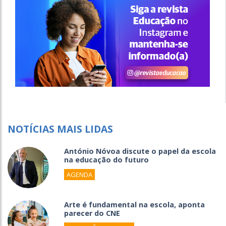
NOTÍCIAS MAIS LIDAS
António Nóvoa discute o papel da escola
na educação do futuro
AGENDA
Arte é fundamental na escola, aponta
parecer do CNE