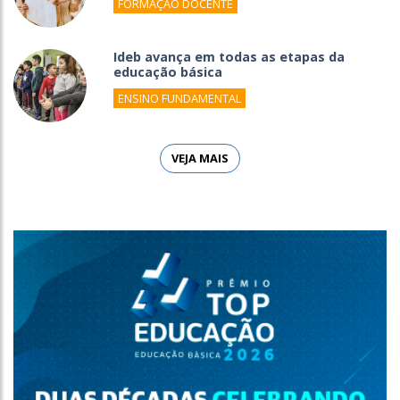
FORMAÇÃO DOCENTE
Ideb avança em todas as etapas da
educação básica
ENSINO FUNDAMENTAL
VEJA MAIS