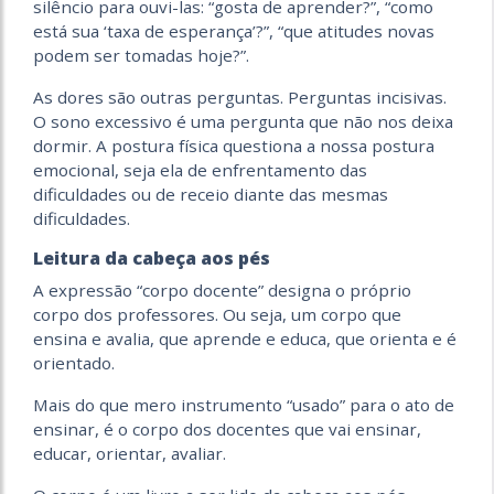
silêncio para ouvi-las: “gosta de aprender?”, “como
está sua ‘taxa de esperança’?”, “que atitudes novas
podem ser tomadas hoje?”.
As dores são outras perguntas. Perguntas incisivas.
O sono excessivo é uma pergunta que não nos deixa
dormir. A postura física questiona a nossa postura
emocional, seja ela de enfrentamento das
dificuldades ou de receio diante das mesmas
dificuldades.
Leitura da cabeça aos pés
A expressão “corpo docente” designa o próprio
corpo dos professores. Ou seja, um corpo que
ensina e avalia, que aprende e educa, que orienta e é
orientado.
Mais do que mero instrumento “usado” para o ato de
ensinar, é o corpo dos docentes que vai ensinar,
educar, orientar, avaliar.