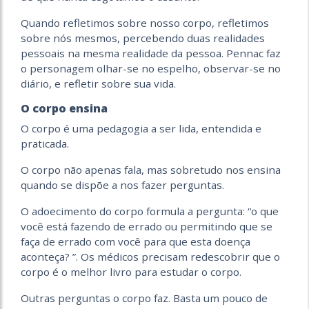
Quando refletimos sobre nosso corpo, refletimos
sobre nós mesmos, percebendo duas realidades
pessoais na mesma realidade da pessoa. Pennac faz
o personagem olhar-se no espelho, observar-se no
diário, e refletir sobre sua vida.
O
corpo ensina
O corpo é uma pedagogia a ser lida, entendida e
praticada.
O corpo não apenas fala, mas sobretudo nos ensina
quando se dispõe a nos fazer perguntas.
O adoecimento do corpo formula a pergunta: “o que
você está fazendo de errado ou permitindo que se
faça de errado com você para que esta doença
aconteça? ”. Os médicos precisam redescobrir que o
corpo é o melhor livro para estudar o corpo.
Outras perguntas o corpo faz. Basta um pouco de