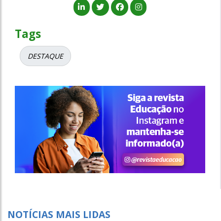
Tags
DESTAQUE
NOTÍCIAS MAIS LIDAS