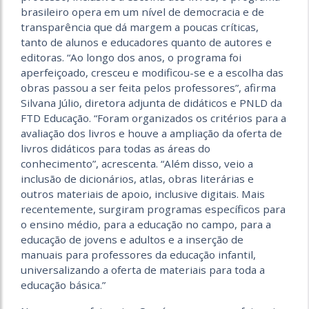
brasileiro opera em um nível de democracia e de
transparência que dá margem a poucas críticas,
tanto de alunos e educadores quanto de autores e
editoras. “Ao longo dos anos, o programa foi
aperfeiçoado, cresceu e modificou-se e a escolha das
obras passou a ser feita pelos professores”, afirma
Silvana Júlio, diretora adjunta de didáticos e PNLD da
FTD Educação. “Foram organizados os critérios para a
avaliação dos livros e houve a ampliação da oferta de
livros didáticos para todas as áreas do
conhecimento”, acrescenta. “Além disso, veio a
inclusão de dicionários, atlas, obras literárias e
outros materiais de apoio, inclusive digitais. Mais
recentemente, surgiram programas específicos para
o ensino médio, para a educação no campo, para a
educação de jovens e adultos e a inserção de
manuais para professores da educação infantil,
universalizando a oferta de materiais para toda a
educação básica.”