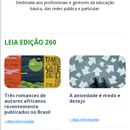
Destinada aos profissionais e gestores da educação
básica, das redes pública e particular.
LEIA EDIÇÃO 260
Três romances de
A ansiedade é medo e
autores africanos
desejo
recentemente
publicados no Brasil
+ Mais Informações
+ Mais Informações