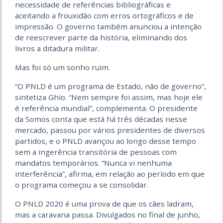
necessidade de referências bibliográficas e
aceitando a frouxidão com erros ortográficos e de
impressão. O governo também anunciou a intenção
de reescrever parte da história, eliminando dos
livros a ditadura militar.
Mas foi só um sonho ruim.
“O PNLD é um programa de Estado, não de governo”,
sintetiza Ghio. “Nem sempre foi assim, mas hoje ele
é referência mundial”, complementa. O presidente
da Somos conta que está há três décadas nesse
mercado, passou por vários presidentes de diversos
partidos, e o PNLD avançou ao longo desse tempo
sem a ingerência transitória de pessoas com
mandatos temporários. “Nunca vi nenhuma
interferência”, afirma, em relação ao período em que
o programa começou a se consolidar.
O PNLD 2020 é uma prova de que os cães ladram,
mas a caravana passa. Divulgados no final de junho,