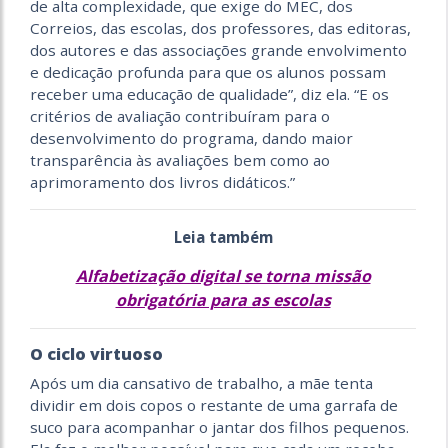
de alta complexidade, que exige do MEC, dos
Correios, das escolas, dos professores, das editoras,
dos autores e das associações grande envolvimento
e dedicação profunda para que os alunos possam
receber uma educação de qualidade”, diz ela. “E os
critérios de avaliação contribuíram para o
desenvolvimento do programa, dando maior
transparência às avaliações bem como ao
aprimoramento dos livros didáticos.”
Leia também
Alfabetização digital se torna missão
obrigatória para as escolas
O ciclo virtuoso
Após um dia cansativo de trabalho, a mãe tenta
dividir em dois copos o restante de uma garrafa de
suco para acompanhar o jantar dos filhos pequenos.