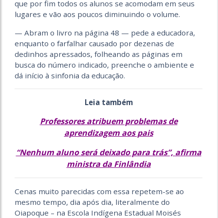
que por fim todos os alunos se acomodam em seus
lugares e vão aos poucos diminuindo o volume.
— Abram o livro na página 48 — pede a educadora,
enquanto o farfalhar causado por dezenas de
dedinhos apressados, folheando as páginas em
busca do número indicado, preenche o ambiente e
dá início à sinfonia da educação.
Leia também
Professores atribuem problemas de
aprendizagem aos pais
“Nenhum aluno será deixado para trás”, afirma
ministra da Finlândia
Cenas muito parecidas com essa repetem-se ao
mesmo tempo, dia após dia, literalmente do
Oiapoque – na Escola Indígena Estadual Moisés