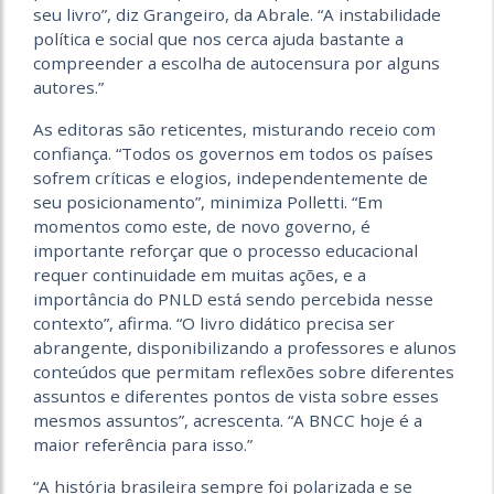
seu livro”, diz Grangeiro, da Abrale. “A instabilidade
política e social que nos cerca ajuda bastante a
compreender a escolha de autocensura por alguns
autores.”
As editoras são reticentes, misturando receio com
confiança. “Todos os governos em todos os países
sofrem críticas e elogios, independentemente de
seu posicionamento”, minimiza Polletti. “Em
momentos como este, de novo governo, é
importante reforçar que o processo educacional
requer continuidade em muitas ações, e a
importância do PNLD está sendo percebida nesse
contexto”, afirma. “O livro didático precisa ser
abrangente, disponibilizando a professores e alunos
conteúdos que permitam reflexões sobre diferentes
assuntos e diferentes pontos de vista sobre esses
mesmos assuntos”, acrescenta. “A BNCC hoje é a
maior referência para isso.”
“A história brasileira sempre foi polarizada e se