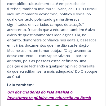
exemplifica culturalmente até em partidas de
futebol”, também minimiza Silvana, da FTD. “O Brasil
vive um momento econômico, político e social no
qual o contexto polarizado ganha diversos
significados em variados campos de atuação”,
acrescenta, frisando que a educação também é alvo
diário de questionamentos ideológicos. Ela, no
entanto, demonstra confiança nos editais, baseados
em vários documentos que lhe dão sustentação.
Mesmo assim, um temor subjaz. “O agravamento
desse contexto — contrapõe Silvana — parece
acirrado, pois as pessoas estão definindo uma
posição e se fechando a qualquer opinião diferente
da que acreditam ser a mais adequada.” Do Oiapoque
ao Chuí.
Leia também:
Um dos criadores do Pisa analisa o
investimento público em educação no Brasil