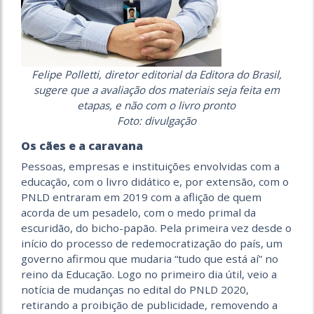
Felipe Polletti, diretor editorial da Editora do Brasil,
sugere que a avaliação dos materiais seja feita em
etapas, e não com o livro pronto
Foto: divulgação
Os cães e a caravana
Pessoas, empresas e instituições envolvidas com a
educação, com o livro didático e, por extensão, com o
PNLD entraram em 2019 com a aflição de quem
acorda de um pesadelo, com o medo primal da
escuridão, do bicho-papão. Pela primeira vez desde o
início do processo de redemocratização do país, um
governo afirmou que mudaria “tudo que está aí” no
reino da Educação. Logo no primeiro dia útil, veio a
notícia de mudanças no edital do PNLD 2020,
retirando a proibição de publicidade, removendo a