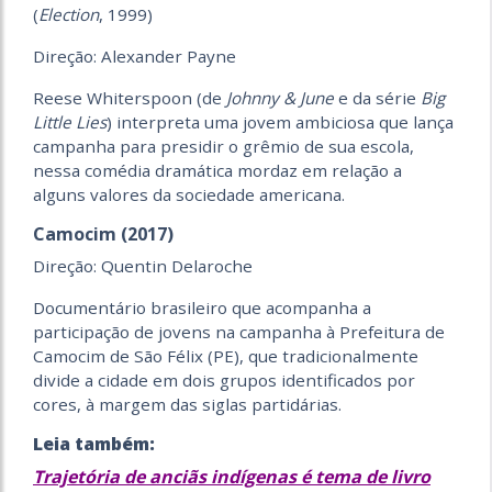
(
Election
, 1999)
Direção: Alexander Payne
Reese Whiterspoon (de
Johnny & June
e da série
Big
Little Lies
) interpreta uma jovem ambiciosa que lança
campanha para presidir o grêmio de sua escola,
nessa comédia dramática mordaz em relação a
alguns valores da sociedade americana.
Camocim (2017)
Direção: Quentin Delaroche
Documentário brasileiro que acompanha a
participação de jovens na campanha à Prefeitura de
Camocim de São Félix (PE), que tradicionalmente
divide a cidade em dois grupos identificados por
cores, à margem das siglas partidárias.
Leia também:
Trajetória de anciãs indígenas é tema de livro