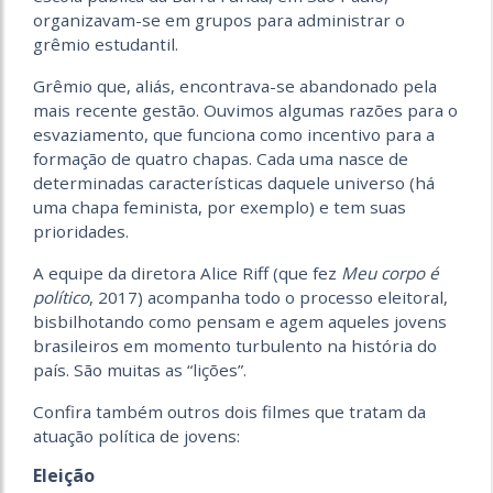
organizavam-se em grupos para administrar o
grêmio estudantil.
Grêmio que, aliás, encontrava-se abandonado pela
mais recente gestão. Ouvimos algumas razões para o
esvaziamento, que funciona como incentivo para a
formação de quatro chapas. Cada uma nasce de
determinadas características daquele universo (há
uma chapa feminista, por exemplo) e tem suas
prioridades.
A equipe da diretora Alice Riff (que fez
Meu corpo é
político
, 2017) acompanha todo o processo eleitoral,
bisbilhotando como pensam e agem aqueles jovens
brasileiros em momento turbulento na história do
país. São muitas as “lições”.
Confira também outros dois filmes que tratam da
atuação política de jovens:
Eleição