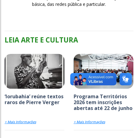
básica, das redes pública e particular.
LEIA ARTE E CULTURA
‘Iorubahia’ reúne textos
Programa Territórios
raros de Pierre Verger
2026 tem inscrições
abertas até 22 de junho
+ Mais Informações
+ Mais Informações