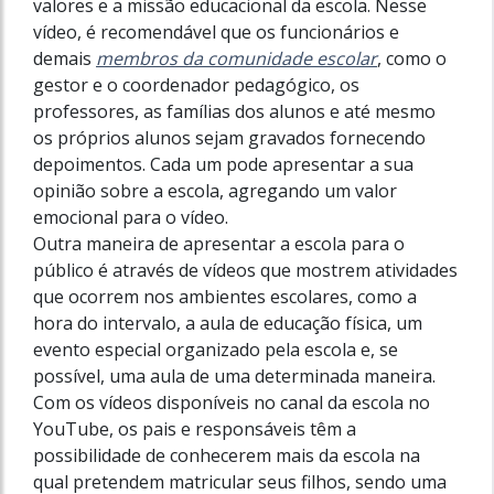
valores e a missão educacional da escola. Nesse
vídeo, é recomendável que os funcionários e
demais
membros da comunidade escolar
, como o
gestor e o coordenador pedagógico, os
professores, as famílias dos alunos e até mesmo
os próprios alunos sejam gravados fornecendo
depoimentos. Cada um pode apresentar a sua
opinião sobre a escola, agregando um valor
emocional para o vídeo.
Outra maneira de apresentar a escola para o
público é através de vídeos que mostrem atividades
que ocorrem nos ambientes escolares, como a
hora do intervalo, a aula de educação física, um
evento especial organizado pela escola e, se
possível, uma aula de uma determinada maneira.
Com os vídeos disponíveis no canal da escola no
YouTube, os pais e responsáveis têm a
possibilidade de conhecerem mais da escola na
qual pretendem matricular seus filhos, sendo uma