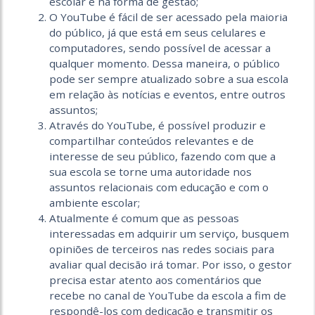
escolar e na forma de gestão;
O YouTube é fácil de ser acessado pela maioria
do público, já que está em seus celulares e
computadores, sendo possível de acessar a
qualquer momento. Dessa maneira, o público
pode ser sempre atualizado sobre a sua escola
em relação às notícias e eventos, entre outros
assuntos;
Através do YouTube, é possível produzir e
compartilhar conteúdos relevantes e de
interesse de seu público, fazendo com que a
sua escola se torne uma autoridade nos
assuntos relacionais com educação e com o
ambiente escolar;
Atualmente é comum que as pessoas
interessadas em adquirir um serviço, busquem
opiniões de terceiros nas redes sociais para
avaliar qual decisão irá tomar. Por isso, o gestor
precisa estar atento aos comentários que
recebe no canal de YouTube da escola a fim de
respondê-los com dedicação e transmitir os