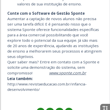
valores de sua instituição de ensino.
Conte com o Software de Gestão Sponte
Aumentar a captação de novos alunos não precisa
ser uma tarefa difícil. E é pensando nisso que o
sistema Sponte oferece funcionalidades específicas
para a área comercial possibilitando que você
explore todo o potencial da sua equipe. Já são mais
de 20 anos de experiência, ajudando as instituições
de ensino a melhorarem seus processos e atingirem
seus objetivos.
Quer saber mais? Entre em contato com a Sponte e
solicite uma demonstração do sistema, sem
www.sponte.com.br
compromisso!
Leia também:
http://www.revistaeducacao.com.br/infancia-
desenvolvimento/