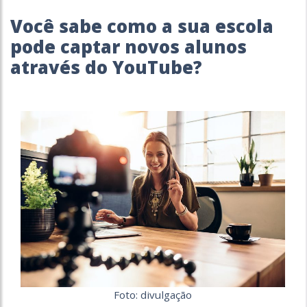
Você sabe como a sua escola
pode captar novos alunos
através do YouTube?
Foto: divulgação