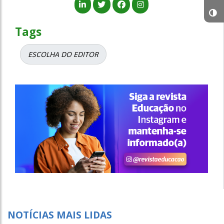
Tags
ESCOLHA DO EDITOR
NOTÍCIAS MAIS LIDAS