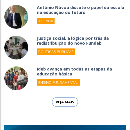
António Nóvoa discute o papel da escola
na educação do futuro
AGENDA
Justiça social, a lógica por trás da
redistribuição do novo Fundeb
POLÍTICAS PÚBLICAS
Ideb avança em todas as etapas da
educação básica
ENSINO FUNDAMENTAL
VEJA MAIS