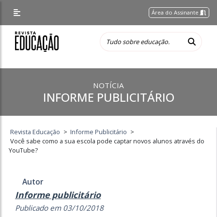
Área do Assinante
NOTÍCIA
INFORME PUBLICITÁRIO
Revista Educação
>
Informe Publicitário
>
Você sabe como a sua escola pode captar novos alunos através do
YouTube?
Autor
Informe publicitário
Publicado em 03/10/2018