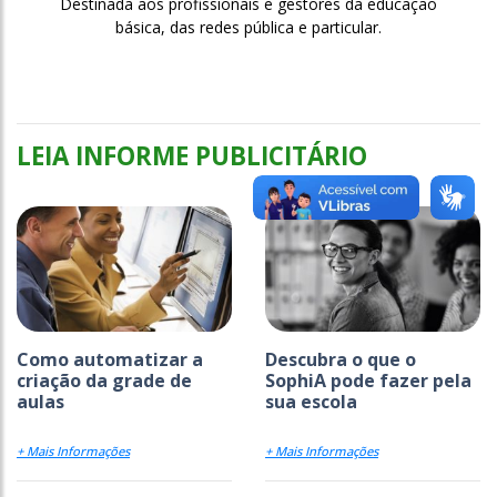
Destinada aos profissionais e gestores da educação
básica, das redes pública e particular.
LEIA INFORME PUBLICITÁRIO
Como automatizar a
Descubra o que o
criação da grade de
SophiA pode fazer pela
aulas
sua escola
+ Mais Informações
+ Mais Informações