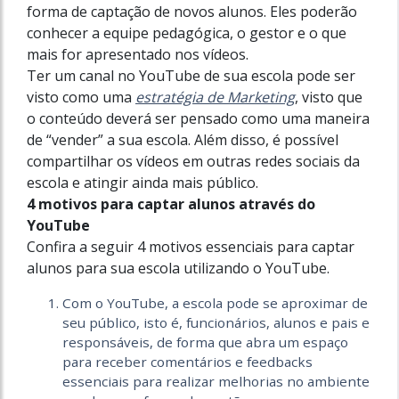
forma de captação de novos alunos. Eles poderão
conhecer a equipe pedagógica, o gestor e o que
mais for apresentado nos vídeos.
Ter um canal no YouTube de sua escola pode ser
visto como uma
estratégia de Marketing
, visto que
o conteúdo deverá ser pensado como uma maneira
de “vender” a sua escola. Além disso, é possível
compartilhar os vídeos em outras redes sociais da
escola e atingir ainda mais público.
4 motivos para captar alunos através do
YouTube
Confira a seguir 4 motivos essenciais para captar
alunos para sua escola utilizando o YouTube.
Com o YouTube, a escola pode se aproximar de
seu público, isto é, funcionários, alunos e pais e
responsáveis, de forma que abra um espaço
para receber comentários e feedbacks
essenciais para realizar melhorias no ambiente