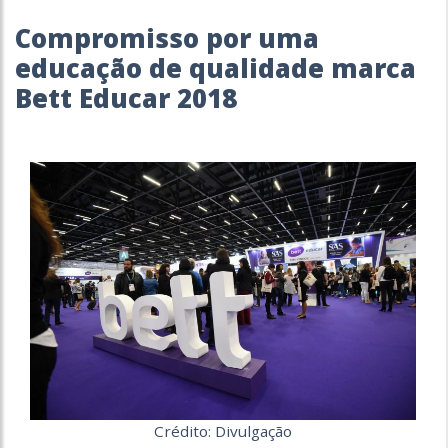
Compromisso por uma
educação de qualidade marca
Bett Educar 2018
Crédito: Divulgação