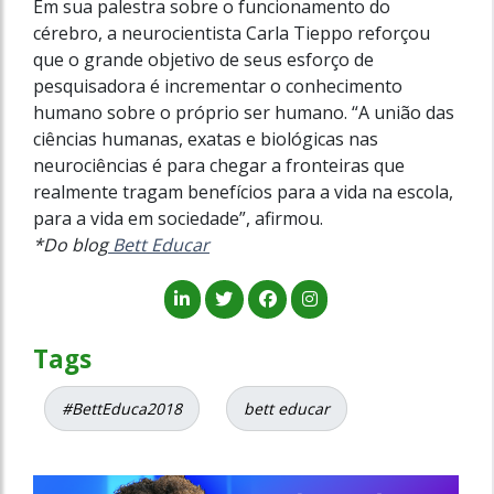
Em sua palestra sobre o funcionamento do
cérebro, a neurocientista Carla Tieppo reforçou
que o grande objetivo de seus esforço de
pesquisadora é incrementar o conhecimento
humano sobre o próprio ser humano. “A união das
ciências humanas, exatas e biológicas nas
neurociências é para chegar a fronteiras que
realmente tragam benefícios para a vida na escola,
para a vida em sociedade”, afirmou.
*Do blog
Bett Educar
Tags
#BettEduca2018
bett educar