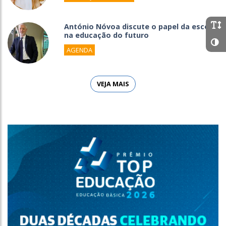
António Nóvoa discute o papel da escola
na educação do futuro
AGENDA
VEJA MAIS