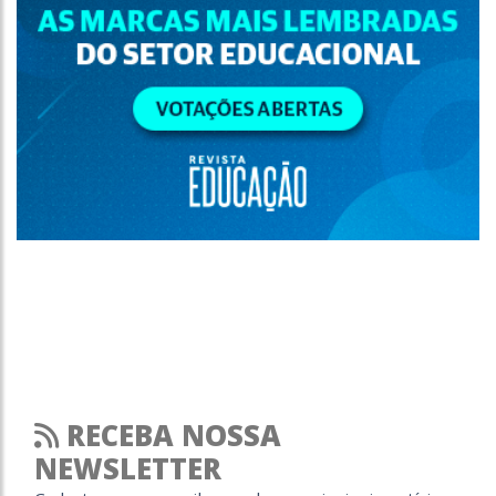
RECEBA NOSSA
NEWSLETTER