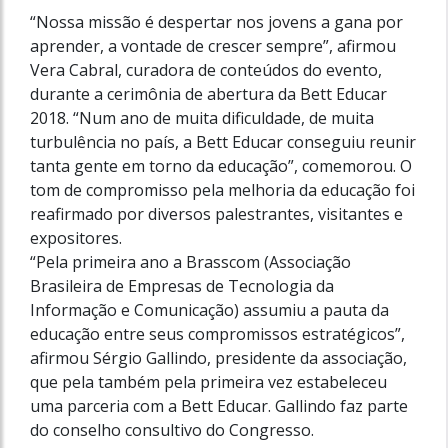
“Nossa missão é despertar nos jovens a gana por
aprender, a vontade de crescer sempre”, afirmou
Vera Cabral, curadora de conteúdos do evento,
durante a cerimônia de abertura da Bett Educar
2018. “Num ano de muita dificuldade, de muita
turbulência no país, a Bett Educar conseguiu reunir
tanta gente em torno da educação”, comemorou. O
tom de compromisso pela melhoria da educação foi
reafirmado por diversos palestrantes, visitantes e
expositores.
“Pela primeira ano a Brasscom (Associação
Brasileira de Empresas de Tecnologia da
Informação e Comunicação) assumiu a pauta da
educação entre seus compromissos estratégicos”,
afirmou Sérgio Gallindo, presidente da associação,
que pela também pela primeira vez estabeleceu
uma parceria com a Bett Educar. Gallindo faz parte
do conselho consultivo do Congresso.