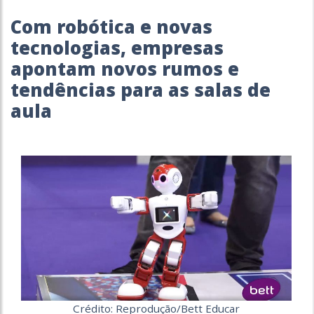
Com robótica e novas
tecnologias, empresas
apontam novos rumos e
tendências para as salas de
aula
Crédito: Reprodução/Bett Educar