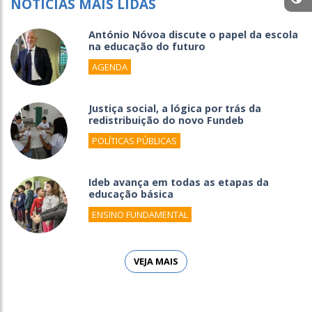
NOTÍCIAS MAIS LIDAS
António Nóvoa discute o papel da escola
na educação do futuro
AGENDA
Justiça social, a lógica por trás da
redistribuição do novo Fundeb
POLÍTICAS PÚBLICAS
Ideb avança em todas as etapas da
educação básica
ENSINO FUNDAMENTAL
VEJA MAIS