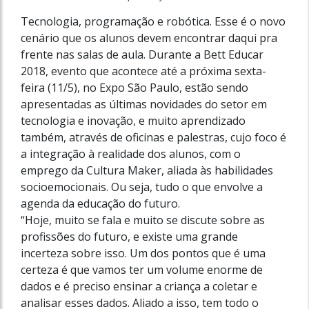
Tecnologia, programação e robótica. Esse é o novo
cenário que os alunos devem encontrar daqui pra
frente nas salas de aula. Durante a Bett Educar
2018, evento que acontece até a próxima sexta-
feira (11/5), no Expo São Paulo, estão sendo
apresentadas as últimas novidades do setor em
tecnologia e inovação, e muito aprendizado
também, através de oficinas e palestras, cujo foco é
a integração à realidade dos alunos, com o
emprego da Cultura Maker, aliada às habilidades
socioemocionais. Ou seja, tudo o que envolve a
agenda da educação do futuro.
“Hoje, muito se fala e muito se discute sobre as
profissões do futuro, e existe uma grande
incerteza sobre isso. Um dos pontos que é uma
certeza é que vamos ter um volume enorme de
dados e é preciso ensinar a criança a coletar e
analisar esses dados. Aliado a isso, tem todo o