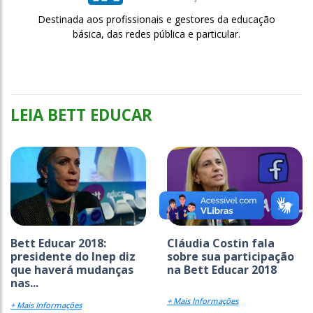
Destinada aos profissionais e gestores da educação
básica, das redes pública e particular.
LEIA BETT EDUCAR
Bett Educar 2018:
Cláudia Costin fala
presidente do Inep diz
sobre sua participação
que haverá mudanças
na Bett Educar 2018
nas...
+ Mais Informações
+ Mais Informações