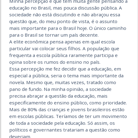
Minha percepção é que tem muita gente pensando a
educação no Brasil, mas pouca discussão pública. A
sociedade não está discutindo e não abraçou essa
questão que, do meu ponto de vista, é o assunto
mais importante para o Brasil hoje. O único caminho
para o Brasil se tornar um país decente.
A elite econômica pensa apenas em qual escola
particular vai colocar seus filhos. A população que
frequenta a escola pública raramente participa e
opina sobre os rumos do ensino no país.
Essa percepção me fez decidir que a educação, em
especial a pública, seria o tema mais importante da
novela. Mesmo que, muitas vezes, tratado como
pano de fundo. Na minha opinião, a sociedade
precisa abraçar a questão da educação, mais
especificamente do ensino público, como prioridade.
Mais de 80% das crianças e jovens brasileiros estão
em escolas públicas. Teríamos de ter um movimento
de toda a sociedade pela educação. Só assim, os
políticos e governantes tratariam a questão como
deveriam.