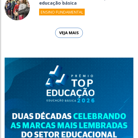
educação básica
ENSINO FUNDAMENTAL
VEJA MAIS