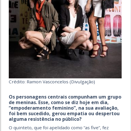
Crédito: Ramon Vasconcelos (Divulgação)
Os personagens centrais compunham um grupo
de meninas. Esse, como se diz hoje em dia,
“empoderamento feminino”, na sua avaliação,
foi bem sucedido, gerou empatia ou despertou
alguma resistência no público?
O quinteto, que foi apelidado como “as five”, fez