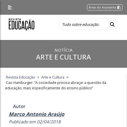
Área do Assinante
NOTÍCIA
ARTE E CULTURA
Revista Educação
>
Arte e Cultura
>
Cao Hamburger: “A sociedade precisa abraçar a questão da
educação, mais especificamente do ensino público”
Autor
Marco Antonio Araújo
Publicado em 02/04/2018