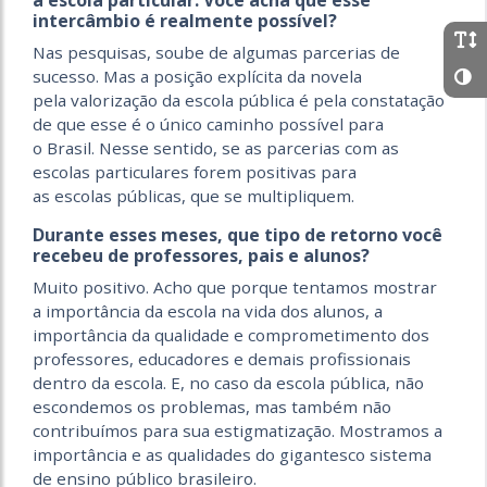
intercâmbio é realmente possível?
Nas pesquisas, soube de algumas parcerias de
sucesso. Mas a posição explícita da novela
pela valorização da escola pública é pela constatação
de que esse é o único caminho possível para
o Brasil. Nesse sentido, se as parcerias com as
escolas particulares forem positivas para
as escolas públicas, que se multipliquem.
Durante esses meses, que tipo de retorno você
recebeu de professores, pais e alunos?
Muito positivo. Acho que porque tentamos mostrar
a importância da escola na vida dos alunos, a
importância da qualidade e comprometimento dos
professores, educadores e demais profissionais
dentro da escola. E, no caso da escola pública, não
escondemos os problemas, mas também não
contribuímos para sua estigmatização. Mostramos a
importância e as qualidades do gigantesco sistema
de ensino público brasileiro.