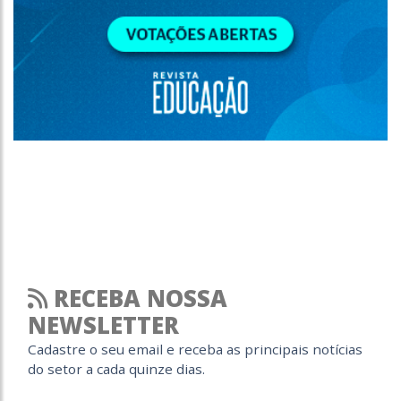
RECEBA NOSSA
NEWSLETTER
Cadastre o seu email e receba as principais notícias
do setor a cada quinze dias.