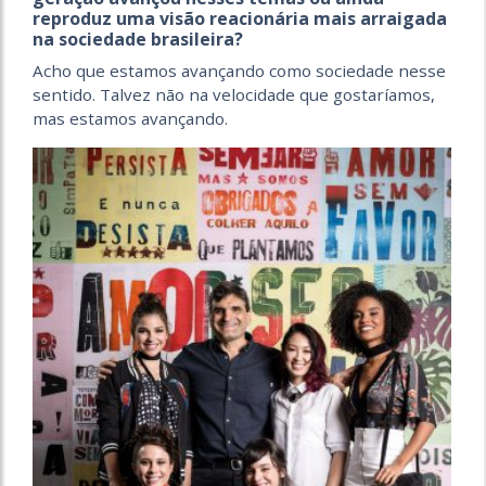
reproduz uma visão reacionária mais arraigada
na sociedade brasileira?
Acho que estamos avançando como sociedade nesse
sentido. Talvez não na velocidade que gostaríamos,
mas estamos avançando.