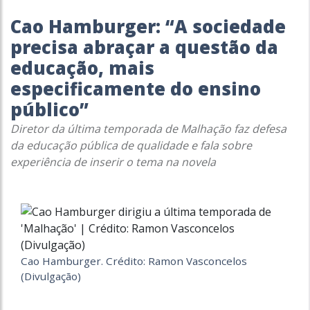
Cao Hamburger: “A sociedade
precisa abraçar a questão da
educação, mais
especificamente do ensino
público”
Diretor da última temporada de
Malhação
faz defesa
da educação pública de qualidade e fala sobre
experiência de inserir o tema na novela
Cao Hamburger. Crédito: Ramon Vasconcelos
(Divulgação)