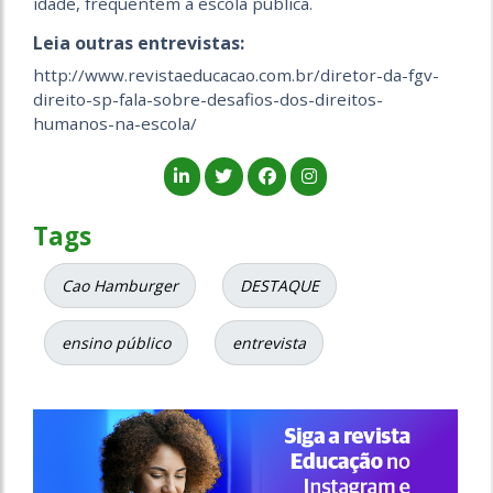
idade, frequentem a escola pública.
Leia outras entrevistas:
http://www.revistaeducacao.com.br/diretor-da-fgv-
direito-sp-fala-sobre-desafios-dos-direitos-
humanos-na-escola/
Tags
Cao Hamburger
DESTAQUE
ensino público
entrevista