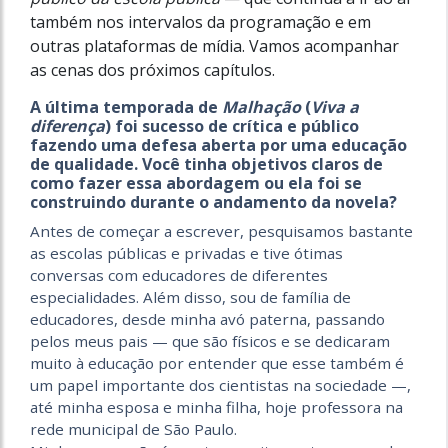
também nos intervalos da programação e em
outras plataformas de mídia. Vamos acompanhar
as cenas dos próximos capítulos.
A última temporada de
Malhação
(
Viva a
diferença
) foi sucesso de crítica e público
fazendo uma defesa aberta por uma educação
de qualidade. Você tinha objetivos claros de
como fazer essa abordagem ou ela foi se
construindo durante o andamento da novela?
Antes de começar a escrever, pesquisamos bastante
as escolas públicas e privadas e tive ótimas
conversas com educadores de diferentes
especialidades. Além disso, sou de família de
educadores, desde minha avó paterna, passando
pelos meus pais — que são físicos e se dedicaram
muito à educação por entender que esse também é
um papel importante dos cientistas na sociedade —,
até minha esposa e minha filha, hoje professora na
rede municipal de São Paulo.