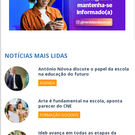
NOTÍCIAS MAIS LIDAS
António Nóvoa discute o papel da escola
na educação do futuro
AGENDA
Arte é fundamental na escola, aponta
parecer do CNE
FORMAÇÃO DOCENTE
Ideb avança em todas as etapas da