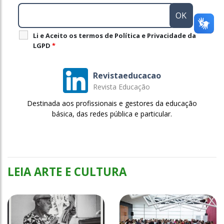
Li e Aceito os termos de Política e Privacidade da
LGPD
*
Revistaeducacao
Revista Educação
Destinada aos profissionais e gestores da educação
básica, das redes pública e particular.
LEIA ARTE E CULTURA