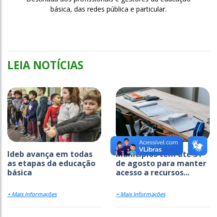
básica, das redes pública e particular.
LEIA NOTÍCIAS
Ideb avança em todas
Municípios têm até 31
as etapas da educação
de agosto para manter
básica
acesso a recursos...
+ Mais Informações
+ Mais Informações