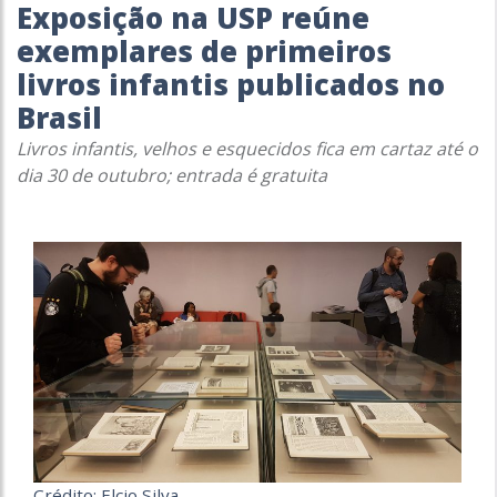
Exposição na USP reúne
exemplares de primeiros
livros infantis publicados no
Brasil
Livros infantis, velhos e esquecidos
fica em cartaz até o
dia 30 de outubro; entrada é gratuita
Crédito: Elcio Silva