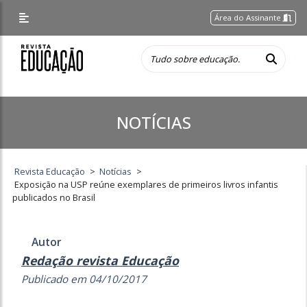
Área do Assinante
NOTÍCIAS
Revista Educação
>
Notícias
>
Exposição na USP reúne exemplares de primeiros livros infantis
publicados no Brasil
Autor
Redação revista Educação
Publicado em 04/10/2017