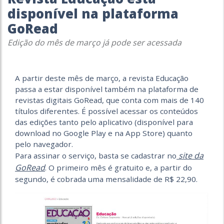
disponível na plataforma
GoRead
Edição do mês de março já pode ser acessada
A partir deste mês de março, a revista Educação
passa a estar disponível também na plataforma de
revistas digitais GoRead, que conta com mais de 140
títulos diferentes. É possível acessar os conteúdos
das edições tanto pelo aplicativo (disponível para
download no Google Play e na App Store) quanto
pelo navegador.
site da
Para assinar o serviço, basta se cadastrar no
GoRead
. O primeiro mês é gratuito e, a partir do
segundo, é cobrada uma mensalidade de R$ 22,90.