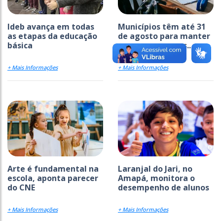
Ideb avança em todas
Municípios têm até 31
as etapas da educação
de agosto para manter
básica
acesso a recursos...
+ Mais Informações
+ Mais Informações
Arte é fundamental na
Laranjal do Jari, no
escola, aponta parecer
Amapá, monitora o
do CNE
desempenho de alunos
+ Mais Informações
+ Mais Informações