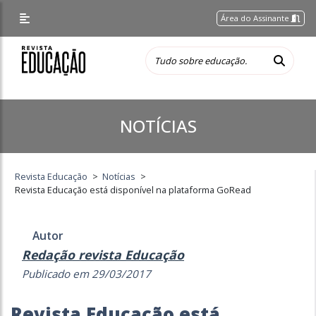
Área do Assinante
NOTÍCIAS
Revista Educação
>
Notícias
>
Revista Educação está disponível na plataforma GoRead
Autor
Redação revista Educação
Publicado em 29/03/2017
Revista Educação está