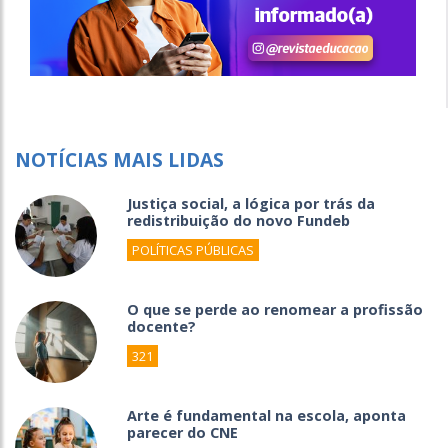
NOTÍCIAS MAIS LIDAS
Justiça social, a lógica por trás da
redistribuição do novo Fundeb
POLÍTICAS PÚBLICAS
O que se perde ao renomear a profissão
docente?
321
Arte é fundamental na escola, aponta
parecer do CNE