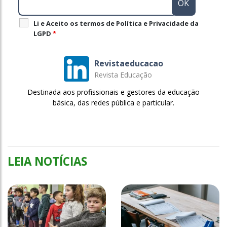
Li e Aceito os termos de Política e Privacidade da
LGPD
*
Revistaeducacao
Revista Educação
Destinada aos profissionais e gestores da educação
básica, das redes pública e particular.
LEIA NOTÍCIAS