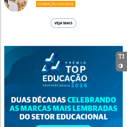
FORMAÇÃO DOCENTE
VEJA MAIS