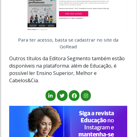
Para ter acesso, basta se cadastrar no site da
GoRead
Outros títulos da Editora Segmento também estão
disponíveis na plataforma: além de Educação, é
possível ler Ensino Superior, Melhor e
Cabelos&Cia.