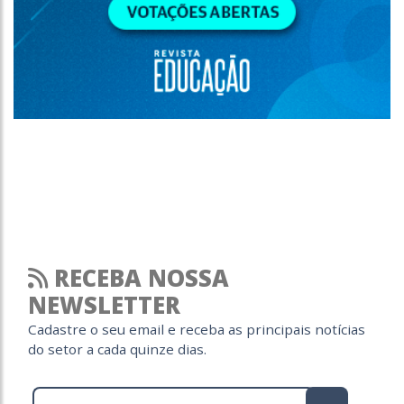
RECEBA NOSSA
NEWSLETTER
Cadastre o seu email e receba as principais notícias
do setor a cada quinze dias.