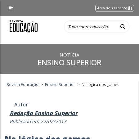
Área do Assinante
NOTÍCIA
ENSINO SUPERIOR
Revista Educação
>
Ensino Superior
>
Na lógica dos games
Autor
Redação Ensino Superior
Publicado em 22/02/2017