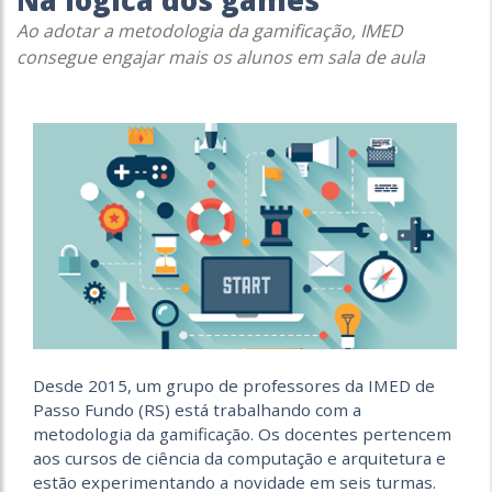
Na lógica dos games
Ao adotar a metodologia da gamificação, IMED
consegue engajar mais os alunos em sala de aula
Desde 2015, um grupo de professores da IMED de
Passo Fundo (RS) está trabalhando com a
metodologia da gamificação. Os docentes pertencem
aos cursos de ciência da computação e arquitetura e
estão experimentando a novidade em seis turmas.