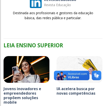
Revista Educação
Destinada aos profissionais e gestores da educação
básica, das redes pública e particular.
LEIA ENSINO SUPERIOR
Jovens inovadores e
IA acelera busca por
empreendedores
novas competências
propõem soluções
mobile