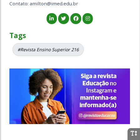
Contato: amilton@imed.edu.br
Tags
#Revista Ensino Superior 216