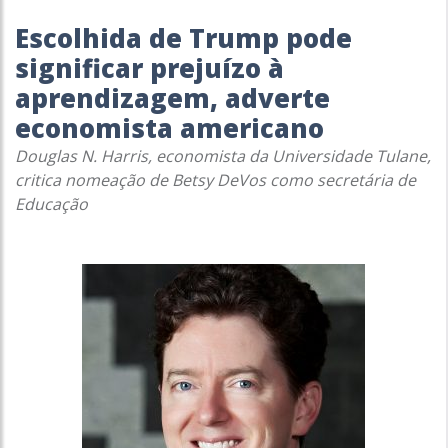
Escolhida de Trump pode
significar prejuízo à
aprendizagem, adverte
economista americano
Douglas N. Harris, economista da Universidade Tulane,
critica nomeação de Betsy DeVos como secretária de
Educação