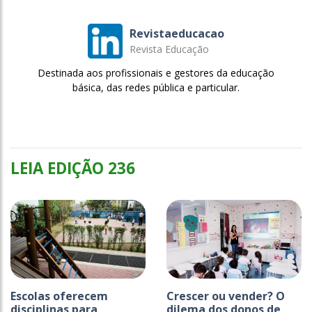
Revistaeducacao
Revista Educação
Destinada aos profissionais e gestores da educação
básica, das redes pública e particular.
LEIA EDIÇÃO 236
Escolas oferecem
Crescer ou vender? O
disciplinas para
dilema dos donos de