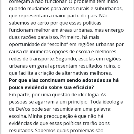
começam a não funcionar. O problema tem ínicio
quando mudamos para áreas rurais e suburbanas,
que representam a maior parte do país. Não
sabemos ao certo por que essas políticas
funcionam melhor em áreas urbanas, mas enxergo
duas razões para isso. Primeiro, há mais
oportunidade de “escolha” em regiões urbanas por
causa de inúmeras opções de escola e melhores
redes de transporte. Segundo, escolas em regiões
urbanas em geral apresentam resultados ruins, o
que facilita a criação de alternativas melhores.
Por que elas continuam sendo adotadas se há
pouca evidência sobre sua eficácia?
Em parte, por uma questão de ideologia. As
pessoas se agarram a um princípio. Toda ideologia
de DeVos pode ser resumida em uma palavra:
escolha. Minha preocupação é que não há
evidências de que essas políticas trarão bons
resultados. Sabemos quais problemas são