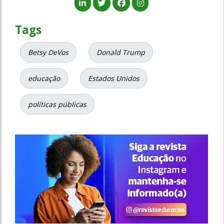
Tags
Betsy DeVos
Donald Trump
educação
Estados Unidos
políticas públicas