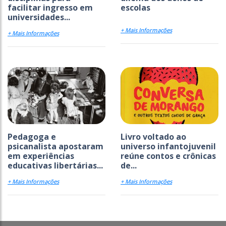
facilitar ingresso em
escolas
universidades...
+ Mais Informações
+ Mais Informações
Pedagoga e
Livro voltado ao
psicanalista apostaram
universo infantojuvenil
em experiências
reúne contos e crônicas
educativas libertárias...
de...
+ Mais Informações
+ Mais Informações