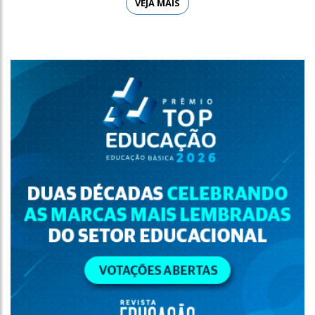
VEJA MAIS