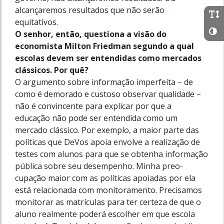
alcançaremos resultados que não serão
equitativos.
O senhor, então, questiona a visão do
economista Milton Friedman segundo a qual
escolas devem ser entendidas como mercados
clássicos. Por quê?
O argumento sobre informação imperfeita – de
como é demorado e custoso observar qualidade –
não é convincente para explicar por que a
educação não pode ser entendida como um
mercado clássico. Por exemplo, a maior parte das
políticas que DeVos apoia envolve a realização de
testes com alunos para que se obtenha informação
pública sobre seu desempenho. Minha preo-
cupação maior com as políticas apoiadas por ela
está relacionada com monitoramento. Precisamos
monitorar as matrículas para ter certeza de que o
aluno realmente poderá escolher em que escola