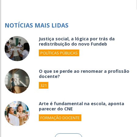
NOTÍCIAS MAIS LIDAS
Justiça social, a lógica por trás da
redistribuição do novo Fundeb
POLÍTICAS PÚBLICAS
O que se perde ao renomear a profissão
docente?
321
Arte é fundamental na escola, aponta
parecer do CNE
FORMAÇÃO DOCENTE