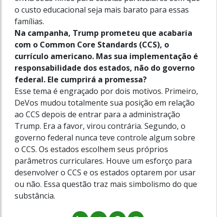
o custo educacional seja mais barato para essas
famílias.
Na campanha, Trump prometeu que acabaria
com o Common Core Standards (CCS), o
currículo americano. Mas sua implementação é
responsabilidade dos estados, não do governo
federal. Ele cumprirá a promessa?
Esse tema é engraçado por dois motivos. Primeiro,
DeVos mudou totalmente sua posição em relação
ao CCS depois de entrar para a administração
Trump. Era a favor, virou contrária. Segundo, o
governo federal nunca teve controle algum sobre
o CCS. Os estados escolhem seus próprios
parâmetros curriculares. Houve um esforço para
desenvolver o CCS e os estados optarem por usar
ou não. Essa questão traz mais simbolismo do que
substância.