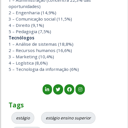
1 – Administração (concentra 22,3% das
oportunidades)
2 – Engenharia (14,9%)
3 – Comunicação social (11,5%)
4 – Direito (9,1%)
5 – Pedagogia (7,5%)
Tecnólogos
1 – Análise de sistemas (18,8%)
2 – Recursos humanos (16,6%)
3 – Marketing (10,4%)
4 – Logística (8,6%)
5 – Tecnologia da informação (6%)
Tags
estágio
estágio ensino superior