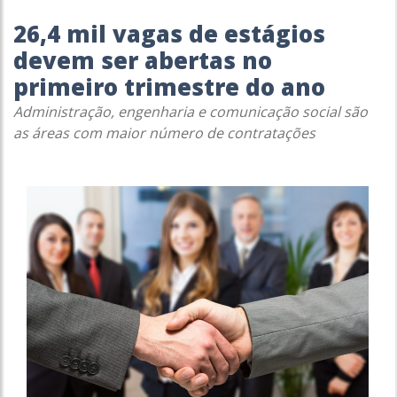
26,4 mil vagas de estágios
devem ser abertas no
primeiro trimestre do ano
Administração, engenharia e comunicação social são
as áreas com maior número de contratações