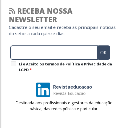
RECEBA NOSSA
NEWSLETTER
Cadastre o seu email e receba as principais notícias
do setor a cada quinze dias.
Li e Aceito os termos de Política e Privacidade da
LGPD
*
Revistaeducacao
Revista Educação
Destinada aos profissionais e gestores da educação
básica, das redes pública e particular.