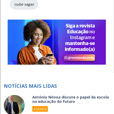
nube vagas
NOTÍCIAS MAIS LIDAS
António Nóvoa discute o papel da escola
na educação do futuro
AGENDA