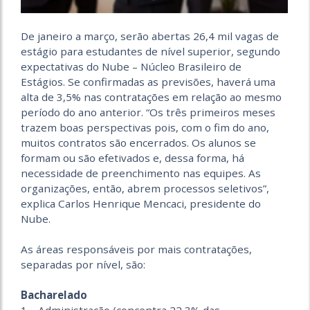
De janeiro a março, serão abertas 26,4 mil vagas de
estágio para estudantes de nível superior, segundo
expectativas do Nube – Núcleo Brasileiro de
Estágios. Se confirmadas as previsões, haverá uma
alta de 3,5% nas contratações em relação ao mesmo
período do ano anterior. “Os três primeiros meses
trazem boas perspectivas pois, com o fim do ano,
muitos contratos são encerrados. Os alunos se
formam ou são efetivados e, dessa forma, há
necessidade de preenchimento nas equipes. As
organizações, então, abrem processos seletivos”,
explica Carlos Henrique Mencaci, presidente do
Nube.
As áreas responsáveis por mais contratações,
separadas por nível, são:
Bacharelado