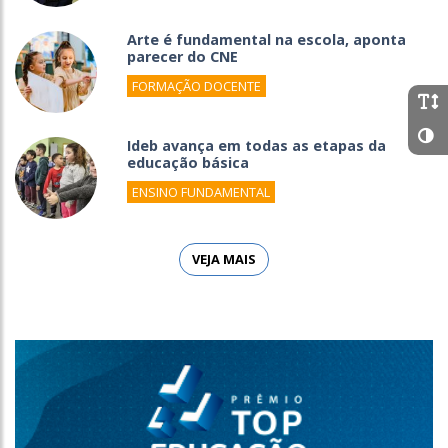
Arte é fundamental na escola, aponta
parecer do CNE
FORMAÇÃO DOCENTE
Ideb avança em todas as etapas da
educação básica
ENSINO FUNDAMENTAL
VEJA MAIS