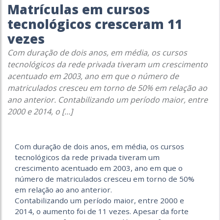
Matrículas em cursos
tecnológicos cresceram 11
vezes
Com duração de dois anos, em média, os cursos
tecnológicos da rede privada tiveram um crescimento
acentuado em 2003, ano em que o número de
matriculados cresceu em torno de 50% em relação ao
ano anterior. Contabilizando um período maior, entre
2000 e 2014, o […]
Com duração de dois anos, em média, os cursos
tecnológicos da rede privada tiveram um
crescimento acentuado em 2003, ano em que o
número de matriculados cresceu em torno de 50%
em relação ao ano anterior.
Contabilizando um período maior, entre 2000 e
2014, o aumento foi de 11 vezes. Apesar da forte