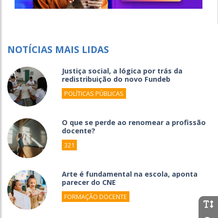
NOTÍCIAS MAIS LIDAS
Justiça social, a lógica por trás da
redistribuição do novo Fundeb
POLÍTICAS PÚBLICAS
O que se perde ao renomear a profissão
docente?
321
Arte é fundamental na escola, aponta
parecer do CNE
FORMAÇÃO DOCENTE