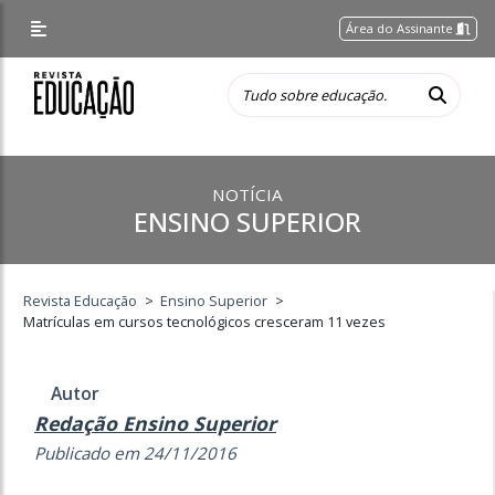
Área do Assinante
NOTÍCIA
ENSINO SUPERIOR
Revista Educação
>
Ensino Superior
>
Matrículas em cursos tecnológicos cresceram 11 vezes
Autor
Redação Ensino Superior
Publicado em 24/11/2016