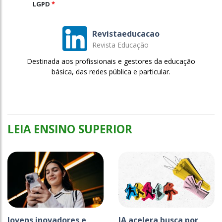
LGPD
*
Revistaeducacao
Revista Educação
Destinada aos profissionais e gestores da educação
básica, das redes pública e particular.
LEIA ENSINO SUPERIOR
Jovens inovadores e
IA acelera busca por