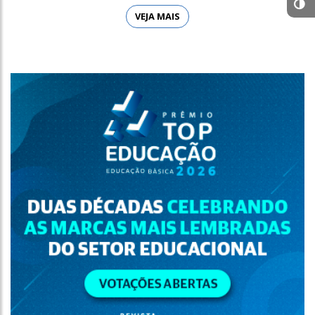
VEJA MAIS