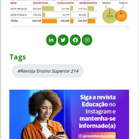
Tags
#Revista Ensino Superior 214