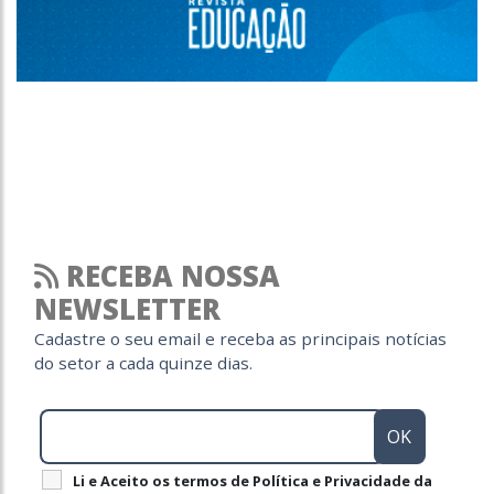
RECEBA NOSSA
NEWSLETTER
Cadastre o seu email e receba as principais notícias
do setor a cada quinze dias.
Li e Aceito os termos de Política e Privacidade da