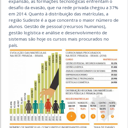
expansão, as formações tecnológicas enfrentam o
desafio da evasão, que na rede privada chegou a 37%
em 2014. Quanto à distribuição das matrículas, a
região Sudeste é a que concentra o maior número de
alunos. Gestão de pessoal (recursos humanos),
gestão logística e análise e desenvolvimento de
sistemas são hoje os cursos mais procurados no
país.