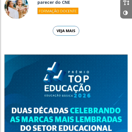
parecer do CNE
FORMAÇÃO DOCENTE
VEJA MAIS