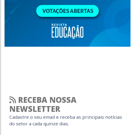
RECEBA NOSSA
NEWSLETTER
Cadastre o seu email e receba as principais notícias
do setor a cada quinze dias.