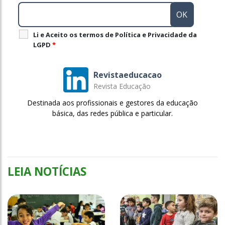
Li e Aceito os termos de Política e Privacidade da
LGPD
*
Revistaeducacao
Revista Educação
Destinada aos profissionais e gestores da educação
básica, das redes pública e particular.
LEIA NOTÍCIAS