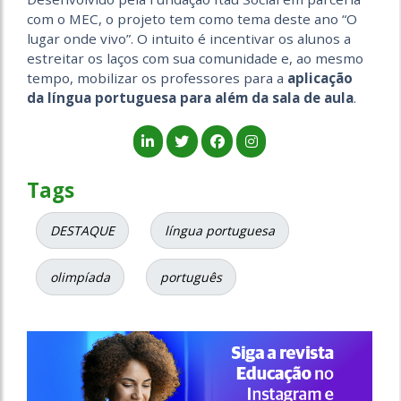
com o MEC, o projeto tem como tema deste ano “O
lugar onde vivo”. O intuito é incentivar os alunos a
estreitar os laços com sua comunidade e, ao mesmo
tempo, mobilizar os professores para a
aplicação
da língua portuguesa para além da sala de aula
.
Tags
DESTAQUE
língua portuguesa
olimpíada
português