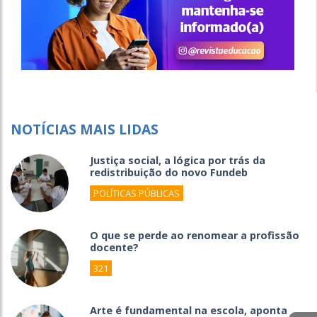
NOTÍCIAS MAIS LIDAS
Justiça social, a lógica por trás da
redistribuição do novo Fundeb
POLÍTICAS PÚBLICAS
O que se perde ao renomear a profissão
docente?
321
Arte é fundamental na escola, aponta