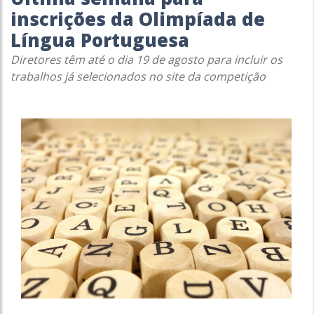
inscrições da Olimpíada de
Língua Portuguesa
Diretores têm até o dia 19 de agosto para incluir os
trabalhos já selecionados no site da competição