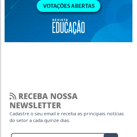
RECEBA NOSSA
NEWSLETTER
Cadastre o seu email e receba as principais notícias
do setor a cada quinze dias.