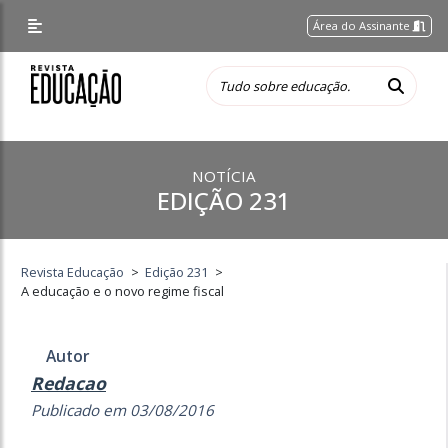
Área do Assinante
NOTÍCIA
EDIÇÃO 231
Revista Educação
>
Edição 231
>
A educação e o novo regime fiscal
Autor
Redacao
Publicado em 03/08/2016