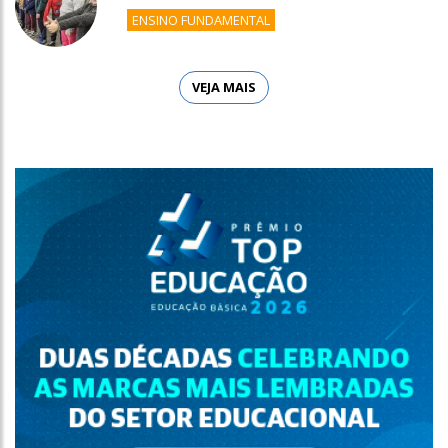
ENSINO FUNDAMENTAL
VEJA MAIS