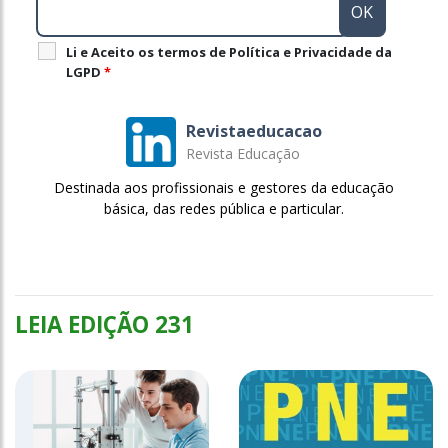
Li e Aceito os termos de Política e Privacidade da
LGPD
*
Revistaeducacao
Revista Educação
Destinada aos profissionais e gestores da educação
básica, das redes pública e particular.
LEIA EDIÇÃO 231