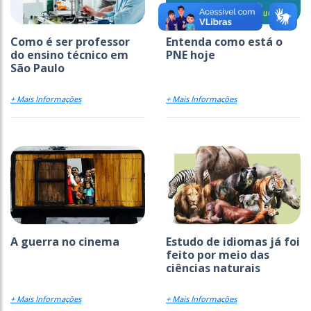
Como é ser professor
Entenda como está o
do ensino técnico em
PNE hoje
São Paulo
+ Mais Informações
+ Mais Informações
A guerra no cinema
Estudo de idiomas já foi
feito por meio das
ciências naturais
+ Mais Informações
+ Mais Informações