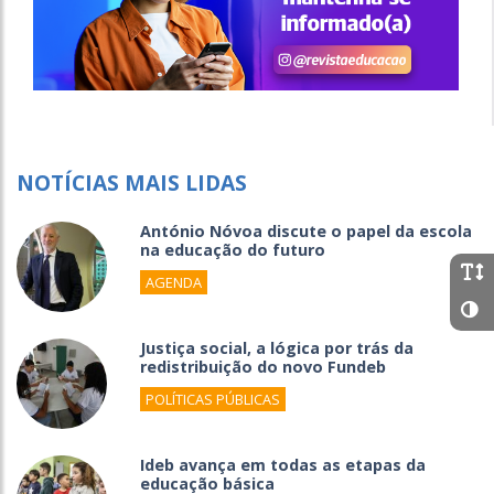
NOTÍCIAS MAIS LIDAS
António Nóvoa discute o papel da escola
na educação do futuro
AGENDA
Justiça social, a lógica por trás da
redistribuição do novo Fundeb
POLÍTICAS PÚBLICAS
Ideb avança em todas as etapas da
educação básica