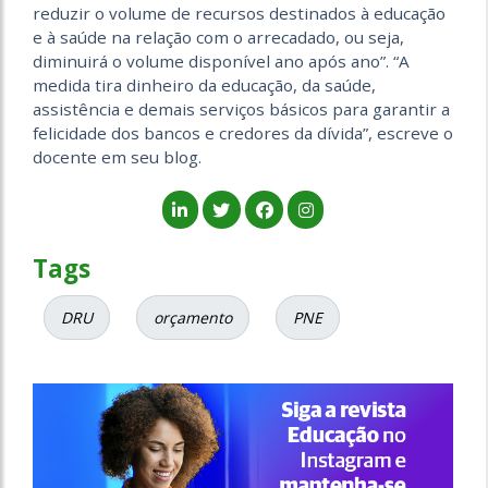
reduzir o volume de recursos destinados à educação
e à saúde na relação com o arrecadado, ou seja,
diminuirá o volume disponível ano após ano”. “A
medida tira dinheiro da educação, da saúde,
assistência e demais serviços básicos para garantir a
felicidade dos bancos e credores da dívida”, escreve o
docente em seu blog.
Tags
DRU
orçamento
PNE