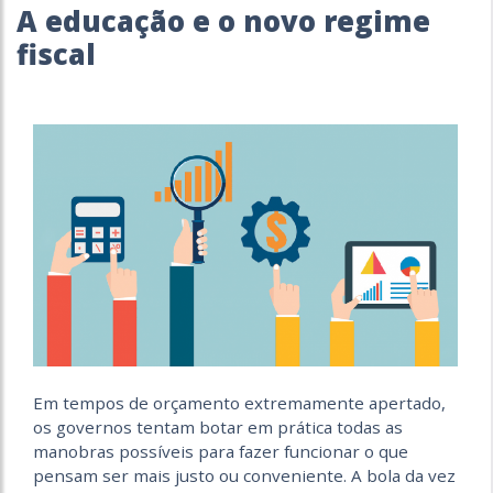
A educação e o novo regime
fiscal
Em tempos de orçamento extremamente apertado,
os governos tentam botar em prática todas as
manobras possíveis para fazer funcionar o que
pensam ser mais justo ou conveniente. A bola da vez