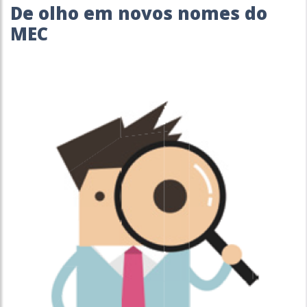
De olho em novos nomes do
MEC