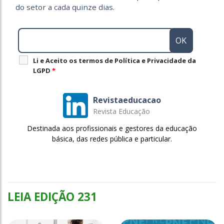
do setor a cada quinze dias.
Li e Aceito os termos de Política e Privacidade da
LGPD
*
Revistaeducacao
Revista Educação
Destinada aos profissionais e gestores da educação
básica, das redes pública e particular.
LEIA EDIÇÃO 231