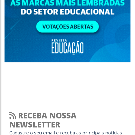
RECEBA NOSSA
NEWSLETTER
Cadastre o seu email e receba as principais notícias