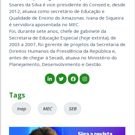
Soares da Silva é vice-presidente do Consed e, desde
2012, atuava como secretário de Educação e
Qualidade de Ensino do Amazonas. Ivana de Siqueira
é servidora aposentada no MEC.
Foi, durante sete anos, chefe de gabinete da
Secretaria de Educação Especial (hoje extinta); de
2003 a 2007, foi gerente de projetos da Secretaria de
Direitos Humanos da Presidência da República e,
antes de chegar à Secadi, atuava no Ministério do
Planejamento, Desenvolvimento e Gestão.
Tags
Inep
MEC
SEB