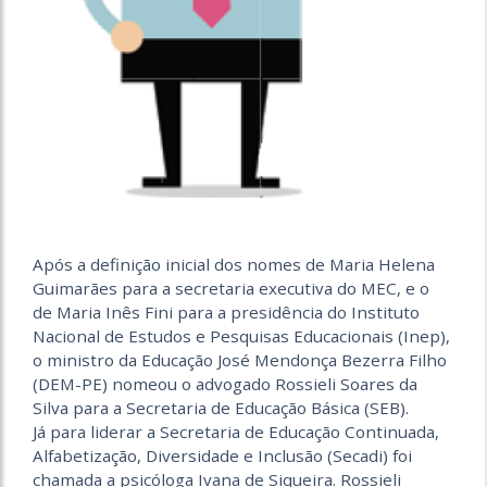
Após a definição inicial dos nomes de Maria Helena
Guimarães para a secretaria executiva do MEC, e o
de Maria Inês Fini para a presidência do Instituto
Nacional de Estudos e Pesquisas Educacionais (Inep),
o ministro da Educação José Mendonça Bezerra Filho
(DEM-PE) nomeou o advogado Rossieli Soares da
Silva para a Secretaria de Educação Básica (SEB).
Já para liderar a Secretaria de Educação Continuada,
Alfabetização, Diversidade e Inclusão (Secadi) foi
chamada a psicóloga Ivana de Siqueira. Rossieli