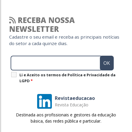
RECEBA NOSSA
NEWSLETTER
Cadastre o seu email e receba as principais notícias
do setor a cada quinze dias.
Li e Aceito os termos de Política e Privacidade da
LGPD
*
Revistaeducacao
Revista Educação
Destinada aos profissionais e gestores da educação
básica, das redes pública e particular.