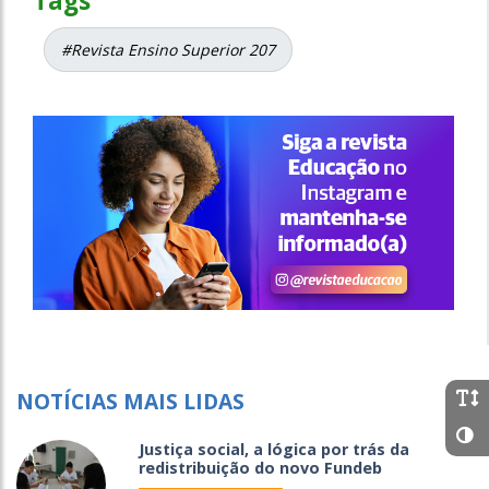
Tags
#Revista Ensino Superior 207
NOTÍCIAS MAIS LIDAS
Justiça social, a lógica por trás da
redistribuição do novo Fundeb