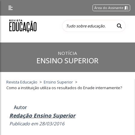
Área do Assinante
NOTÍCIA
ENSINO SUPERIOR
Revista Educação
>
Ensino Superior
>
Como a instituição utiliza os resultados do Enade internamente?
Autor
Redação Ensino Superior
Publicado em 28/03/2016