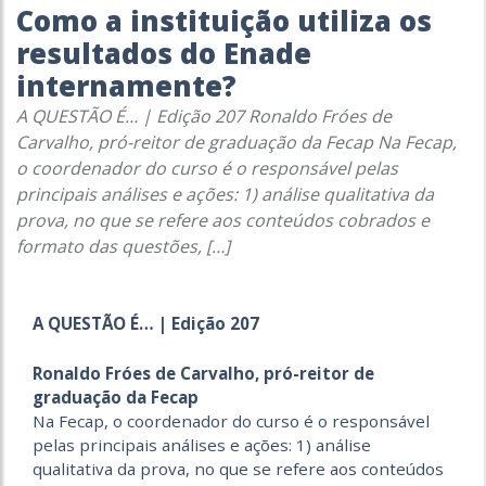
Como a instituição utiliza os
resultados do Enade
internamente?
A QUESTÃO É… | Edição 207 Ronaldo Fróes de
Carvalho, pró-reitor de graduação da Fecap Na Fecap,
o coordenador do curso é o responsável pelas
principais análises e ações: 1) análise qualitativa da
prova, no que se refere aos conteúdos cobrados e
formato das questões, […]
A QUESTÃO É… | Edição 207
Ronaldo Fróes de Carvalho, pró-reitor de
graduação da Fecap
Na Fecap, o coordenador do curso é o responsável
pelas principais análises e ações: 1) análise
qualitativa da prova, no que se refere aos conteúdos