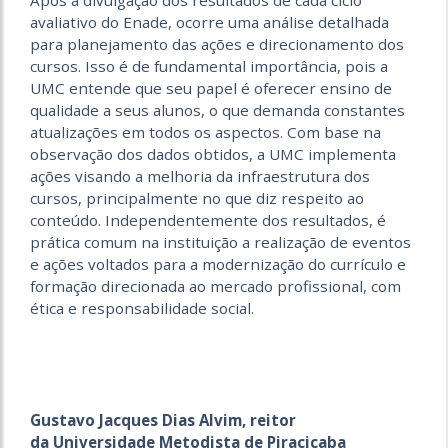
Após a divulgação dos resultados de cada ciclo
avaliativo do Enade, ocorre uma análise detalhada
para planejamento das ações e direcionamento dos
cursos. Isso é de fundamental importância, pois a
UMC entende que seu papel é oferecer ensino de
qualidade a seus alunos, o que demanda constantes
atualizações em todos os aspectos. Com base na
observação dos dados obtidos, a UMC implementa
ações visando a melhoria da infraestrutura dos
cursos, principalmente no que diz respeito ao
conteúdo. Independentemente dos resultados, é
prática comum na instituição a realização de eventos
e ações voltados para a modernização do currículo e
formação direcionada ao mercado profissional, com
ética e responsabilidade social.
Gustavo Jacques Dias Alvim, reitor
da Universidade Metodista de Piracicaba