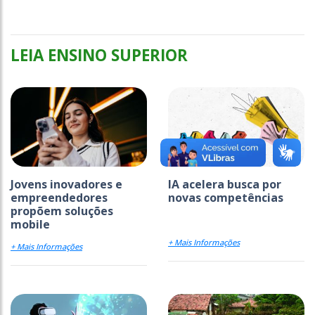
LEIA ENSINO SUPERIOR
Jovens inovadores e
IA acelera busca por
empreendedores
novas competências
propõem soluções
mobile
+ Mais Informações
+ Mais Informações