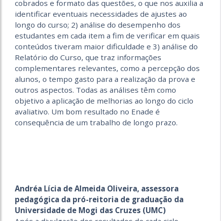
cobrados e formato das questões, o que nos auxilia a
identificar eventuais necessidades de ajustes ao
longo do curso; 2) análise do desempenho dos
estudantes em cada item a fim de verificar em quais
conteúdos tiveram maior dificuldade e 3) análise do
Relatório do Curso, que traz informações
complementares relevantes, como a percepção dos
alunos, o tempo gasto para a realização da prova e
outros aspectos. Todas as análises têm como
objetivo a aplicação de melhorias ao longo do ciclo
avaliativo. Um bom resultado no Enade é
consequência de um trabalho de longo prazo.
Andréa Lícia de Almeida Oliveira, assessora
pedagógica da pró-reitoria de graduação da
Universidade de Mogi das Cruzes (UMC)