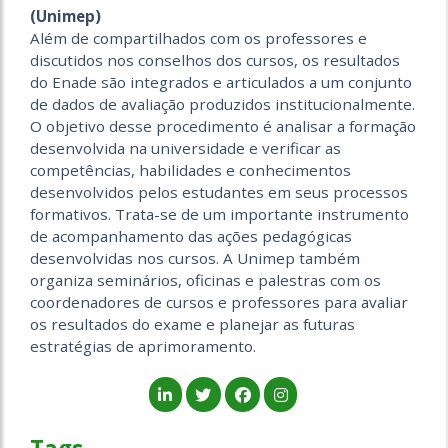
(Unimep)
Além de compartilhados com os professores e
discutidos nos conselhos dos cursos, os resultados
do Enade são integrados e articulados a um conjunto
de dados de avaliação produzidos institucionalmente.
O objetivo desse procedimento é analisar a formação
desenvolvida na universidade e verificar as
competências, habilidades e conhecimentos
desenvolvidos pelos estudantes em seus processos
formativos. Trata-se de um importante instrumento
de acompanhamento das ações pedagógicas
desenvolvidas nos cursos. A Unimep também
organiza seminários, oficinas e palestras com os
coordenadores de cursos e professores para avaliar
os resultados do exame e planejar as futuras
estratégias de aprimoramento.