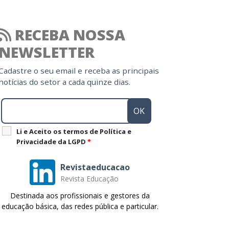
RECEBA NOSSA
NEWSLETTER
Cadastre o seu email e receba as principais
notícias do setor a cada quinze dias.
Li e Aceito os termos de Política e
Privacidade da LGPD
*
Revistaeducacao
Revista Educação
Destinada aos profissionais e gestores da
educação básica, das redes pública e particular.