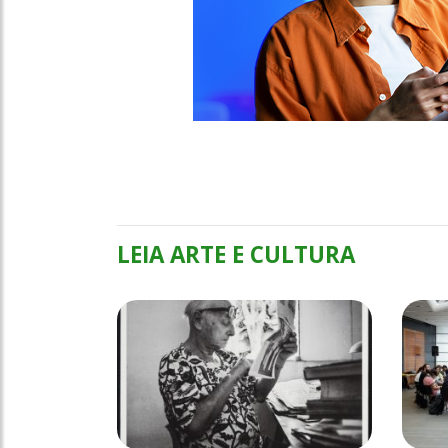
LEIA ARTE E CULTURA