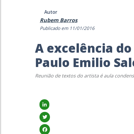
Autor
Rubem Barros
Publicado em 11/01/2016
A excelência do
Paulo Emilio Sa
Reunião de textos do artista é aula conden