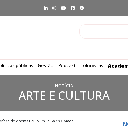
olíticas públicas
Gestão
Podcast
Colunistas
Academ
NOTÍCIA
ARTE E CULTURA
crítico de cinema Paulo Emilio Sales Gomes
N