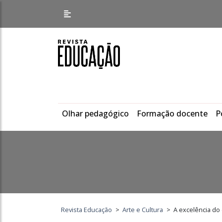
Olhar pedagógico
Formação docente
P
Revista Educação
>
Arte e Cultura
>
A excelência do 