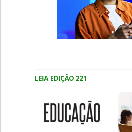
LEIA EDIÇÃO 221