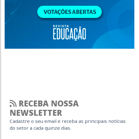
RECEBA NOSSA
NEWSLETTER
Cadastre o seu email e receba as principais notícias
do setor a cada quinze dias.