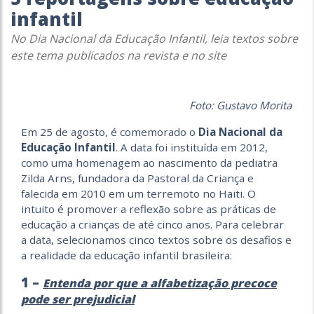
infantil
No Dia Nacional da Educação Infantil, leia textos sobre
este tema publicados na revista e no site
Foto: Gustavo Morita
Em 25 de agosto, é comemorado o
Dia Nacional da
Educação Infantil
. A data foi instituída em 2012,
como uma homenagem ao nascimento da pediatra
Zilda Arns, fundadora da Pastoral da Criança e
falecida em 2010 em um terremoto no Haiti. O
intuito é promover a reflexão sobre as práticas de
educação a crianças de até cinco anos. Para celebrar
a data, selecionamos cinco textos sobre os desafios e
a realidade da educação infantil brasileira:
1 –
Entenda por que a alfabetização precoce
pode ser prejudicial