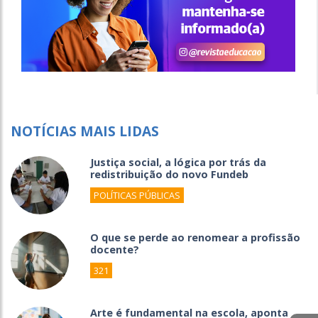
NOTÍCIAS MAIS LIDAS
Justiça social, a lógica por trás da
redistribuição do novo Fundeb
POLÍTICAS PÚBLICAS
O que se perde ao renomear a profissão
docente?
321
Arte é fundamental na escola, aponta