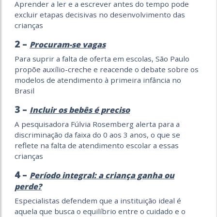
Aprender a ler e a escrever antes do tempo pode
excluir etapas decisivas no desenvolvimento das
crianças
2 –
Procuram-se vagas
Para suprir a falta de oferta em escolas, São Paulo
propõe auxílio-creche e reacende o debate sobre os
modelos de atendimento à primeira infância no
Brasil
3 –
Incluir os bebês é preciso
A pesquisadora Fúlvia Rosemberg alerta para a
discriminação da faixa do 0 aos 3 anos, o que se
reflete na falta de atendimento escolar a essas
crianças
4 –
Período integral: a criança ganha ou
perde?
Especialistas defendem que a instituição ideal é
aquela que busca o equilíbrio entre o cuidado e o