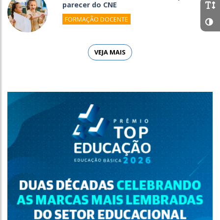
parecer do CNE
FORMAÇÃO DOCENTE
VEJA MAIS