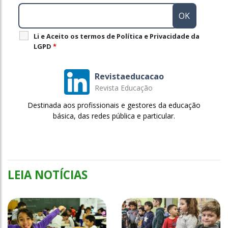
Li e Aceito os termos de Política e Privacidade da
LGPD
*
Revistaeducacao
Revista Educação
Destinada aos profissionais e gestores da educação
básica, das redes pública e particular.
LEIA NOTÍCIAS