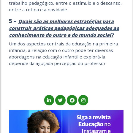
trabalho pedagógico, entre o estímulo e o descanso,
entre a rotina e a novidade
5 –
Quais são as melhores estratégias para
construir práticas pedagógicas adequadas ao
conhecimento do outro e do mundo social?
Um dos aspectos centrais da educação na primeira
infância, a relação com o outro pode ter diversas
abordagens na educação infantil e explorá-la
depende da aguçada percepção do professor