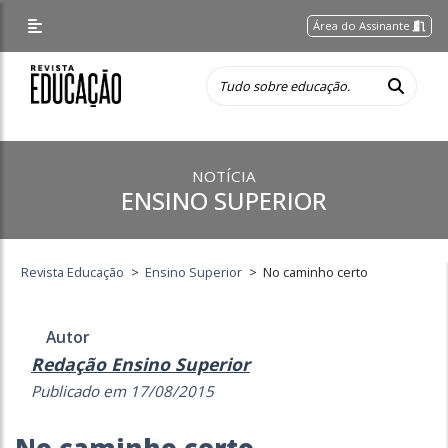
Área do Assinante
NOTÍCIA
ENSINO SUPERIOR
Revista Educação
>
Ensino Superior
>
No caminho certo
Autor
Redação Ensino Superior
Publicado em 17/08/2015