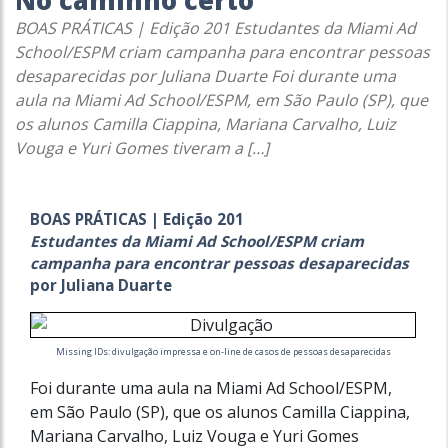
No caminho certo
BOAS PRÁTICAS | Edição 201 Estudantes da Miami Ad
School/ESPM criam campanha para encontrar pessoas
desaparecidas por Juliana Duarte Foi durante uma
aula na Miami Ad School/ESPM, em São Paulo (SP), que
os alunos Camilla Ciappina, Mariana Carvalho, Luiz
Vouga e Yuri Gomes tiveram a […]
BOAS PRÁTICAS | Edição 201
Estudantes da Miami Ad School/ESPM criam
campanha para encontrar pessoas desaparecidas
por Juliana Duarte
Missing IDs: divulgação impressa e on-line de casos de pessoas desaparecidas
Foi durante uma aula na Miami Ad School/ESPM,
em São Paulo (SP), que os alunos Camilla Ciappina,
Mariana Carvalho, Luiz Vouga e Yuri Gomes