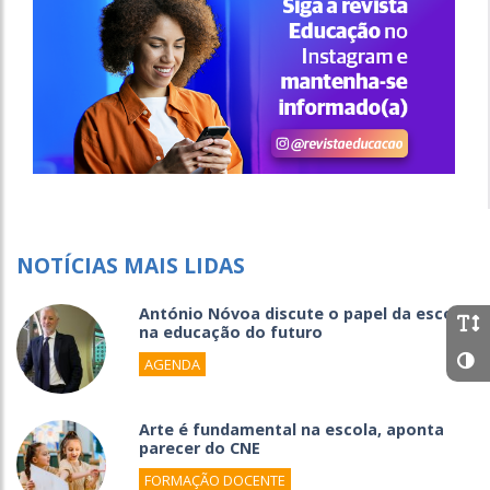
NOTÍCIAS MAIS LIDAS
António Nóvoa discute o papel da escola
na educação do futuro
AGENDA
Arte é fundamental na escola, aponta
parecer do CNE
FORMAÇÃO DOCENTE