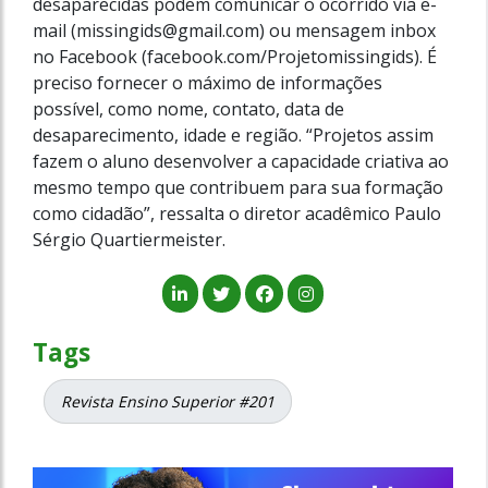
desaparecidas podem comunicar o ocorrido via e-
mail (missingids@gmail.com) ou mensagem inbox
no Facebook (facebook.com/Projetomissingids). É
preciso fornecer o máximo de informações
possível, como nome, contato, data de
desaparecimento, idade e região. “Projetos assim
fazem o aluno desenvolver a capacidade criativa ao
mesmo tempo que contribuem para sua formação
como cidadão”, ressalta o diretor acadêmico Paulo
Sérgio Quartiermeister.
Tags
Revista Ensino Superior #201