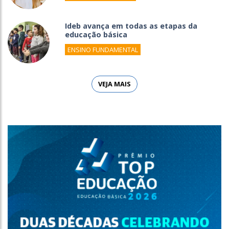
Ideb avança em todas as etapas da
educação básica
ENSINO FUNDAMENTAL
VEJA MAIS