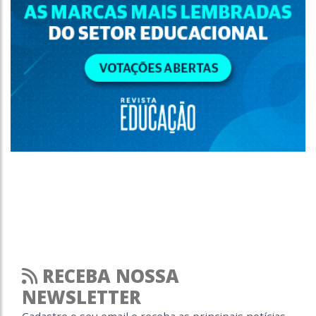
RECEBA NOSSA
NEWSLETTER
Cadastre o seu email e receba as principais notícias