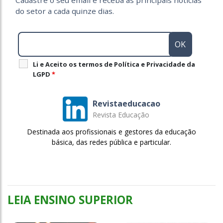
do setor a cada quinze dias.
Li e Aceito os termos de Política e Privacidade da
LGPD
*
Revistaeducacao
Revista Educação
Destinada aos profissionais e gestores da educação
básica, das redes pública e particular.
LEIA ENSINO SUPERIOR