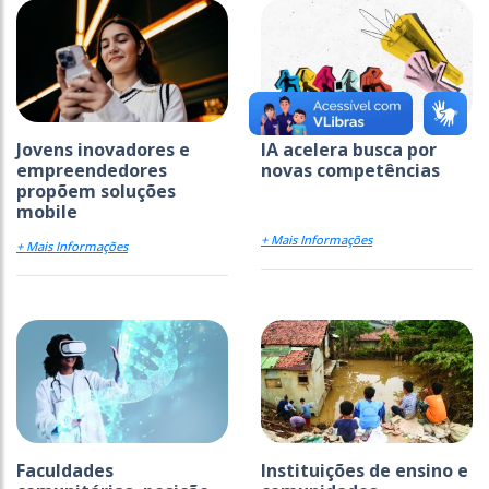
Jovens inovadores e
IA acelera busca por
empreendedores
novas competências
propõem soluções
mobile
+ Mais Informações
+ Mais Informações
Faculdades
Instituições de ensino e