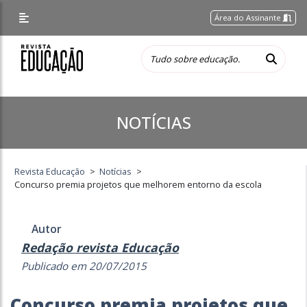
Área do Assinante
NOTÍCIAS
Revista Educação
>
Notícias
>
Concurso premia projetos que melhorem entorno da escola
Autor
Redação revista Educação
Publicado em 20/07/2015
Concurso premia projetos que