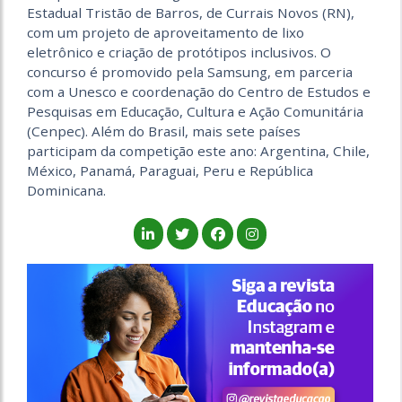
Estadual Tristão de Barros, de Currais Novos (RN),
com um projeto de aproveitamento de lixo
eletrônico e criação de protótipos inclusivos. O
concurso é promovido pela Samsung, em parceria
com a Unesco e coordenação do Centro de Estudos e
Pesquisas em Educação, Cultura e Ação Comunitária
(Cenpec). Além do Brasil, mais sete países
participam da competição este ano: Argentina, Chile,
México, Panamá, Paraguai, Peru e República
Dominicana.