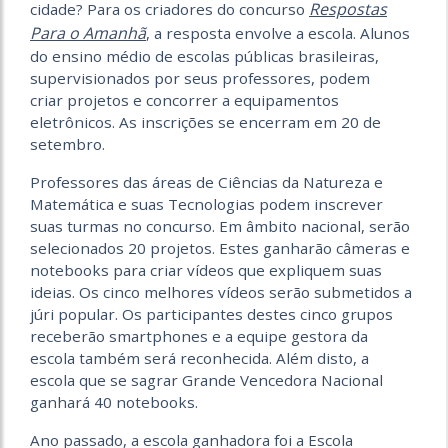
Respostas
cidade? Para os criadores do concurso
Para o Amanhã
, a resposta envolve a escola. Alunos
do ensino médio de escolas públicas brasileiras,
supervisionados por seus professores, podem
criar projetos e concorrer a equipamentos
eletrônicos. As inscrições se encerram em 20 de
setembro.
Professores das áreas de Ciências da Natureza e
Matemática e suas Tecnologias podem inscrever
suas turmas no concurso. Em âmbito nacional, serão
selecionados 20 projetos. Estes ganharão câmeras e
notebooks para criar vídeos que expliquem suas
ideias. Os cinco melhores vídeos serão submetidos a
júri popular. Os participantes destes cinco grupos
receberão smartphones e a equipe gestora da
escola também será reconhecida. Além disto, a
escola que se sagrar Grande Vencedora Nacional
ganhará 40 notebooks.
Ano passado, a escola ganhadora foi a Escola