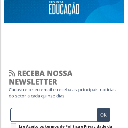
RECEBA NOSSA
NEWSLETTER
Cadastre o seu email e receba as principais notícias
do setor a cada quinze dias.
Li e Aceito os termos de Política e Privacidade da