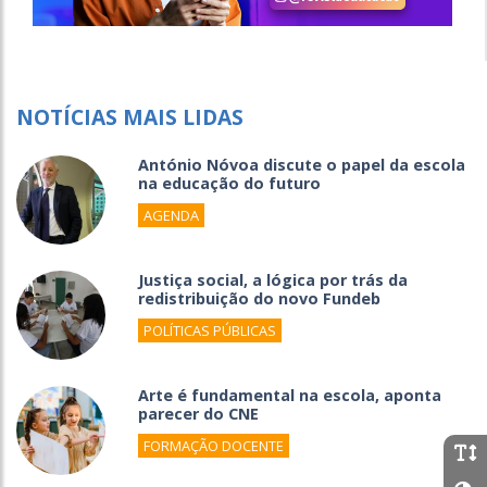
NOTÍCIAS MAIS LIDAS
António Nóvoa discute o papel da escola
na educação do futuro
AGENDA
Justiça social, a lógica por trás da
redistribuição do novo Fundeb
POLÍTICAS PÚBLICAS
Arte é fundamental na escola, aponta
parecer do CNE
FORMAÇÃO DOCENTE