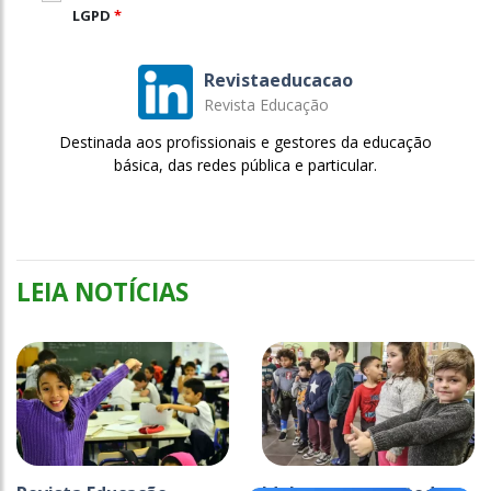
LGPD
*
Revistaeducacao
Revista Educação
Destinada aos profissionais e gestores da educação
básica, das redes pública e particular.
LEIA NOTÍCIAS