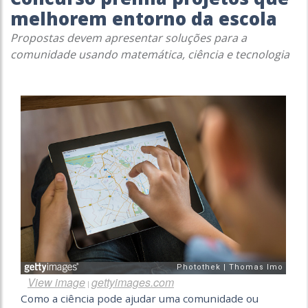
melhorem entorno da escola
Propostas devem apresentar soluções para a
comunidade usando matemática, ciência e tecnologia
View image
gettyimages.com
|
Como a ciência pode ajudar uma comunidade ou