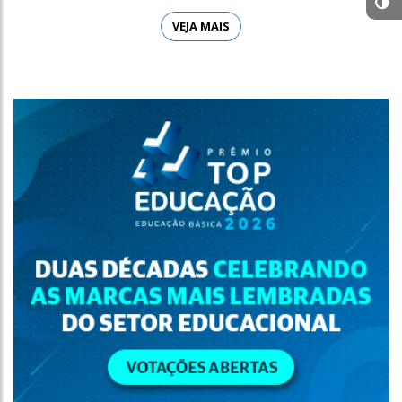
VEJA MAIS