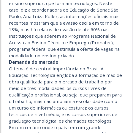
ensino superior, que formam tecnólogos. Neste
caso, diz a coordenadora de Educação do Senac São
Paulo, Ana Luiza Kuller, as informações oficiais mais
recentes mostram que a evasão oscila em torno de
13%, mas há relatos de evasão de até 60% nas
instituições que aderem ao Programa Nacional de
Acesso ao Ensino Técnico e Emprego (Pronatec),
programa federal que estimula a oferta de vagas na
modalidade no ensino privado.
Demanda do mercado
O tema é de central importância no Brasil. A
Educação Tecnológica engloba a formação de mão de
obra qualificada para o mercado de trabalho por
meio de três modalidades: os cursos livres de
qualificação profissional, ou seja, que preparam para
o trabalho, mas não ampliam a escolaridade (como
um curso de informática ou costura); os cursos
técnicos de nível médio; e os cursos superiores de
graduação tecnológica, os chamados tecnólogos.
Em um cenário onde o país tem um grande