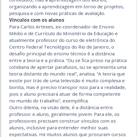
organizando a aprendizagem em torno de projetos,
pesquisa e com novas práticas de avaliação.
Vínculos com os alunos
Para Carlos Artexes, ex-coordenador de Ensino
Médio e de Currículo do Ministério da Educação e
atualmente professor do curso de eletrônica do
Centro Federal Tecnológico do Rio de Janeiro, o
desafio principal do ensino técnico é a distância
entre a teoria e a prática. “Ou se fica preso na prática
cotidiana de apertar parafusos, ou se apresenta uma
teoria distante do mundo real”, analisa. “A teoria que
existe por trás de uma televisão é muito complexa e
bonita, mas é preciso transpor isso para a realidade,
pois o aluno precisará atuar de forma competente
no mundo do trabalho”, exemplifica.
Outro dilema, na visão dele, é a distância entre
professor e aluno, geralmente jovem. Para ele, os
professores precisam construir vínculos com os
alunos, inclusive para entender melhor suas
expectativas. Há muitos alunos que procuram cursos