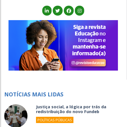
NOTÍCIAS MAIS LIDAS
Justiça social, a lógica por trás da
redistribuição do novo Fundeb
POLÍTICAS PÚBLICAS