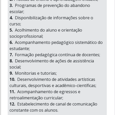
3.
Programas de prevenção do abandono
escolar;
4.
Disponibilização de informações sobre o
curso;
5.
Acolhimento do aluno e orientação
socioprofissional;
6.
Acompanhamento pedagógico sistemático do
estudante;
7.
Formação pedagógica contínua de docentes;
8.
Desenvolvimento de ações de assistência
social;
9.
Monitorias e tutorias;
10.
Desenvolvimento de atividades artísticas
culturais, desportivas e acadêmico-científicas;
11.
Acompanhamento de egressos e
retroalimentação curricular;
12.
Estabelecimento de canal de comunicação
constante com os alunos.