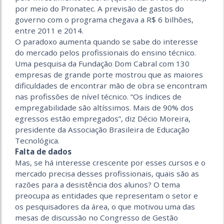
por meio do Pronatec. A previsão de gastos do
governo com o programa chegava a R$ 6 bilhões,
entre 2011 e 2014.
O paradoxo aumenta quando se sabe do interesse
do mercado pelos profissionais do ensino técnico.
Uma pesquisa da Fundação Dom Cabral com 130
empresas de grande porte mostrou que as maiores
dificuldades de encontrar mão de obra se encontram
nas profissões de nível técnico. “Os índices de
empregabilidade são altíssimos. Mais de 90% dos
egressos estão empregados”, diz Décio Moreira,
presidente da Associação Brasileira de Educação
Tecnológica.
Falta de dados
Mas, se há interesse crescente por esses cursos e o
mercado precisa desses profissionais, quais são as
razões para a desistência dos alunos? O tema
preocupa as entidades que representam o setor e
os pesquisadores da área, o que motivou uma das
mesas de discussão no Congresso de Gestão