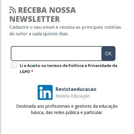
RECEBA NOSSA
NEWSLETTER
Cadastre o seu email e receba as principais notícias
do setor a cada quinze dias.
Li e Aceito os termos de Política e Privacidade da
LGPD
*
Revistaeducacao
Revista Educação
Destinada aos profissionais e gestores da educação
básica, das redes pública e particular.