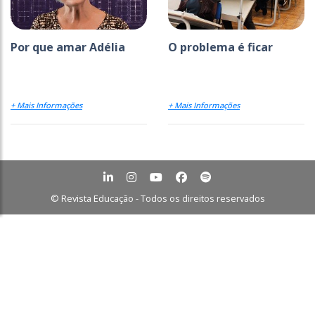
Por que amar Adélia
O problema é ficar
+ Mais Informações
+ Mais Informações
© Revista Educação - Todos os direitos reservados