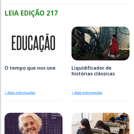
LEIA EDIÇÃO 217
O tempo que nos une
Liquidificador de
histórias clássicas
+ Mais Informações
+ Mais Informações