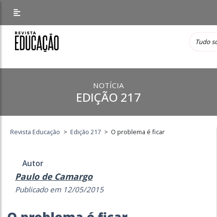
NOTÍCIA
EDIÇÃO 217
Revista Educação
>
Edição 217
>
O problema é ficar
Autor
Paulo de Camargo
Publicado em 12/05/2015