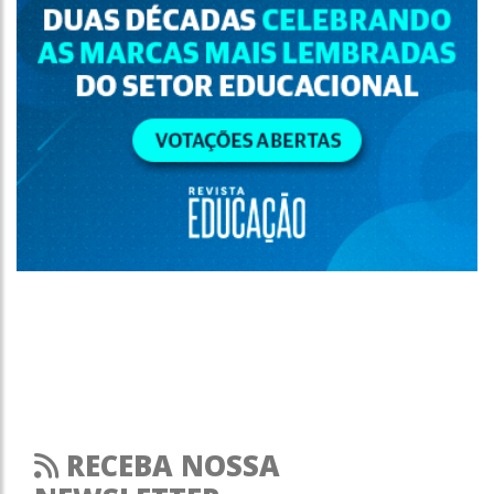
RECEBA NOSSA