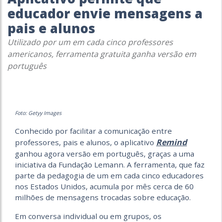
educador envie mensagens a
pais e alunos
Utilizado por um em cada cinco professores
americanos, ferramenta gratuita ganha versão em
português
Foto: Getyy Images
Conhecido por facilitar a comunicação entre
Remind
professores, pais e alunos, o aplicativo
ganhou agora versão em português, graças a uma
iniciativa da Fundação Lemann. A ferramenta, que faz
parte da pedagogia de um em cada cinco educadores
nos Estados Unidos, acumula por mês cerca de 60
milhões de mensagens trocadas sobre educação.
Em conversa individual ou em grupos, os