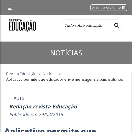
Área do Assinante
NOTÍCIAS
Revista Educação
>
Notícias
>
Aplicativo permite que educador envie mensagens a pais e alunos
Autor
Redação revista Educação
Publicado em 29/04/2015
Aplicativo permite que