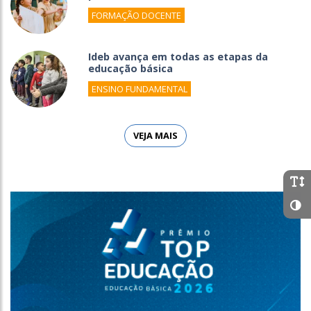
FORMAÇÃO DOCENTE
Ideb avança em todas as etapas da
educação básica
ENSINO FUNDAMENTAL
VEJA MAIS