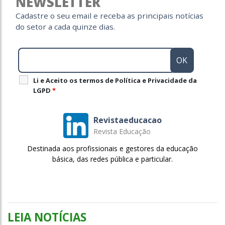
NEWSLETTER
Cadastre o seu email e receba as principais notícias
do setor a cada quinze dias.
Li e Aceito os termos de Política e Privacidade da
LGPD
*
Revistaeducacao
Revista Educação
Destinada aos profissionais e gestores da educação
básica, das redes pública e particular.
LEIA NOTÍCIAS