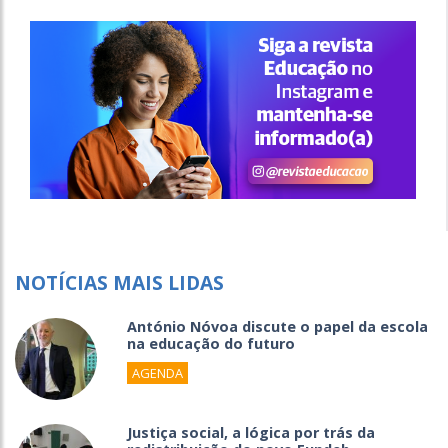
NOTÍCIAS MAIS LIDAS
António Nóvoa discute o papel da escola
na educação do futuro
AGENDA
Justiça social, a lógica por trás da