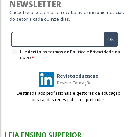
NEWSLETTER
Cadastre o seu email e receba as principais notícias
do setor a cada quinze dias.
Li e Aceito os termos de Política e Privacidade da
LGPD
*
Revistaeducacao
Revista Educação
Destinada aos profissionais e gestores da educação
básica, das redes pública e particular.
LEIA ENSINO SUPERIOR