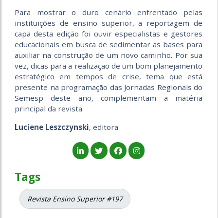
Para mostrar o duro cenário enfrentado pelas
instituições de ensino superior, a reportagem de
capa desta edição foi ouvir especialistas e gestores
educacionais em busca de sedimentar as bases para
auxiliar na construção de um novo caminho. Por sua
vez, dicas para a realização de um bom planejamento
estratégico em tempos de crise, tema que está
presente na programação das Jornadas Regionais do
Semesp deste ano, complementam a matéria
principal da revista.
Luciene Leszczynski
, editora
Tags
Revista Ensino Superior #197