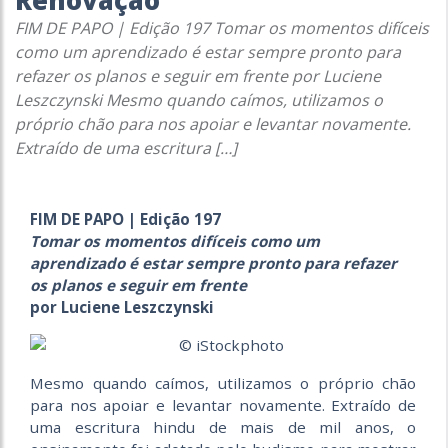
Renovação
FIM DE PAPO | Edição 197 Tomar os momentos difíceis
como um aprendizado é estar sempre pronto para
refazer os planos e seguir em frente por Luciene
Leszczynski Mesmo quando caímos, utilizamos o
próprio chão para nos apoiar e levantar novamente.
Extraído de uma escritura […]
FIM DE PAPO | Edição 197
Tomar os momentos difíceis como um
aprendizado é estar sempre pronto para refazer
os planos e seguir em frente
por Luciene Leszczynski
Mesmo quando caímos, utilizamos o próprio chão
para nos apoiar e levantar novamente. Extraído de
uma escritura hindu de mais de mil anos, o