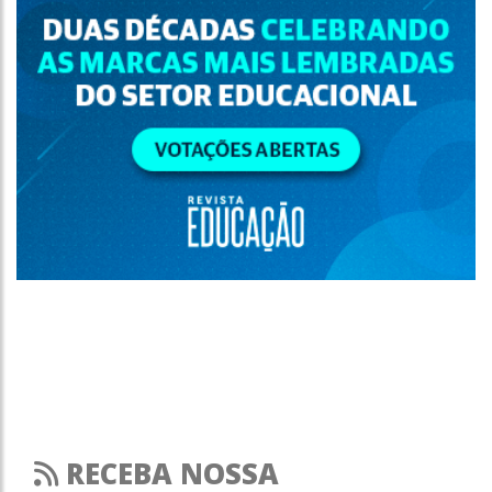
RECEBA NOSSA