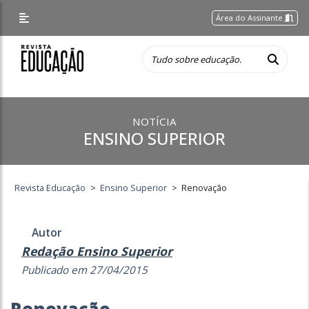
Área do Assinante
NOTÍCIA
ENSINO SUPERIOR
Revista Educação
>
Ensino Superior
>
Renovação
Autor
Redação Ensino Superior
Publicado em 27/04/2015