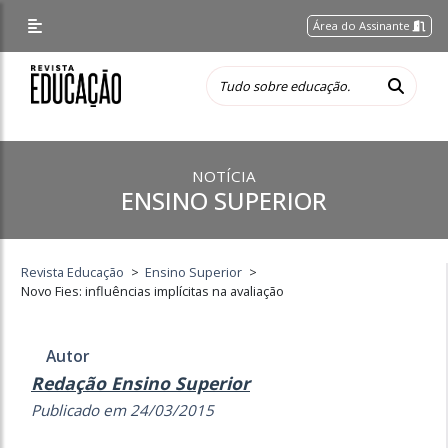
Área do Assinante
NOTÍCIA
ENSINO SUPERIOR
Revista Educação
>
Ensino Superior
>
Novo Fies: influências implícitas na avaliação
Autor
Redação Ensino Superior
Publicado em 24/03/2015