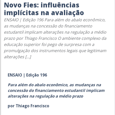
Novo Fies: influências
implícitas na avaliação
ENSAIO | Edição 196 Para além do abalo econômico,
as mudanças na concessão do financiamento
estudantil implicam alterações na regulação a médio
prazo por Thiago Francisco O ambiente complexo da
educação superior foi pego de surpresa com a
promulgação dos instrumentos legais que legitimam
alterações […]
ENSAIO | Edição 196
Para além do abalo econômico, as mudanças na
concessão do financiamento estudantil implicam
alterações na regulação a médio prazo
por Thiago Francisco