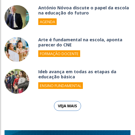
António Nóvoa discute o papel da escola
na educação do futuro
AGENDA
Arte é fundamental na escola, aponta
parecer do CNE
FORMAÇÃO DOCENTE
Ideb avança em todas as etapas da
educação básica
ENSINO FUNDAMENTAL
VEJA MAIS