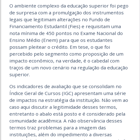
O ambiente complexo da educação superior foi pego
de surpresa com a promulgação dos instrumentos
legais que legitimam alterações no Fundo de
Financiamento Estudantil (Fies) e requisitam uma
nota mínima de 450 pontos no Exame Nacional do
Ensino Médio (Enem) para que os estudantes
possam pleitear o crédito. Em tese, o que foi
percebido pelo segmento como proposição de um
impacto econômico, na verdade, é o cabedal com
traços de um novo cenário na regulação da educação
superior.
Os indicadores de avaliação que se consolidam no
Índice Geral de Cursos (IGC) apresentam uma série
de impactos na estratégia da instituição. Não vem ao
caso aqui discutir a legitimidade desses termos,
entretanto o abalo está posto e é considerado pela
comunidade acadêmica. A não observância desses
termos traz problemas para a imagem das
instituições, além do impedimento a diversas