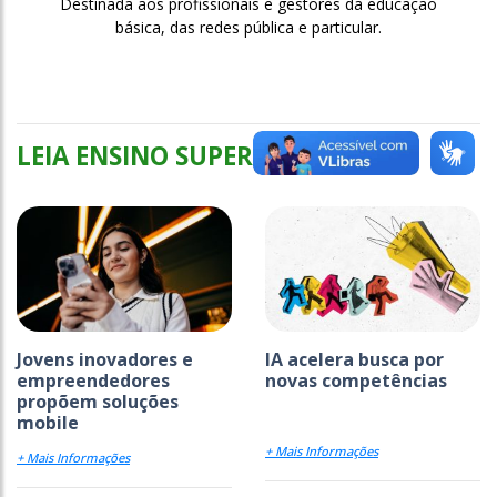
Destinada aos profissionais e gestores da educação
básica, das redes pública e particular.
LEIA ENSINO SUPERIOR
Jovens inovadores e
IA acelera busca por
empreendedores
novas competências
propõem soluções
mobile
+ Mais Informações
+ Mais Informações