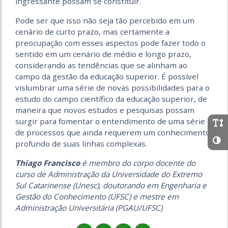
ingressante possam se constituir.
Pode ser que isso não seja tão percebido em um
cenário de curto prazo, mas certamente a
preocupação com esses aspectos pode fazer todo o
sentido em um cenário de médio e longo prazo,
considerando as tendências que se alinham ao
campo da gestão da educação superior. É possível
vislumbrar uma série de novas possibilidades para o
estudo do campo científico da educação superior, de
maneira que novos estudos e pesquisas possam
surgir para fomentar o entendimento de uma série
de processos que ainda requerem um conhecimento
profundo de suas linhas complexas.
Thiago Francisco
é membro do corpo docente do
curso de Administração da Universidade do Extremo
Sul Catarinense (Unesc), doutorando em Engenharia e
Gestão do Conhecimento (UFSC) e mestre em
Administração Universitária (PGAU/UFSC)