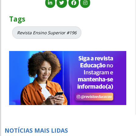
Tags
Revista Ensino Superior #196
NOTÍCIAS MAIS LIDAS