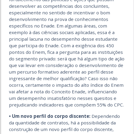
desenvolver as competências dos concluintes,
especialmente no sentido de incentivar o bom
desenvolvimento na prova de conhecimentos
específicos no Enade. Em algumas áreas, com
exemplo à das ciências sociais aplicadas, essa é a
principal lacuna no desempenho desse estudante
que participa do Enade. Com a exigência dos 450
pontos do Enem, fica a pergunta para as instituições
do segmento privado: será que há algum tipo de ação
que vai levar em consideração o desenvolvimento de
um percurso formativo aderente ao perfil desse
ingressante de melhor qualificação? Caso isso não
ocorra, certamente o impacto do alto índice do Enem
vai afetar a nota do Conceito Enade, influenciando
um desempenho insatisfatório nesses quesitos e
prejudicando indicadores que compõem 55% do CPC.
• Um novo perfil do corpo discente:
Dependendo
da quantidade de contratos, há a possibilidade da
construção de um novo perfil do corpo discente,