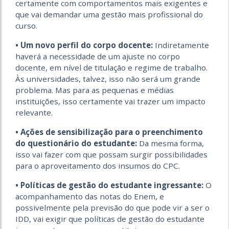
certamente com comportamentos mais exigentes e
que vai demandar uma gestão mais profissional do
curso.
• Um novo perfil do corpo docente:
Indiretamente
haverá a necessidade de um ajuste no corpo
docente, em nível de titulação e regime de trabalho.
Às universidades, talvez, isso não será um grande
problema. Mas para as pequenas e médias
instituições, isso certamente vai trazer um impacto
relevante.
• Ações de sensibilização para o preenchimento
do questionário do estudante:
Da mesma forma,
isso vai fazer com que possam surgir possibilidades
para o aproveitamento dos insumos do CPC.
• Políticas de gestão do estudante ingressante:
O
acompanhamento das notas do Enem, e
possivelmente pela previsão do que pode vir a ser o
IDD, vai exigir que políticas de gestão do estudante