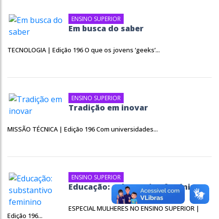
ENSINO SUPERIOR
Em busca do saber
TECNOLOGIA | Edição 196 O que os jovens ‘geeks’...
ENSINO SUPERIOR
Tradição em inovar
MISSÃO TÉCNICA | Edição 196 Com universidades...
ENSINO SUPERIOR
Educação: substantivo feminino
ESPECIAL MULHERES NO ENSINO SUPERIOR |
Edição 196...