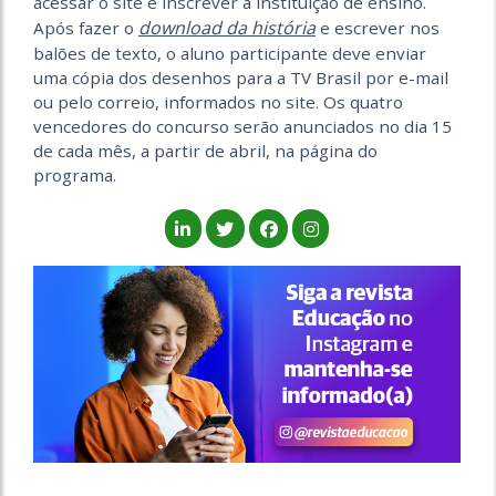
acessar o site e inscrever a instituição de ensino.
download da história
Após fazer o
e escrever nos
balões de texto, o aluno participante deve enviar
uma cópia dos desenhos para a TV Brasil por e-mail
ou pelo correio, informados no site. Os quatro
vencedores do concurso serão anunciados no dia 15
de cada mês, a partir de abril, na página do
programa.