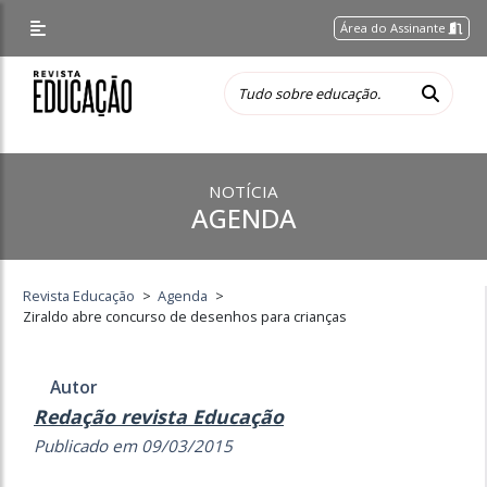
Área do Assinante
NOTÍCIA
AGENDA
Revista Educação
>
Agenda
>
Ziraldo abre concurso de desenhos para crianças
Autor
Redação revista Educação
Publicado em 09/03/2015