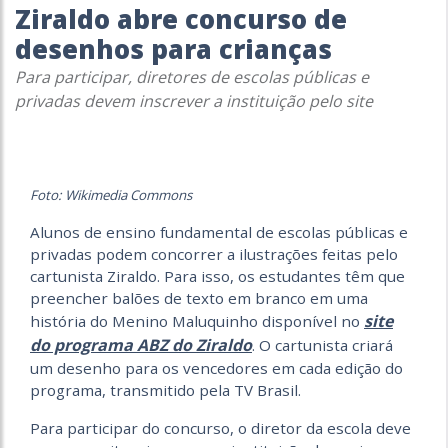
Ziraldo abre concurso de
desenhos para crianças
Para participar, diretores de escolas públicas e
privadas devem inscrever a instituição pelo site
Foto: Wikimedia Commons
Alunos de ensino fundamental de escolas públicas e
privadas podem concorrer a ilustrações feitas pelo
cartunista Ziraldo. Para isso, os estudantes têm que
preencher balões de texto em branco em uma
site
história do Menino Maluquinho disponível no
do programa ABZ do Ziraldo
. O cartunista criará
um desenho para os vencedores em cada edição do
programa, transmitido pela TV Brasil.
Para participar do concurso, o diretor da escola deve