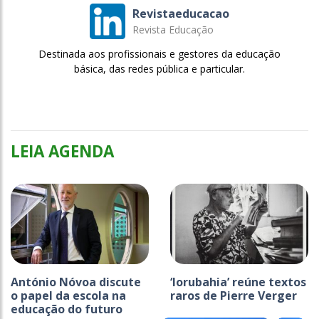
Revistaeducacao
Revista Educação
Destinada aos profissionais e gestores da educação
básica, das redes pública e particular.
LEIA AGENDA
António Nóvoa discute
‘Iorubahia’ reúne textos
o papel da escola na
raros de Pierre Verger
educação do futuro