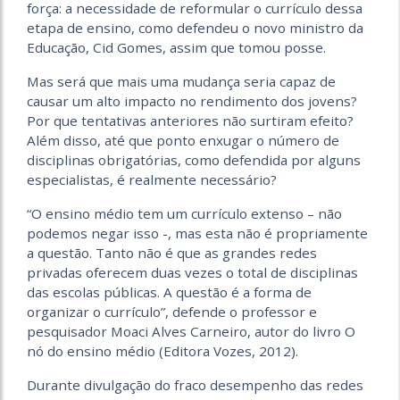
força: a necessidade de reformular o currículo dessa
etapa de ensino, como defendeu o novo ministro da
Educação, Cid Gomes, assim que tomou posse.
Mas será que mais uma mudança seria capaz de
causar um alto impacto no rendimento dos jovens?
Por que tentativas anteriores não surtiram efeito?
Além disso, até que ponto enxugar o número de
disciplinas obrigatórias, como defendida por alguns
especialistas, é realmente necessário?
“O ensino médio tem um currículo extenso – não
podemos negar isso -, mas esta não é propriamente
a questão. Tanto não é que as grandes redes
privadas oferecem duas vezes o total de disciplinas
das escolas públicas. A questão é a forma de
organizar o currículo”, defende o professor e
pesquisador Moaci Alves Carneiro, autor do livro O
nó do ensino médio (Editora Vozes, 2012).
Durante divulgação do fraco desempenho das redes