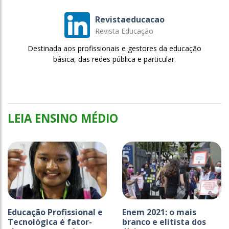
Revistaeducacao
Revista Educação
Destinada aos profissionais e gestores da educação
básica, das redes pública e particular.
LEIA ENSINO MÉDIO
Educação Profissional e
Enem 2021: o mais
Tecnológica é fator-
branco e elitista dos