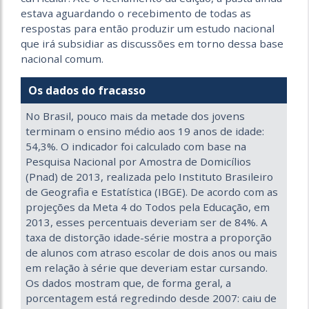
estava aguardando o recebimento de todas as
respostas para então produzir um estudo nacional
que irá subsidiar as discussões em torno dessa base
nacional comum.
Os dados do fracasso
No Brasil, pouco mais da metade dos jovens
terminam o ensino médio aos 19 anos de idade:
54,3%. O indicador foi calculado com base na
Pesquisa Nacional por Amostra de Domicílios
(Pnad) de 2013, realizada pelo Instituto Brasileiro
de Geografia e Estatística (IBGE). De acordo com as
projeções da Meta 4 do Todos pela Educação, em
2013, esses percentuais deveriam ser de 84%. A
taxa de distorção idade-série mostra a proporção
de alunos com atraso escolar de dois anos ou mais
em relação à série que deveriam estar cursando.
Os dados mostram que, de forma geral, a
porcentagem está regredindo desde 2007: caiu de