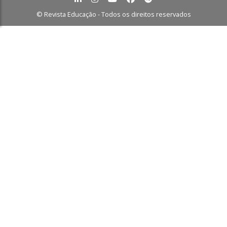
© Revista Educação - Todos os direitos reservados