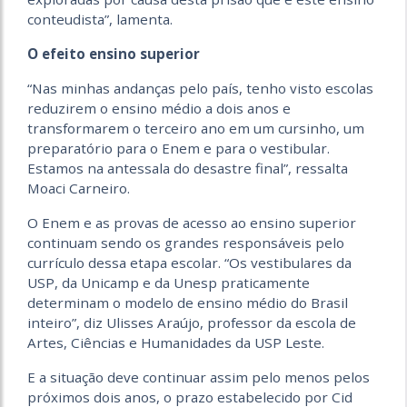
conteudista”, lamenta.
O efeito ensino superior
“Nas minhas andanças pelo país, tenho visto escolas
reduzirem o ensino médio a dois anos e
transformarem o terceiro ano em um cursinho, um
preparatório para o Enem e para o vestibular.
Estamos na antessala do desastre final”, ressalta
Moaci Carneiro.
O Enem e as provas de acesso ao ensino superior
continuam sendo os grandes responsáveis pelo
currículo dessa etapa escolar. “Os vestibulares da
USP, da Unicamp e da Unesp praticamente
determinam o modelo de ensino médio do Brasil
inteiro”, diz Ulisses Araújo, professor da escola de
Artes, Ciências e Humanidades da USP Leste.
E a situação deve continuar assim pelo menos pelos
próximos dois anos, o prazo estabelecido por Cid