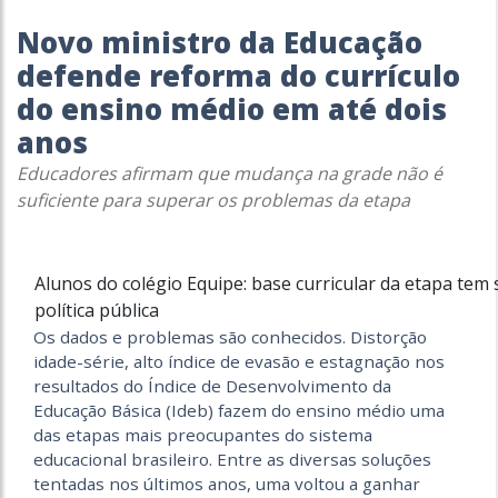
Novo ministro da Educação
defende reforma do currículo
do ensino médio em até dois
anos
Educadores afirmam que mudança na grade não é
suficiente para superar os problemas da etapa
Alunos do colégio Equipe: base curricular da etapa tem s
política pública
Os dados e problemas são conhecidos. Distorção
idade-série, alto índice de evasão e estagnação nos
resultados do Índice de Desenvolvimento da
Educação Básica (Ideb) fazem do ensino médio uma
das etapas mais preocupantes do sistema
educacional brasileiro. Entre as diversas soluções
tentadas nos últimos anos, uma voltou a ganhar