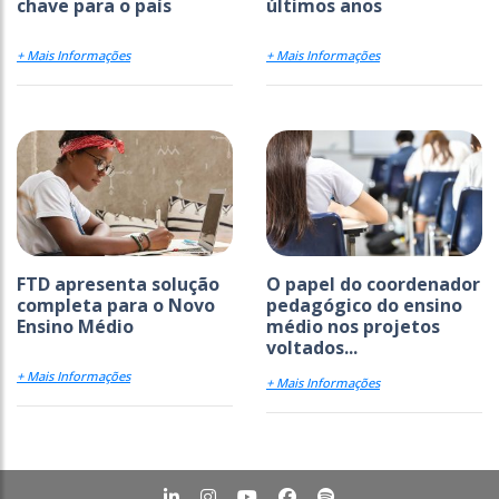
chave para o país
últimos anos
+ Mais Informações
+ Mais Informações
FTD apresenta solução
O papel do coordenador
completa para o Novo
pedagógico do ensino
Ensino Médio
médio nos projetos
voltados...
+ Mais Informações
+ Mais Informações