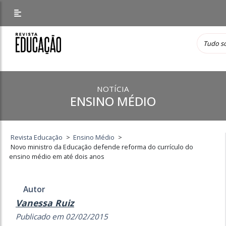
NOTÍCIA
ENSINO MÉDIO
Revista Educação
>
Ensino Médio
>
Novo ministro da Educação defende reforma do currículo do
ensino médio em até dois anos
Autor
Vanessa Ruiz
Publicado em 02/02/2015