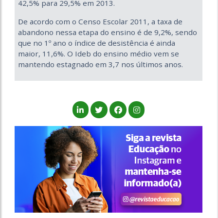
42,5% para 29,5% em 2013.
De acordo com o Censo Escolar 2011, a taxa de
abandono nessa etapa do ensino é de 9,2%, sendo
que no 1º ano o índice de desistência é ainda
maior, 11,6%. O Ideb do ensino médio vem se
mantendo estagnado em 3,7 nos últimos anos.