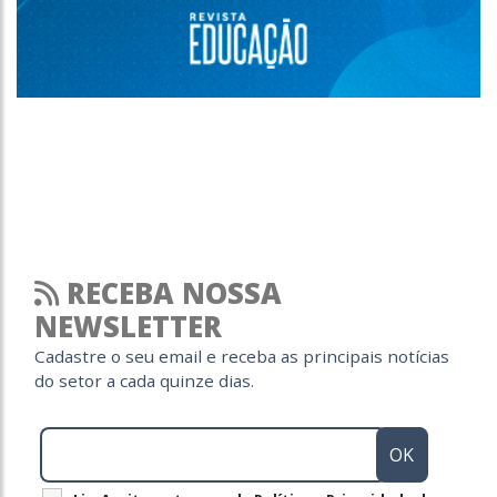
RECEBA NOSSA
NEWSLETTER
Cadastre o seu email e receba as principais notícias
do setor a cada quinze dias.