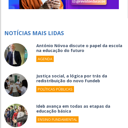
NOTÍCIAS MAIS LIDAS
António Nóvoa discute o papel da escola
na educação do futuro
AGENDA
Justiça social, a lógica por trás da
redistribuição do novo Fundeb
POLÍTICAS PÚBLICAS
Ideb avança em todas as etapas da
educação básica
ENSINO FUNDAMENTAL