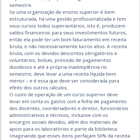
semestre.
Se uma organização de ensino superior é bem
estruturada, há uma gestão profissionalizada e tem
seus cursos todos superavitários, isto é, produzem
saldos financeiros para seus investimentos futuros,
então ela pode ter um bom faturamento em receita
bruta, e não necessariamente lucros altos. A receita
bruta, com os devidos descontos obrigatórios e
voluntários, bolsas, previsão de pagamentos
duvidosos e até a própria inadimplência no
semestre, deve levar a uma receita líquida bem
menor – e é essa que deve ser considerada para
efeito dos outros cálculos.
O custo de operação de um curso superior deve
levar em conta os gastos com a folha de pagamento
dos docentes, coordenadores e diretor, funcionários
administrativos e técnicos, inclusive com os
encargos sociais devidos, além dos materiais de
apoio para os laboratórios e parte da biblioteca.
Imaginando que esses itens perfaçam 50% da receita