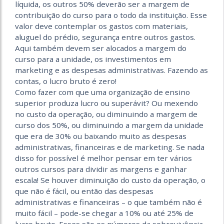
líquida, os outros 50% deverão ser a margem de
contribuição do curso para o todo da instituição. Esse
valor deve contemplar os gastos com materiais,
aluguel do prédio, segurança entre outros gastos.
Aqui também devem ser alocados a margem do
curso para a unidade, os investimentos em
marketing e as despesas administrativas. Fazendo as
contas, o lucro bruto é zero!
Como fazer com que uma organização de ensino
superior produza lucro ou superávit? Ou mexendo
no custo da operação, ou diminuindo a margem de
curso dos 50%, ou diminuindo a margem da unidade
que era de 30% ou baixando muito as despesas
administrativas, financeiras e de marketing. Se nada
disso for possível é melhor pensar em ter vários
outros cursos para dividir as margens e ganhar
escala! Se houver diminuição do custo da operação, o
que não é fácil, ou então das despesas
administrativas e financeiras – o que também não é
muito fácil – pode-se chegar a 10% ou até 25% de