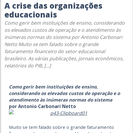
A crise das organizações
educacionais
Como gerir bem instituições de ensino, considerando
os elevados custos de operação e o atendimento às
inúmeras normas do sistema por Antonio Carbonari
Netto Muito se tem falado sobre o grande
faturamento financeiro do setor educacional
brasileiro. As várias publicações, jornais econômicos,
relatórios do PIB, […]
Como gerir bem instituições de ensino,
considerando os elevados custos de operação e o
atendimento às inúmeras normas do sistema
por Antonio Carbonari Netto
Muito se tem falado sobre o grande faturamento