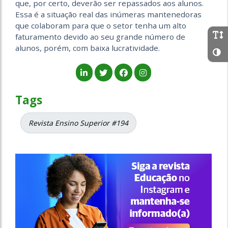
que, por certo, deverão ser repassados aos alunos.
Essa é a situação real das inúmeras mantenedoras
que colaboram para que o setor tenha um alto
faturamento devido ao seu grande número de
alunos, porém, com baixa lucratividade.
Tags
Revista Ensino Superior #194