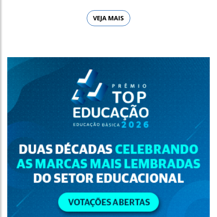
VEJA MAIS