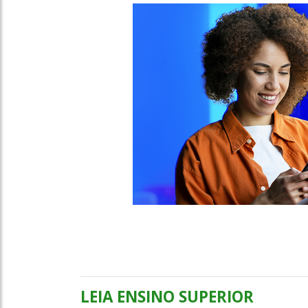
LEIA ENSINO SUPERIOR