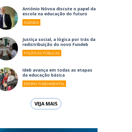
António Nóvoa discute o papel da
escola na educação do futuro
AGENDA
Justiça social, a lógica por trás da
redistribuição do novo Fundeb
POLÍTICAS PÚBLICAS
Ideb avança em todas as etapas
da educação básica
ENSINO FUNDAMENTAL
VEJA MAIS