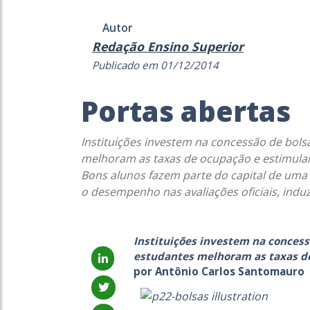
Autor
Redação Ensino Superior
Publicado em 01/12/2014
Portas abertas
Instituições investem na concessão de bo
melhoram as taxas de ocupação e estimula
Bons alunos fazem parte do capital de uma i
o desempenho nas avaliações oficiais, indu
Instituições investem na conces
estudantes melhoram as taxas d
por Antônio Carlos Santomauro