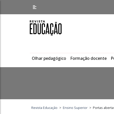
Olhar pedagógico
Formação docente
P
Revista Educação
>
Ensino Superior
>
Portas aberta